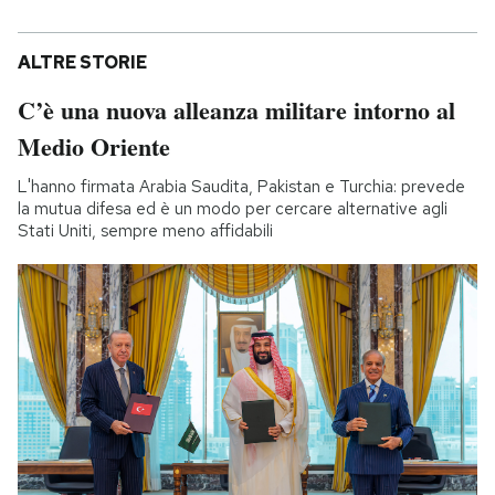
ALTRE STORIE
C’è una nuova alleanza militare intorno al
Medio Oriente
L'hanno firmata Arabia Saudita, Pakistan e Turchia: prevede
la mutua difesa ed è un modo per cercare alternative agli
Stati Uniti, sempre meno affidabili