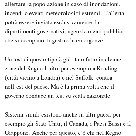
allertare la popolazione in caso di inondazioni,
incendi o eventi meteorologici estremi. L’allerta
potrà essere inviata esclusivamente da
dipartimenti governativi, agenzie o enti pubblici
che si occupano di gestire le emergenze.
Un test di questo tipo è già stato fatto in alcune
zone del Regno Unito, per esempio a Reading
(città vicino a Londra) e nel Suffolk, contea
nell’est del paese. Ma è la prima volta che il
governo conduce un test su scala nazionale.
Sistemi simili esistono anche in altri paesi, per
esempio gli Stati Uniti, il Canada, i Paesi Bassi e il
Giappone. Anche per questo, c’è chi nel Regno