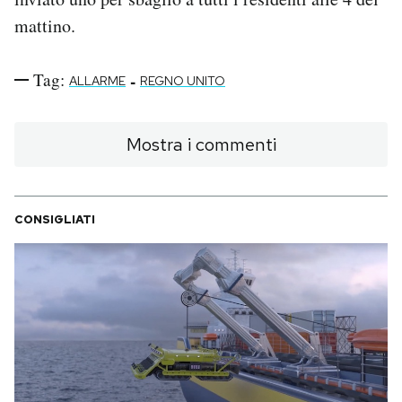
mattino.
Tag:
-
ALLARME
REGNO UNITO
Mostra i commenti
CONSIGLIATI