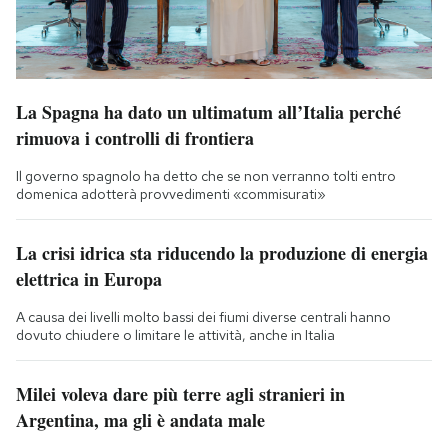
La Spagna ha dato un ultimatum all’Italia perché
rimuova i controlli di frontiera
Il governo spagnolo ha detto che se non verranno tolti entro
domenica adotterà provvedimenti «commisurati»
La crisi idrica sta riducendo la produzione di energia
elettrica in Europa
A causa dei livelli molto bassi dei fiumi diverse centrali hanno
dovuto chiudere o limitare le attività, anche in Italia
Milei voleva dare più terre agli stranieri in
Argentina, ma gli è andata male