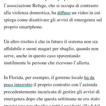
l’associazione Refuge, che si occupa di contrasto
alla violenza domestica, ha
diffuso
un video in cui
spiega come disattivare gli avvisi di emergenza sul
proprio smartphone.
Un altro rischio è che in futuro il sistema non sia
affidabile e suoni magari per sbaglio, quando non
serve, anche in questo caso spaventando
inutilmente le persone che ricevono l’allerta.
In Florida, per esempio, il governo locale
ha da
poco interrotto
il proprio contratto con l’azienda
precedentemente incaricata di gestire gli avvisi di
emergenza dopo che questa settimana ne era stato
inviato uno per sbaglio a tutti i residenti alle 4 del