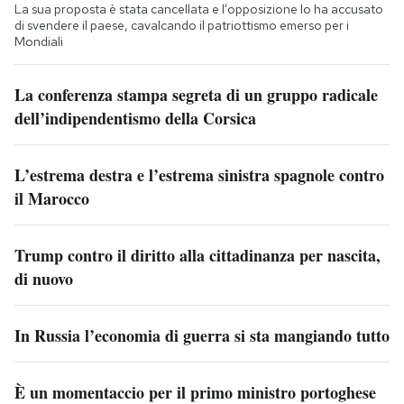
La sua proposta è stata cancellata e l’opposizione lo ha accusato
di svendere il paese, cavalcando il patriottismo emerso per i
Mondiali
La conferenza stampa segreta di un gruppo radicale
dell’indipendentismo della Corsica
L’estrema destra e l’estrema sinistra spagnole contro
il Marocco
Trump contro il diritto alla cittadinanza per nascita,
di nuovo
In Russia l’economia di guerra si sta mangiando tutto
È un momentaccio per il primo ministro portoghese