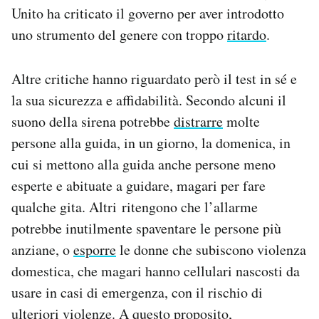
Unito ha criticato il governo per aver introdotto
uno strumento del genere con troppo
ritardo
.
Altre critiche hanno riguardato però il test in sé e
la sua sicurezza e affidabilità. Secondo alcuni il
suono della sirena potrebbe
distrarre
molte
persone alla guida, in un giorno, la domenica, in
cui si mettono alla guida anche persone meno
esperte e abituate a guidare, magari per fare
qualche gita. Altri ritengono che l’allarme
potrebbe inutilmente spaventare le persone più
anziane, o
esporre
le donne che subiscono violenza
domestica, che magari hanno cellulari nascosti da
usare in casi di emergenza, con il rischio di
ulteriori violenze. A questo proposito,