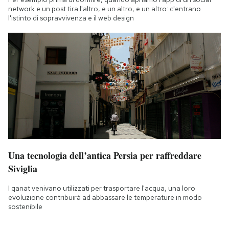
network e un post tira l'altro, e un altro, e un altro: c'entrano
l'istinto di sopravvivenza e il web design
Una tecnologia dell’antica Persia per raffreddare
Siviglia
I qanat venivano utilizzati per trasportare l'acqua, una loro
evoluzione contribuirà ad abbassare le temperature in modo
sostenibile