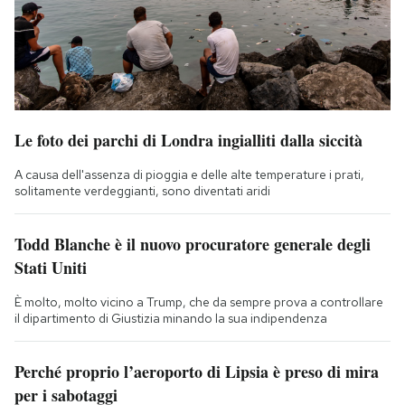
Le foto dei parchi di Londra ingialliti dalla siccità
A causa dell'assenza di pioggia e delle alte temperature i prati,
solitamente verdeggianti, sono diventati aridi
Todd Blanche è il nuovo procuratore generale degli
Stati Uniti
È molto, molto vicino a Trump, che da sempre prova a controllare
il dipartimento di Giustizia minando la sua indipendenza
Perché proprio l’aeroporto di Lipsia è preso di mira
per i sabotaggi