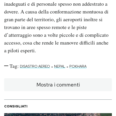
inadeguati e di personale spesso non addestrato a
dovere. A causa della conformazione montuosa di
gran parte del territorio, gli aeroporti inoltre si
trovano in aree spesso remote e le piste
d’atterraggio sono a volte piccole e di complicato
accesso, cosa che rende le manovre difficili anche
a piloti esperti.
Tag:
-
-
DISASTRO AEREO
NEPAL
POKHARA
Mostra i commenti
CONSIGLIATI