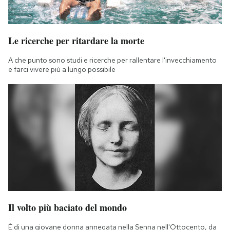
Le ricerche per ritardare la morte
A che punto sono studi e ricerche per rallentare l'invecchiamento
e farci vivere più a lungo possibile
Il volto più baciato del mondo
È di una giovane donna annegata nella Senna nell'Ottocento, da