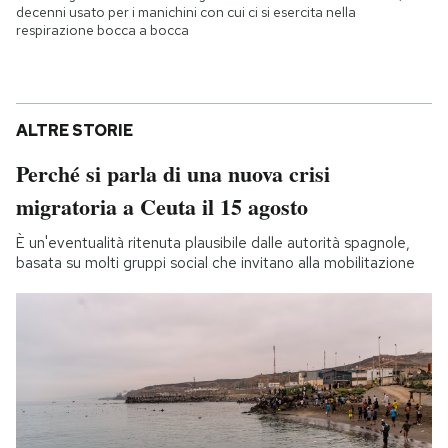
decenni usato per i manichini con cui ci si esercita nella
respirazione bocca a bocca
ALTRE STORIE
Perché si parla di una nuova crisi
migratoria a Ceuta il 15 agosto
È un'eventualità ritenuta plausibile dalle autorità spagnole,
basata su molti gruppi social che invitano alla mobilitazione