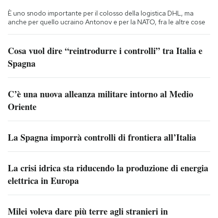
È uno snodo importante per il colosso della logistica DHL, ma
anche per quello ucraino Antonov e per la NATO, fra le altre cose
Cosa vuol dire “reintrodurre i controlli” tra Italia e
Spagna
C’è una nuova alleanza militare intorno al Medio
Oriente
La Spagna imporrà controlli di frontiera all’Italia
La crisi idrica sta riducendo la produzione di energia
elettrica in Europa
Milei voleva dare più terre agli stranieri in