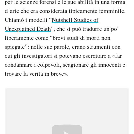
per le scienze forensi e le sue abilità in una forma
d’arte che era considerata tipicamente femminile.
Chiamò i modelli “
Nutshell Studies of
Unexplained Death
”, che si può tradurre un po’
liberamente come “brevi studi di morti non
spiegate”: nelle sue parole, erano strumenti con
cui gli investigatori si potevano esercitare a «far
condannare i colpevoli, scagionare gli innocenti e
trovare la verità in breve».