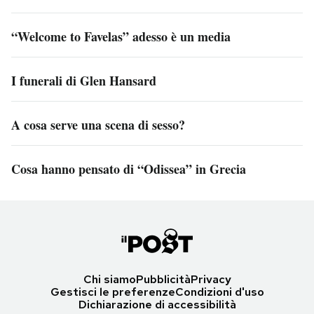
“Welcome to Favelas” adesso è un media
I funerali di Glen Hansard
A cosa serve una scena di sesso?
Cosa hanno pensato di “Odissea” in Grecia
Chi siamo
Pubblicità
Privacy
Gestisci le preferenze
Condizioni d'uso
Dichiarazione di accessibilità