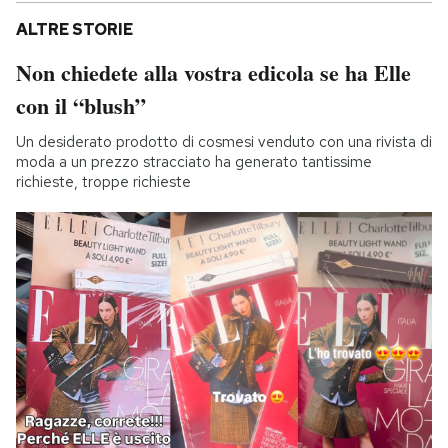
ALTRE STORIE
Non chiedete alla vostra edicola se ha Elle
con il “blush”
Un desiderato prodotto di cosmesi venduto con una rivista di
moda a un prezzo stracciato ha generato tantissime
richieste, troppe richieste