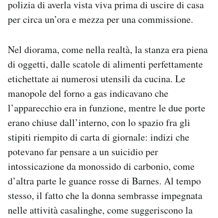
polizia di averla vista viva prima di uscire di casa
per circa un’ora e mezza per una commissione.
Nel diorama, come nella realtà, la stanza era piena
di oggetti, dalle scatole di alimenti perfettamente
etichettate ai numerosi utensili da cucina. Le
manopole del forno a gas indicavano che
l’apparecchio era in funzione, mentre le due porte
erano chiuse dall’interno, con lo spazio fra gli
stipiti riempito di carta di giornale: indizi che
potevano far pensare a un suicidio per
intossicazione da monossido di carbonio, come
d’altra parte le guance rosse di Barnes. Al tempo
stesso, il fatto che la donna sembrasse impegnata
nelle attività casalinghe, come suggeriscono la