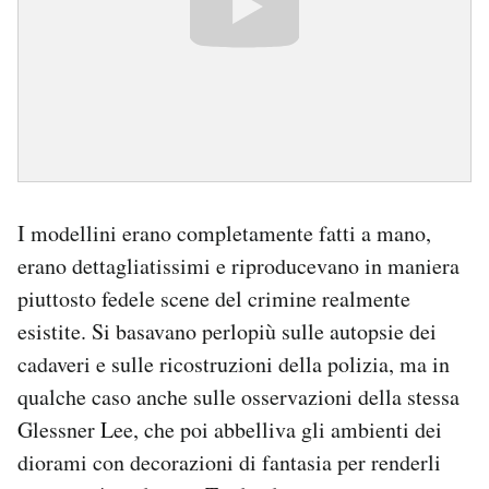
I modellini erano completamente fatti a mano,
erano dettagliatissimi e riproducevano in maniera
piuttosto fedele scene del crimine realmente
esistite. Si basavano perlopiù sulle autopsie dei
cadaveri e sulle ricostruzioni della polizia, ma in
qualche caso anche sulle osservazioni della stessa
Glessner Lee, che poi abbelliva gli ambienti dei
diorami con decorazioni di fantasia per renderli