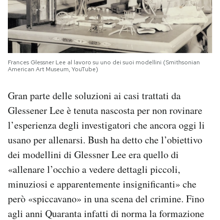
Frances Glessner Lee al lavoro su uno dei suoi modellini (Smithsonian
American Art Museum, YouTube)
Gran parte delle soluzioni ai casi trattati da
Glessener Lee è tenuta nascosta per non rovinare
l’esperienza degli investigatori che ancora oggi li
usano per allenarsi. Bush ha detto che l’obiettivo
dei modellini di Glessner Lee era quello di
«allenare l’occhio a vedere dettagli piccoli,
minuziosi e apparentemente insignificanti» che
però «spiccavano» in una scena del crimine. Fino
agli anni Quaranta infatti di norma la formazione