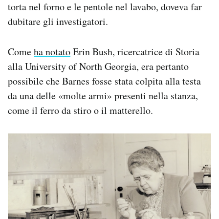
torta nel forno e le pentole nel lavabo, doveva far
dubitare gli investigatori.
Come
ha notato
Erin Bush, ricercatrice di Storia
alla University of North Georgia, era pertanto
possibile che Barnes fosse stata colpita alla testa
da una delle «molte armi» presenti nella stanza,
come il ferro da stiro o il matterello.