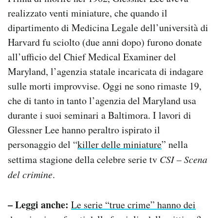
realizzato venti miniature, che quando il
dipartimento di Medicina Legale dell’università di
Harvard fu sciolto (due anni dopo) furono donate
all’ufficio del Chief Medical Examiner del
Maryland, l’agenzia statale incaricata di indagare
sulle morti improvvise. Oggi ne sono rimaste 19,
che di tanto in tanto l’agenzia del Maryland usa
durante i suoi seminari a Baltimora. I lavori di
Glessner Lee hanno peraltro ispirato il
personaggio del “
killer delle miniature
” nella
settima stagione della celebre serie tv
CSI – Scena
del crimine
.
– Leggi anche:
Le serie “true crime” hanno dei