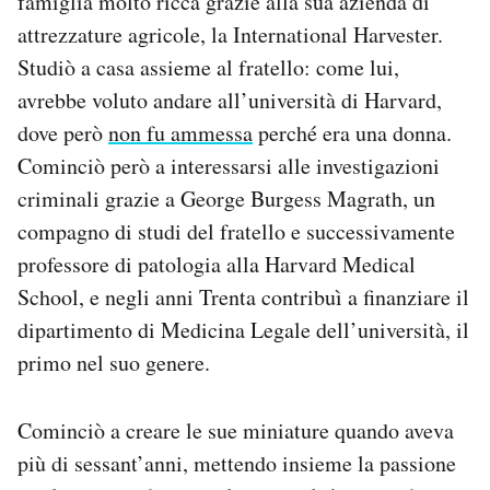
famiglia molto ricca grazie alla sua azienda di
attrezzature agricole, la International Harvester.
Studiò a casa assieme al fratello: come lui,
avrebbe voluto andare all’università di Harvard,
dove però
non fu ammessa
perché era una donna.
Cominciò però a interessarsi alle investigazioni
criminali grazie a George Burgess Magrath, un
compagno di studi del fratello e successivamente
professore di patologia alla Harvard Medical
School, e negli anni Trenta contribuì a finanziare il
dipartimento di Medicina Legale dell’università, il
primo nel suo genere.
Cominciò a creare le sue miniature quando aveva
più di sessant’anni, mettendo insieme la passione