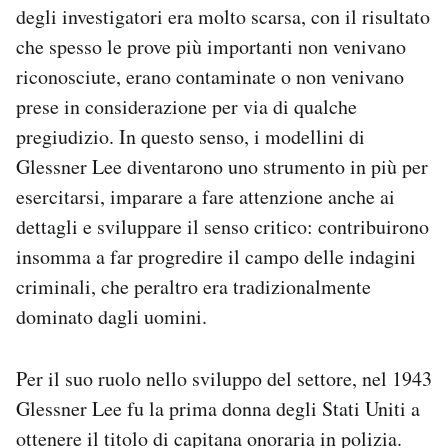
degli investigatori era molto scarsa, con il risultato
che spesso le prove più importanti non venivano
riconosciute, erano contaminate o non venivano
prese in considerazione per via di qualche
pregiudizio. In questo senso, i modellini di
Glessner Lee diventarono uno strumento in più per
esercitarsi, imparare a fare attenzione anche ai
dettagli e sviluppare il senso critico: contribuirono
insomma a far progredire il campo delle indagini
criminali, che peraltro era tradizionalmente
dominato dagli uomini.
Per il suo ruolo nello sviluppo del settore, nel 1943
Glessner Lee fu la prima donna degli Stati Uniti a
ottenere il titolo di capitana onoraria in polizia.