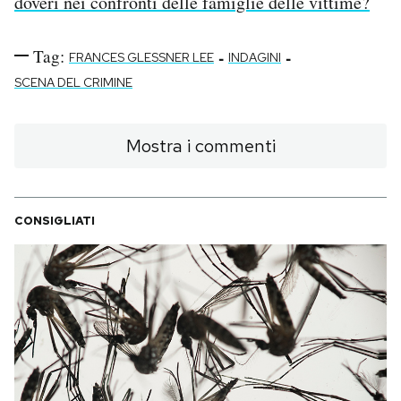
doveri nei confronti delle famiglie delle vittime?
Tag:
-
-
FRANCES GLESSNER LEE
INDAGINI
SCENA DEL CRIMINE
Mostra i commenti
CONSIGLIATI