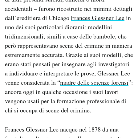
accidentali – furono ricostruite nei minimi dettagli
dall’ereditiera di Chicago
Frances Glessner Lee
in
uno dei suoi particolari diorami: modellini
tridimensionali, simili a case delle bambole, che
però rappresentavano scene del crimine in maniera
estremamente accurata. Grazie ai suoi modelli, che
erano stati pensati per insegnare agli investigatori
a individuare e interpretare le prove, Glessner Lee
venne considerata la “
madre delle scienze forensi
”:
ancora oggi in qualche occasione i suoi lavori
vengono usati per la formazione professionale di
chi si occupa di scene del crimine.
Frances Glessner Lee nacque nel 1878 da una