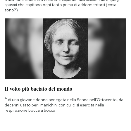
spasmi che capitano ogni tanto prima di addormentarsi (cosa
sono?)
Il volto più baciato del mondo
È di una giovane donna annegata nella Senna nell'Ottocento, da
decenni usato per i manichini con cui ci si esercita nella
respirazione bocca a bocca