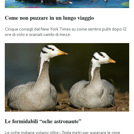
Come non puzzare in un lungo viaggio
Cinque consigli dal New York Times su come sentirsi puliti dopo 12
ore di volo e svariati cambi di mezzi
Le formidabili “oche astronaute”
Le oche indiane volano oltre i 7mila metri per superare le cime