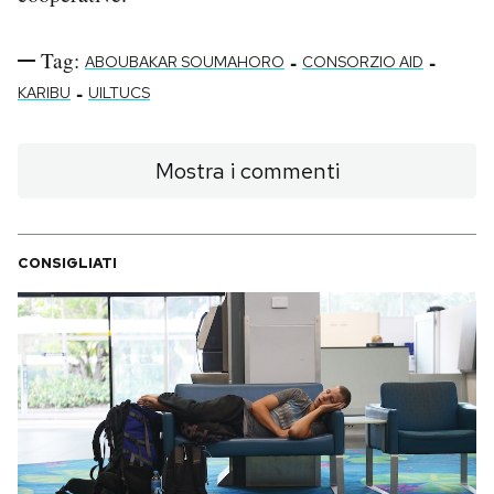
Tag:
-
-
ABOUBAKAR SOUMAHORO
CONSORZIO AID
-
KARIBU
UILTUCS
Mostra i commenti
CONSIGLIATI