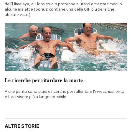
dell'Himalaya, e il loro studio potrebbe aiutarci a trattare meglio
alcune malattie (bonus: contiene una delle GIF più belle che
abbiate visto)
Le ricerche per ritardare la morte
A che punto sono studi e ricerche per rallentare l'invecchiamento
e farci vivere più a lungo possibile
ALTRE STORIE