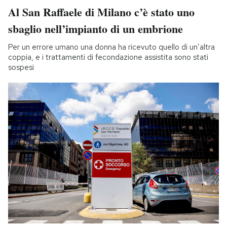
Al San Raffaele di Milano c’è stato uno
sbaglio nell’impianto di un embrione
Per un errore umano una donna ha ricevuto quello di un’altra
coppia, e i trattamenti di fecondazione assistita sono stati
sospesi