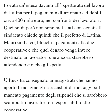
trovata un’intesa davanti all’ispettorato del lavoro
di Latina per il pagamento dilazionato dei debiti,
circa 400 mila euro, nei confronti dei lavoratori.
Quei soldi però non sono mai stati consegnati. Il
sindacato chiede quindi che il prefetto di Latina,
Maurizio Falco, blocchi i pagamenti alle due
cooperative e che quel denaro venga invece
destinato ai lavoratori che ancora starebbero
attendendo ciò che gli spetta.
Uiltucs ha consegnato ai magistrati che hanno
aperto l’indagine gli screenshot di messaggi sul
mancato pagamento degli stipendi che si sarebbero
scambiati i lavoratori e i responsabili delle
cooperative.