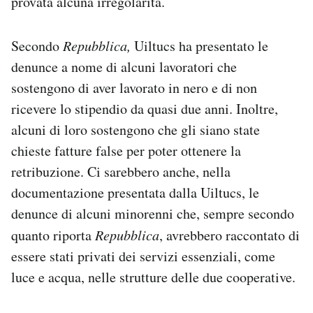
provata alcuna irregolarità.
Secondo
Repubblica,
Uiltucs ha presentato le
denunce a nome di alcuni lavoratori che
sostengono di aver lavorato in nero e di non
ricevere lo stipendio da quasi due anni. Inoltre,
alcuni di loro sostengono che gli siano state
chieste fatture false per poter ottenere la
retribuzione. Ci sarebbero anche, nella
documentazione presentata dalla Uiltucs, le
denunce di alcuni minorenni che, sempre secondo
quanto riporta
Repubblica
, avrebbero raccontato di
essere stati
privati dei servizi essenziali, come
luce e acqua, nelle strutture delle due cooperative.