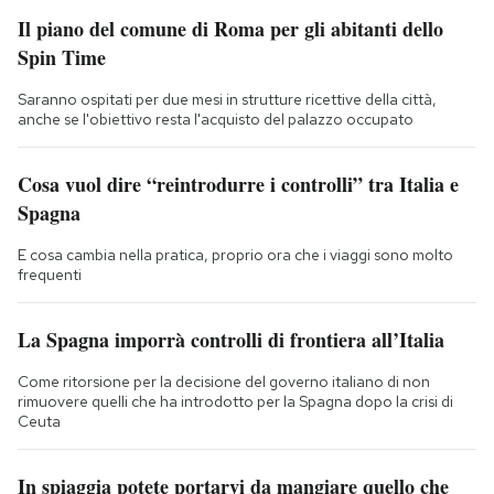
Il piano del comune di Roma per gli abitanti dello
Spin Time
Saranno ospitati per due mesi in strutture ricettive della città,
anche se l'obiettivo resta l'acquisto del palazzo occupato
Cosa vuol dire “reintrodurre i controlli” tra Italia e
Spagna
E cosa cambia nella pratica, proprio ora che i viaggi sono molto
frequenti
La Spagna imporrà controlli di frontiera all’Italia
Come ritorsione per la decisione del governo italiano di non
rimuovere quelli che ha introdotto per la Spagna dopo la crisi di
Ceuta
In spiaggia potete portarvi da mangiare quello che