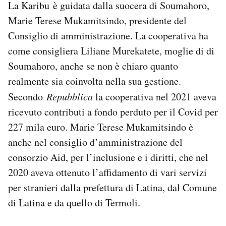
La
Karibu
è guidata dalla suocera di
Soumahoro,
Marie Terese Mukamitsindo,
presidente del
Consiglio di amministrazione. La cooperativa ha
come consigliera
Liliane Murekatete
, moglie di di
Soumahoro, anche se non è chiaro quanto
realmente sia coinvolta nella sua gestione.
Secondo
Repubblica
la cooperativa nel 2021 aveva
ricevuto contributi a fondo perduto per il Covid per
227 mila euro.
Marie Terese Mukamitsindo è
anche nel consiglio d’amministrazione del
consorzio Aid, per l’inclusione e i diritti, che nel
2020 aveva ottenuto l’affidamento di vari servizi
per stranieri dalla prefettura di Latina, dal Comune
di Latina e da quello di Termoli.