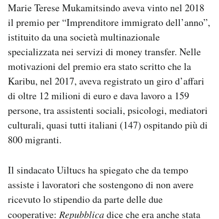
Marie Terese Mukamitsindo aveva vinto nel 2018
il premio per “
Imprenditore immigrato dell’anno”
,
istituito da una società multinazionale
specializzata nei servizi di money transfer. Nelle
motivazioni del premio era stato scritto che la
Karibu, nel 2017, aveva registrato un giro d’affari
di oltre 12 milioni di euro e dava lavoro a 159
persone, tra assistenti sociali, psicologi, mediatori
culturali, quasi tutti italiani (147) ospitando più di
800 migranti.
Il sindacato Uiltucs ha spiegato che da tempo
assiste i lavoratori che sostengono di non avere
ricevuto lo stipendio da parte delle due
cooperative:
Repubblica
dice che era anche stata