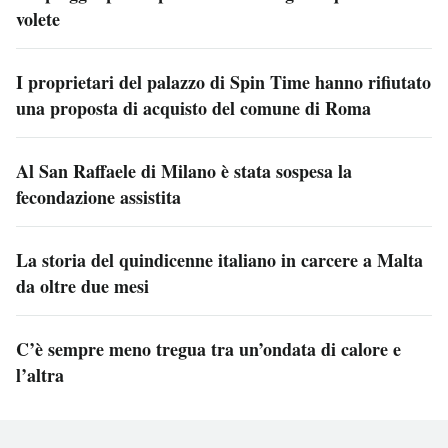
volete
I proprietari del palazzo di Spin Time hanno rifiutato
una proposta di acquisto del comune di Roma
Al San Raffaele di Milano è stata sospesa la
fecondazione assistita
La storia del quindicenne italiano in carcere a Malta
da oltre due mesi
C’è sempre meno tregua tra un’ondata di calore e
l’altra