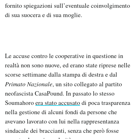
fornito spiegazioni sull’eventuale coinvolgimento
di sua suocera e di sua moglie.
Le accuse contro le cooperative in questione in
realtà non sono nuove, ed erano state riprese nelle
scorse settimane dalla stampa di destra e dal
Primato Nazionale
, un sito collegato al partito
neofascista CasaPound. In passato lo stesso
Soumahoro
era stato accusato
di poca trasparenza
nella gestione di alcuni fondi da persone che
avevano lavorato con lui nella rappresentanza
sindacale dei braccianti, senza che però fosse