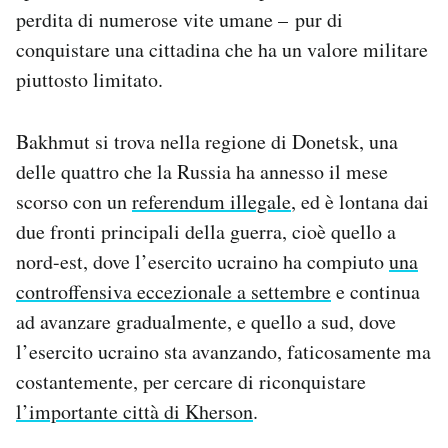
perdita di numerose vite umane – pur di
conquistare una cittadina che ha un valore militare
piuttosto limitato.
Bakhmut si trova nella regione di Donetsk, una
delle quattro che la Russia ha annesso il mese
scorso con un
referendum illegale
, ed è lontana dai
due fronti principali della guerra, cioè quello a
nord-est, dove l’esercito ucraino ha compiuto
una
controffensiva eccezionale a settembre
e continua
ad avanzare gradualmente, e quello a sud, dove
l’esercito ucraino sta avanzando, faticosamente ma
costantemente, per cercare di riconquistare
l’importante città di Kherson
.