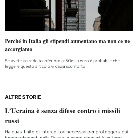
Perché in Italia gli stipendi aumentano ma non ce ne
accorgiamo
Se avete un reddito inferiore ai 50mila euro è probabile che
leggere questo articolo vi causi sconforto
ALTRE STORIE
L’Ucraina è senza difese contro i missili
russi
Ha quasi finito gli intercettori necessari per proteggersi dai