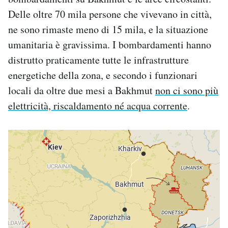
Delle oltre 70 mila persone che vivevano in città,
ne sono rimaste meno di 15 mila, e la situazione
umanitaria è gravissima. I bombardamenti hanno
distrutto praticamente tutte le infrastrutture
energetiche della zona, e secondo i funzionari
locali da oltre due mesi a Bakhmut
non ci sono più
elettricità, riscaldamento né acqua corrente
.