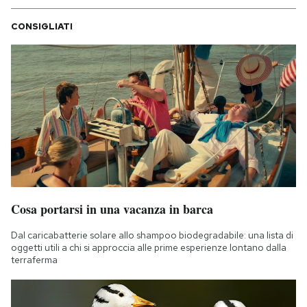
CONSIGLIATI
Cosa portarsi in una vacanza in barca
Dal caricabatterie solare allo shampoo biodegradabile: una lista di
oggetti utili a chi si approccia alle prime esperienze lontano dalla
terraferma