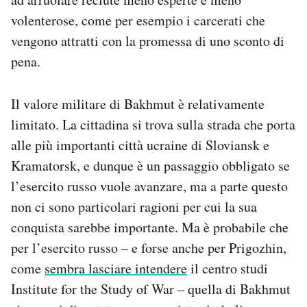
volenterose, come per esempio i carcerati che
vengono attratti con la promessa di uno sconto di
pena.
Il valore militare di Bakhmut è relativamente
limitato. La cittadina si trova sulla strada che porta
alle più importanti città ucraine di Sloviansk e
Kramatorsk, e dunque è un passaggio obbligato se
l’esercito russo vuole avanzare, ma a parte questo
non ci sono particolari ragioni per cui la sua
conquista sarebbe importante. Ma è probabile che
per l’esercito russo – e forse anche per Prigozhin,
come
sembra lasciare intendere
il centro studi
Institute for the Study of War – quella di Bakhmut