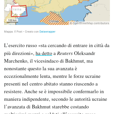
L’esercito russo «sta cercando di entrare in città da
più direzioni»,
ha detto
a
Reuters
Oleksandr
Marchenko, il vicesindaco di Bakhmut, ma
nonostante questo la sua avanzata è
eccezionalmente lenta, mentre le forze ucraine
presenti nel centro abitato stanno riuscendo a
resistere. Anche se è impossibile confermarlo in
maniera indipendente, secondo le autorità ucraine
l’avanzata di Bakhmut starebbe costando