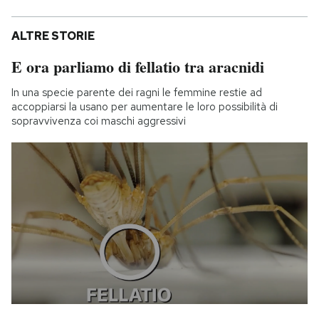
ALTRE STORIE
E ora parliamo di fellatio tra aracnidi
In una specie parente dei ragni le femmine restie ad
accoppiarsi la usano per aumentare le loro possibilità di
sopravvivenza coi maschi aggressivi