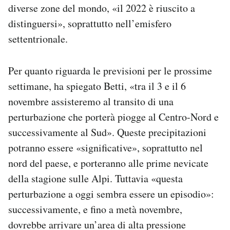
diverse zone del mondo, «il 2022 è riuscito a
distinguersi», soprattutto nell’emisfero
settentrionale.
Per quanto riguarda le previsioni per le prossime
settimane, ha spiegato Betti, «tra il 3 e il 6
novembre assisteremo al transito di una
perturbazione che porterà piogge al Centro-Nord e
successivamente al Sud». Queste precipitazioni
potranno essere «significative», soprattutto nel
nord del paese, e porteranno alle prime nevicate
della stagione sulle Alpi. Tuttavia «questa
perturbazione a oggi sembra essere un episodio»:
successivamente, e fino a metà novembre,
dovrebbe arrivare un’area di alta pressione