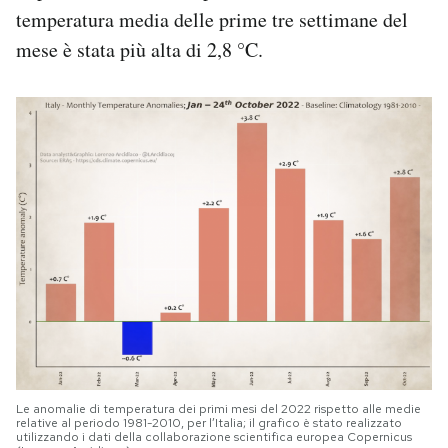
temperatura media delle prime tre settimane del
mese è stata più alta di 2,8 °C.
Le anomalie di temperatura dei primi mesi del 2022 rispetto alle medie
relative al periodo 1981-2010, per l’Italia; il grafico è stato realizzato
utilizzando i dati della collaborazione scientifica europea Copernicus