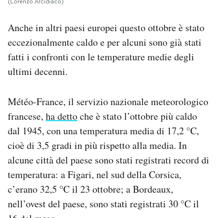
(Lorenzo Arcidiaco)
Anche in altri paesi europei questo ottobre è stato
eccezionalmente caldo e per alcuni sono già stati
fatti i confronti con le temperature medie degli
ultimi decenni.
Météo-France, il servizio nazionale meteorologico
francese,
ha detto
che è stato l’ottobre più caldo
dal 1945, con una temperatura media di 17,2 °C,
cioè di 3,5 gradi in più rispetto alla media. In
alcune città del paese sono stati registrati record di
temperatura: a Figari, nel sud della Corsica,
c’erano 32,5 °C il 23 ottobre; a Bordeaux,
nell’ovest del paese, sono stati registrati 30 °C il