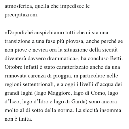
atmosferica, quella che impedisce le
precipitazioni.
«Dopodiché auspichiamo tutti che ci sia una
transizione a una fase più piovosa, anche perché se
non piove e nevica ora la situazione della siccità
diventerà davvero drammatica», ha concluso Betti.
Ottobre infatti è stato caratterizzato anche da una
rinnovata carenza di pioggia, in particolare nelle
regioni settentrionali, e a oggi i livelli d’acqua dei
grandi laghi (lago Maggiore, lago di Como, lago
d’Iseo, lago d’Idro e lago di Garda) sono ancora
molto al di sotto della norma. La siccità insomma
non è finita.