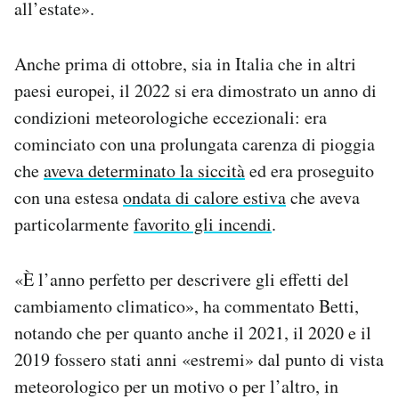
all’estate».
Anche prima di ottobre, sia in Italia che in altri
paesi europei, il 2022 si era dimostrato un anno di
condizioni meteorologiche eccezionali: era
cominciato con una prolungata carenza di pioggia
che
aveva determinato la siccità
ed era proseguito
con una estesa
ondata di calore estiva
che aveva
particolarmente
favorito gli incendi
.
«È l’anno perfetto per descrivere gli effetti del
cambiamento climatico», ha commentato Betti,
notando che per quanto anche il 2021, il 2020 e il
2019 fossero stati anni «estremi» dal punto di vista
meteorologico per un motivo o per l’altro, in