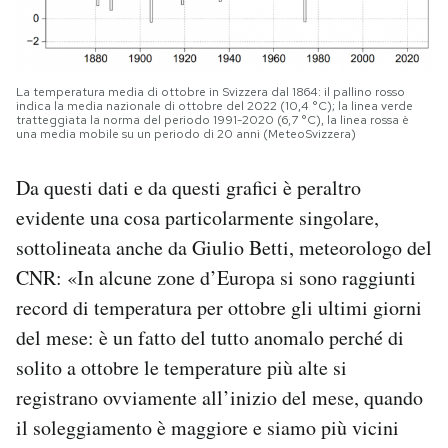
La temperatura media di ottobre in Svizzera dal 1864: il pallino rosso
indica la media nazionale di ottobre del 2022 (10,4 °C); la linea verde
tratteggiata la norma del periodo 1991-2020 (6,7 °C), la linea rossa è
una media mobile su un periodo di 20 anni (MeteoSvizzera)
Da questi dati e da questi grafici è peraltro
evidente una cosa particolarmente singolare,
sottolineata anche da Giulio Betti, meteorologo del
CNR: «In alcune zone d’Europa si sono raggiunti
record di temperatura per ottobre gli ultimi giorni
del mese: è un fatto del tutto anomalo perché di
solito a ottobre le temperature più alte si
registrano ovviamente all’inizio del mese, quando
il soleggiamento è maggiore e siamo più vicini