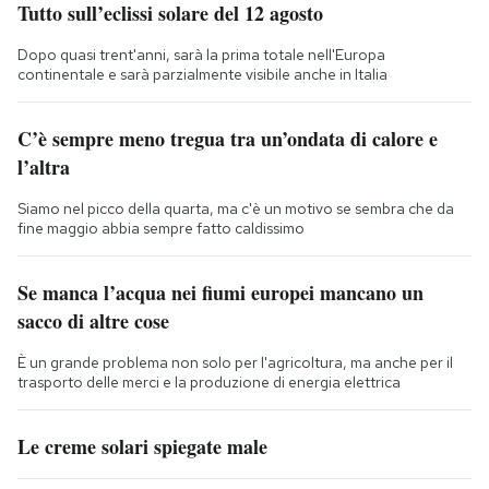
Tutto sull’eclissi solare del 12 agosto
Dopo quasi trent'anni, sarà la prima totale nell'Europa
continentale e sarà parzialmente visibile anche in Italia
C’è sempre meno tregua tra un’ondata di calore e
l’altra
Siamo nel picco della quarta, ma c'è un motivo se sembra che da
fine maggio abbia sempre fatto caldissimo
Se manca l’acqua nei fiumi europei mancano un
sacco di altre cose
È un grande problema non solo per l'agricoltura, ma anche per il
trasporto delle merci e la produzione di energia elettrica
Le creme solari spiegate male