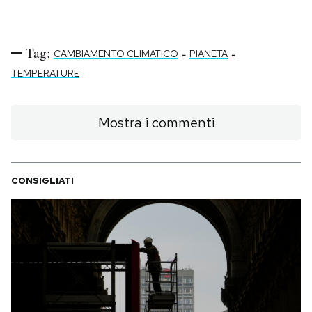
Tag:
-
-
CAMBIAMENTO CLIMATICO
PIANETA
TEMPERATURE
Mostra i commenti
CONSIGLIATI