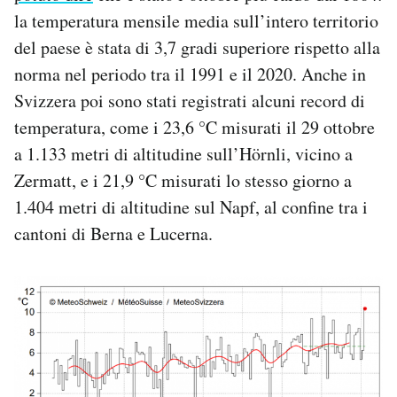
la temperatura mensile media sull’intero territorio
del paese è stata di 3,7 gradi superiore rispetto alla
norma nel periodo tra il 1991 e il 2020. Anche in
Svizzera poi sono stati registrati alcuni record di
temperatura, come i 23,6 °C misurati il 29 ottobre
a 1.133 metri di altitudine sull’Hörnli, vicino a
Zermatt, e i 21,9 °C misurati lo stesso giorno a
1.404 metri di altitudine sul Napf, al confine tra i
cantoni di Berna e Lucerna.