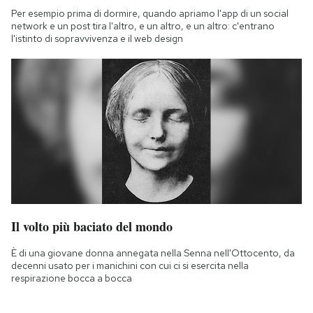
Per esempio prima di dormire, quando apriamo l'app di un social
network e un post tira l'altro, e un altro, e un altro: c'entrano
l'istinto di sopravvivenza e il web design
Il volto più baciato del mondo
È di una giovane donna annegata nella Senna nell'Ottocento, da
decenni usato per i manichini con cui ci si esercita nella
respirazione bocca a bocca