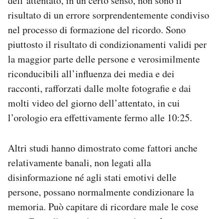
dell’attentato, in un certo senso, non sono il
risultato di un errore sorprendentemente condiviso
nel processo di formazione del ricordo. Sono
piuttosto il risultato di condizionamenti validi per
la maggior parte delle persone e verosimilmente
riconducibili all’influenza dei media e dei
racconti, rafforzati dalle molte fotografie e dai
molti video del giorno dell’attentato, in cui
l’orologio era effettivamente fermo alle 10:25.
Altri studi hanno dimostrato come fattori anche
relativamente banali, non legati alla
disinformazione né agli stati emotivi delle
persone, possano normalmente condizionare la
memoria. Può capitare di ricordare male le cose