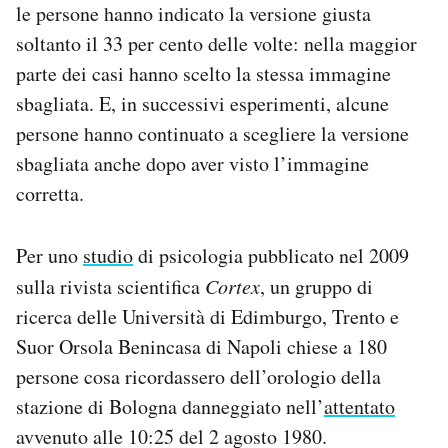
le persone hanno indicato la versione giusta
soltanto il 33 per cento delle volte: nella maggior
parte dei casi hanno scelto la stessa immagine
sbagliata. E, in successivi esperimenti, alcune
persone hanno continuato a scegliere la versione
sbagliata anche dopo aver visto l’immagine
corretta.
Per uno
studio
di psicologia pubblicato nel 2009
sulla rivista scientifica
Cortex
, un gruppo di
ricerca delle Università di Edimburgo, Trento e
Suor Orsola Benincasa di Napoli chiese a 180
persone cosa ricordassero dell’orologio della
stazione di Bologna danneggiato nell’
attentato
avvenuto alle 10:25 del 2 agosto 1980.