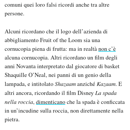
comuni quei loro falsi ricordi anche tra altre
persone.
Alcuni ricordano che il logo dell’azienda di
abbigliamento Fruit of the Loom sia una
cornucopia piena di frutta: ma in realtà
non c’è
alcuna cornucopia. Altri ricordano un film degli
anni Novanta interpretato dal giocatore di basket
Shaquille O’Neal, nei panni di un genio della
lampada, e intitolato
Shazaam
anziché
Kazaam
. E
altri ancora, ricordando il film Disney
La spada
nella roccia
,
dimenticano
che la spada è conficcata
in un’incudine sulla roccia, non direttamente nella
pietra.