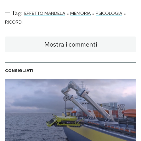
Tag:
-
-
-
EFFETTO MANDELA
MEMORIA
PSICOLOGIA
RICORDI
Mostra i commenti
CONSIGLIATI