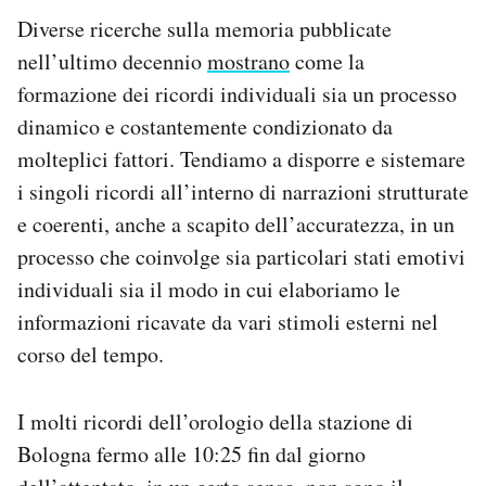
Diverse ricerche sulla memoria pubblicate
nell’ultimo decennio
mostrano
come la
formazione dei ricordi individuali sia un processo
dinamico e costantemente condizionato da
molteplici fattori. Tendiamo a disporre e sistemare
i singoli ricordi all’interno di narrazioni strutturate
e coerenti, anche a scapito dell’accuratezza, in un
processo che coinvolge sia particolari stati emotivi
individuali sia il modo in cui elaboriamo le
informazioni ricavate da vari stimoli esterni nel
corso del tempo.
I molti ricordi dell’orologio della stazione di
Bologna fermo alle 10:25 fin dal giorno