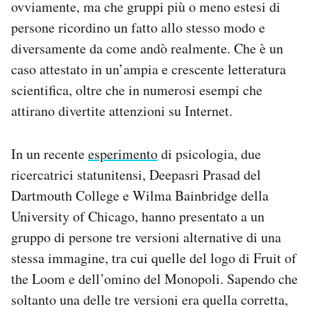
ovviamente, ma che gruppi più o meno estesi di
persone ricordino un fatto allo stesso modo e
diversamente da come andò realmente. Che è un
caso attestato in un’ampia e crescente letteratura
scientifica, oltre che in numerosi esempi che
attirano divertite attenzioni su Internet.
In un recente
esperimento
di psicologia, due
ricercatrici statunitensi, Deepasri Prasad del
Dartmouth College e Wilma Bainbridge della
University of Chicago, hanno presentato a un
gruppo di persone tre versioni alternative di una
stessa immagine, tra cui quelle del logo di Fruit of
the Loom e dell’omino del Monopoli. Sapendo che
soltanto una delle tre versioni era quella corretta,