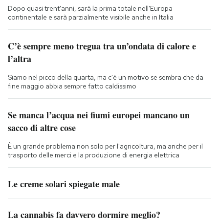
Dopo quasi trent'anni, sarà la prima totale nell'Europa
continentale e sarà parzialmente visibile anche in Italia
C’è sempre meno tregua tra un’ondata di calore e
l’altra
Siamo nel picco della quarta, ma c'è un motivo se sembra che da
fine maggio abbia sempre fatto caldissimo
Se manca l’acqua nei fiumi europei mancano un
sacco di altre cose
È un grande problema non solo per l'agricoltura, ma anche per il
trasporto delle merci e la produzione di energia elettrica
Le creme solari spiegate male
La cannabis fa davvero dormire meglio?