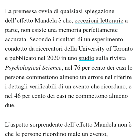
La premessa ovvia di qualsiasi spiegazione
dell’effetto Mandela è che,
eccezioni letterarie
a
parte, non esiste una memoria perfettamente
accurata. Secondo i risultati di un esperimento
condotto da ricercatori della University of Toronto
e pubblicato nel 2020 in uno
studio
sulla rivista
Psychological Science
, nel 76 per cento dei casi le
persone commettono almeno un errore nel riferire
i dettagli verificabili di un evento che ricordano, e
nel 46 per cento dei casi ne commettono almeno
due.
L’aspetto sorprendente dell’effetto Mandela non è
che le persone ricordino male un evento,