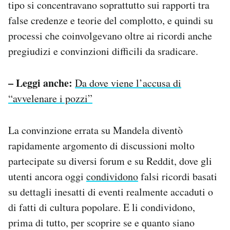
tipo si concentravano soprattutto sui rapporti tra
false credenze e teorie del complotto, e quindi su
processi che coinvolgevano oltre ai ricordi anche
pregiudizi e convinzioni difficili da sradicare.
– Leggi anche:
Da dove viene l’accusa di
“avvelenare i pozzi”
La convinzione errata su Mandela diventò
rapidamente argomento di discussioni molto
partecipate su diversi forum e su Reddit, dove gli
utenti ancora oggi
condividono
falsi ricordi basati
su dettagli inesatti di eventi realmente accaduti o
di fatti di cultura popolare. E li condividono,
prima di tutto, per scoprire se e quanto siano