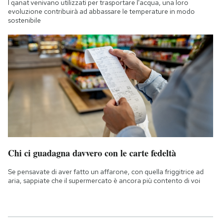
I qanat venivano utilizzati per trasportare l'acqua, una loro
evoluzione contribuirà ad abbassare le temperature in modo
sostenibile
Chi ci guadagna davvero con le carte fedeltà
Se pensavate di aver fatto un affarone, con quella friggitrice ad
aria, sappiate che il supermercato è ancora più contento di voi