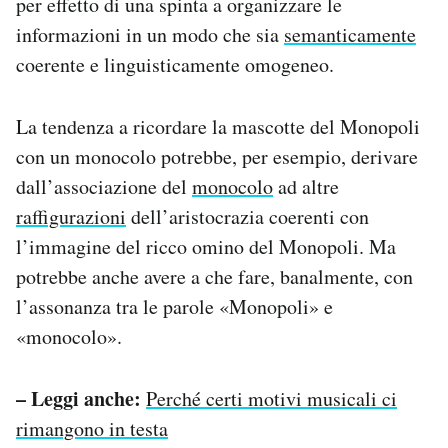
per effetto di una spinta a organizzare le
informazioni in un modo che sia
semanticamente
coerente e linguisticamente omogeneo.
La tendenza a ricordare la mascotte del Monopoli
con un monocolo potrebbe, per esempio, derivare
dall’associazione del
monocolo
ad altre
raffigurazioni
dell’aristocrazia coerenti con
l’immagine del ricco omino del Monopoli. Ma
potrebbe anche avere a che fare, banalmente, con
l’assonanza tra le parole «Monopoli» e
«monocolo».
– Leggi anche:
Perché certi motivi musicali ci
rimangono in testa