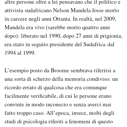
altre persone oltre a lei pensavano che il politico e
attivista sudafricano Nelson Mandela fosse morto
in carcere negli anni Ottanta. In realtà, nel 2009,
Mandela era vivo (sarebbe morto quattro anni
dopo): liberato nel 1990, dopo 27 anni di prigionia,
era stato in seguito presidente del Sudafrica dal
1994 al 1999.
L’esempio posto da Broome sembrava riferirsi a
una sorta di scherzo della memoria condiviso: un
ricordo errato di qualcosa che era comunque
facilmente verificabile, di cui le persone erano
convinte in modo inconscio e senza averci mai
fatto troppo caso. All’epoca, invece, molti degli
studi di psicologia riferiti a fenomeni di questo