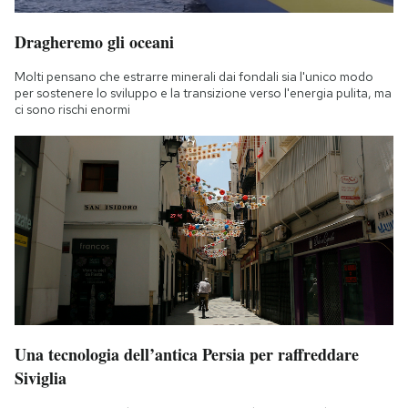
Dragheremo gli oceani
Molti pensano che estrarre minerali dai fondali sia l'unico modo
per sostenere lo sviluppo e la transizione verso l'energia pulita, ma
ci sono rischi enormi
Una tecnologia dell’antica Persia per raffreddare
Siviglia