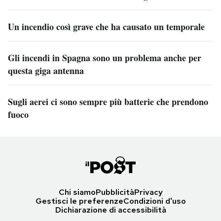
Un incendio così grave che ha causato un temporale
Gli incendi in Spagna sono un problema anche per
questa giga antenna
Sugli aerei ci sono sempre più batterie che prendono
fuoco
Chi siamo
Pubblicità
Privacy
Gestisci le preferenze
Condizioni d'uso
Dichiarazione di accessibilità