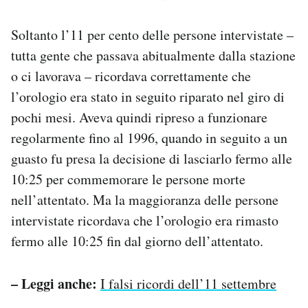
Soltanto l’11 per cento delle persone intervistate –
tutta gente che passava abitualmente dalla stazione
o ci lavorava – ricordava correttamente che
l’orologio era stato in seguito riparato nel giro di
pochi mesi. Aveva quindi ripreso a funzionare
regolarmente fino al 1996, quando in seguito a un
guasto fu presa la decisione di lasciarlo fermo alle
10:25 per commemorare le persone morte
nell’attentato. Ma la maggioranza delle persone
intervistate ricordava che l’orologio era rimasto
fermo alle 10:25 fin dal giorno dell’attentato.
– Leggi anche:
I falsi ricordi dell’11 settembre