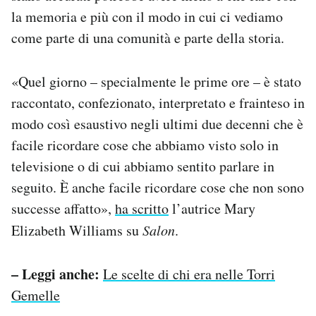
la memoria e più con il modo in cui ci vediamo
come parte di una comunità e parte della storia.
«Quel giorno – specialmente le prime ore – è stato
raccontato, confezionato, interpretato e frainteso in
modo così esaustivo negli ultimi due decenni che è
facile ricordare cose che abbiamo visto solo in
televisione o di cui abbiamo sentito parlare in
seguito. È anche facile ricordare cose che non sono
successe affatto»,
ha scritto
l’autrice Mary
Elizabeth Williams su
Salon
.
– Leggi anche:
Le scelte di chi era nelle Torri
Gemelle