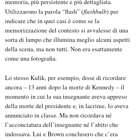
memoria, più persistente e più dettagliata.
Utilizzarono la parola “flash” (
flashbulb
) per
indicare che in quei casi è come se la
memorizzazione del contesto si avvalesse di una
sorta di lampo che illumina meglio alcuni aspetti
della scena, ma non tutti. Non era esattamente
come una fotografia.
Lo stesso Kulik, per esempio, disse di ricordare
ancora – 13 anni dopo la morte di Kennedy – il
momento in cui la sua insegnante aveva appreso
della morte del presidente e, in lacrime, lo aveva
annunciato in classe. Ma non ricordava né
l’acconciatura dell’insegnante né l’abito che
indossava. Lui e Brown conclusero che c’era