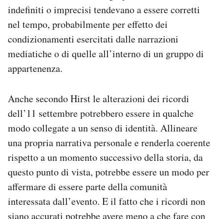
indefiniti o imprecisi tendevano a essere corretti
nel tempo, probabilmente per effetto dei
condizionamenti esercitati dalle narrazioni
mediatiche o di quelle all’interno di un gruppo di
appartenenza.
Anche secondo Hirst le alterazioni dei ricordi
dell’11 settembre potrebbero essere in qualche
modo collegate a un senso di identità. Allineare
una propria narrativa personale e renderla coerente
rispetto a un momento successivo della storia, da
questo punto di vista, potrebbe essere un modo per
affermare di essere parte della comunità
interessata dall’evento. E il fatto che i ricordi non
siano accurati potrebbe avere meno a che fare con