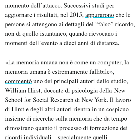
momento dell’attacco. Successivi studi per
aggiornare i risultati, nel 2015,
appurarono
che le
persone si attengono ai dettagli del “falso” ricordo,
non di quello istantaneo, quando rievocano i
momenti dell’evento a dieci anni di distanza.
«La memoria umana non è come un computer, la
memoria umana è estremamente fallibile»,
commentò
uno dei principali autori dello studio,
William Hirst, docente di psicologia della New
School for Social Research di New York. Il lavoro
di Hirst e degli altri autori rientra in un cospicuo
insieme di ricerche sulla memoria che da tempo
dimostrano quanto il processo di formazione dei
ricordi individuali – specialmente quelli