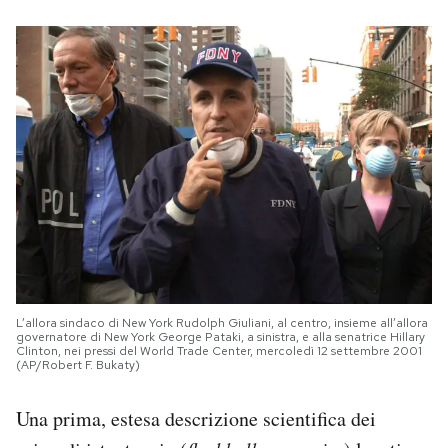
L’allora sindaco di New York Rudolph Giuliani, al centro, insieme all’allora
governatore di New York George Pataki, a sinistra, e alla senatrice Hillary
Clinton, nei pressi del World Trade Center, mercoledì 12 settembre 2001
(AP/Robert F. Bukaty)
Una prima, estesa descrizione scientifica dei