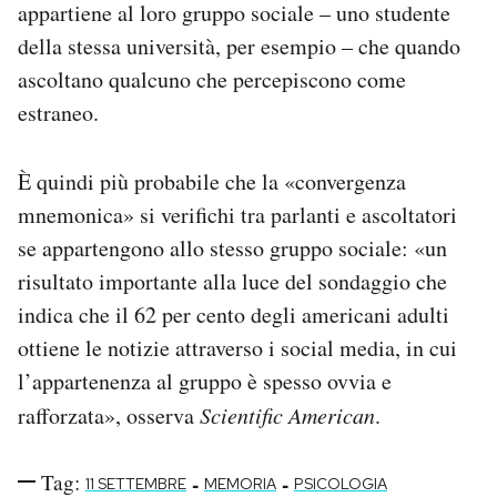
appartiene al loro gruppo sociale – uno studente
della stessa università, per esempio – che quando
ascoltano qualcuno che percepiscono come
estraneo.
È quindi più probabile che la «convergenza
mnemonica» si verifichi tra parlanti e ascoltatori
se appartengono allo stesso gruppo sociale: «un
risultato importante alla luce del sondaggio che
indica che il 62 per cento degli americani adulti
ottiene le notizie attraverso i social media, in cui
l’appartenenza al gruppo è spesso ovvia e
rafforzata», osserva
Scientific American
.
Tag:
-
-
11 SETTEMBRE
MEMORIA
PSICOLOGIA