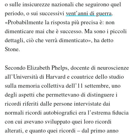
o sulle insicurezze nazionali che seguirono quel
periodo, o sui successivi
vent’anni di guerra
.
«Probabilmente la risposta più precisa è: non
dimenticare mai che è successo. Ma sono i piccoli
dettagli, ciò che verrà dimenticato», ha detto
Stone.
Secondo Elizabeth Phelps, docente di neuroscienze
all’Università di Harvard e coautrice dello studio
sulla memoria collettiva dell’11 settembre, uno
degli aspetti che permettevano di distinguere i
ricordi riferiti dalle persone intervistate dai
normali ricordi autobiografici era l’estrema fiducia
con cui avevano sviluppato quei loro ricordi
alterati, e quanto quei ricordi – dal primo anno