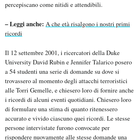
percepiscano come nitidi e attendibili.
– Leggi anche:
A che età risalgono i nostri primi
ricordi
Il 12 settembre 2001, i ricercatori della Duke
University David Rubin e Jennifer Talarico posero
a 54 studenti una serie di domande su dove si
trovassero al momento degli attacchi terroristici
alle Torri Gemelle, e chiesero loro di fornire anche
i ricordi di alcuni eventi quotidiani. Chiesero loro
di formulare una stima di quanto ritenessero
accurato e vivido ciascuno quei ricordi. Le stesse
persone intervistate furono convocate per
rispondere nuovamente alle stesse domande una