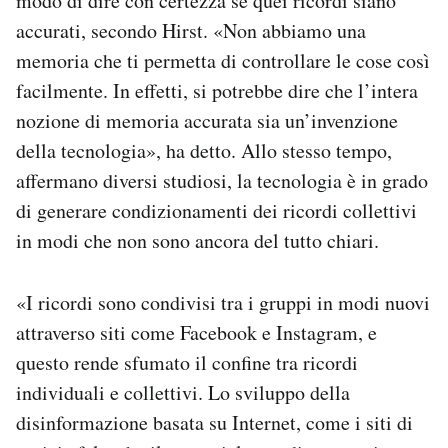
modo di dire con certezza se quei ricordi siano
accurati, secondo Hirst. «Non abbiamo una
memoria che ti permetta di controllare le cose così
facilmente. In effetti, si potrebbe dire che l’intera
nozione di memoria accurata sia un’invenzione
della tecnologia», ha detto. Allo stesso tempo,
affermano diversi studiosi, la tecnologia è in grado
di generare condizionamenti dei ricordi collettivi
in modi che non sono ancora del tutto chiari.
«I ricordi sono condivisi tra i gruppi in modi nuovi
attraverso siti come Facebook e Instagram, e
questo rende sfumato il confine tra ricordi
individuali e collettivi. Lo sviluppo della
disinformazione basata su Internet, come i siti di