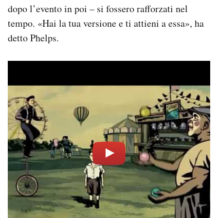
dopo l’evento in poi – si fossero rafforzati nel
tempo. «Hai la tua versione e ti attieni a essa», ha
detto Phelps.