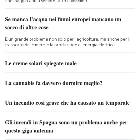
fine maggio abbia sempre fatto caldissimo
Se manca l’acqua nei fiumi europei mancano un
sacco di altre cose
È un grande problema non solo per l'agricoltura, ma anche per il
trasporto delle merci e la produzione di energia elettrica
Le creme solari spiegate male
La cannabis fa davvero dormire meglio?
Un incendio così grave che ha causato un temporale
Gli incendi in Spagna sono un problema anche per
questa giga antenna