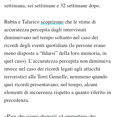
settimana, sei settimane e 32 settimane dopo.
Rubin e Talarico
scoprirono
che le stime di
accuratezza percepita dagli intervistati
diminuivano nel tempo soltanto nel caso dei
ricordi degli eventi quotidiani (le persone erano
meno disposte a “fidarsi” della loro memoria, in
quel caso). L’accuratezza percepita non diminuiva
invece nel caso dei ricordi legati agli attacchi
terroristici alle Torri Gemelle, nemmeno quando
quei ricordi presentavano, nel tempo, alcuni
elementi di incoerenza rispetto a quanto riferito in
precedenza.
«Pare che siamo disposti ad ammettere che