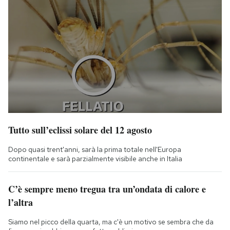
Tutto sull’eclissi solare del 12 agosto
Dopo quasi trent'anni, sarà la prima totale nell'Europa
continentale e sarà parzialmente visibile anche in Italia
C’è sempre meno tregua tra un’ondata di calore e
l’altra
Siamo nel picco della quarta, ma c'è un motivo se sembra che da