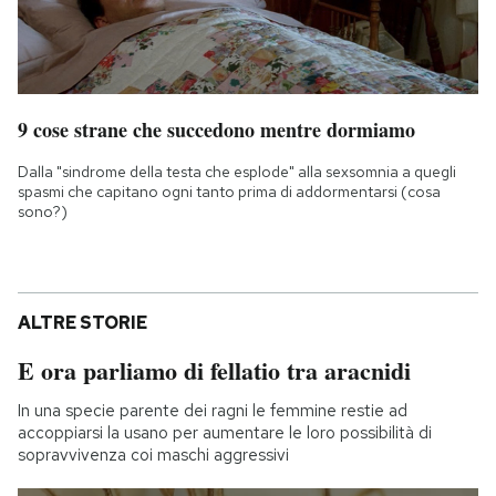
9 cose strane che succedono mentre dormiamo
Dalla "sindrome della testa che esplode" alla sexsomnia a quegli
spasmi che capitano ogni tanto prima di addormentarsi (cosa
sono?)
ALTRE STORIE
E ora parliamo di fellatio tra aracnidi
In una specie parente dei ragni le femmine restie ad
accoppiarsi la usano per aumentare le loro possibilità di
sopravvivenza coi maschi aggressivi