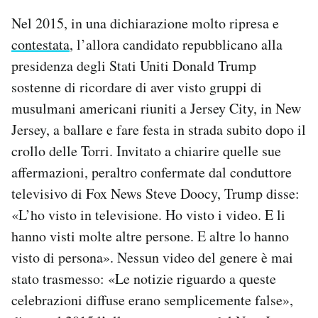
Nel 2015, in una dichiarazione molto ripresa e
contestata
, l’allora candidato repubblicano alla
presidenza degli Stati Uniti Donald Trump
sostenne di ricordare di aver visto gruppi di
musulmani americani riuniti a Jersey City, in New
Jersey, a ballare e fare festa in strada subito dopo il
crollo delle Torri. Invitato a chiarire quelle sue
affermazioni, peraltro confermate dal conduttore
televisivo di Fox News Steve Doocy, Trump disse:
«L’ho visto in televisione. Ho visto i video. E li
hanno visti molte altre persone. E altre lo hanno
visto di persona». Nessun video del genere è mai
stato trasmesso: «Le notizie riguardo a queste
celebrazioni diffuse erano semplicemente false»,