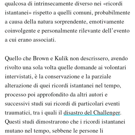
qualcosa di intrinsecamente diverso nei «ricordi
istantanei» rispetto a quelli comuni, probabilmente
a causa della natura sorprendente, emotivamente
coinvolgente e personalmente rilevante dell’evento
a cui erano associati.
Quello che Brown e Kulik non descrissero, avendo
rivolto una sola volta quelle domande ai volontari
intervistati, è la conservazione e la parziale
alterazione di quei ricordi istantanei nel tempo,
processo poi approfondito da altri autori e
successivi studi sui ricordi di particolari eventi
traumatici, tra i quali il
disastro del Challenger
.
Questi studi dimostrarono che i ricordi istantanei
mutano nel tempo, sebbene le persone li