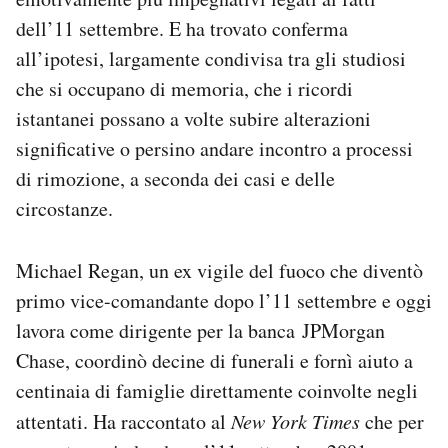
dell’11 settembre. E ha trovato conferma
all’ipotesi, largamente condivisa tra gli studiosi
che si occupano di memoria, che i ricordi
istantanei possano a volte subire alterazioni
significative o persino andare incontro a processi
di rimozione, a seconda dei casi e delle
circostanze.
Michael Regan, un ex vigile del fuoco che diventò
primo vice-comandante dopo l’11 settembre e oggi
lavora come dirigente per la banca JPMorgan
Chase, coordinò decine di funerali e fornì aiuto a
centinaia di famiglie direttamente coinvolte negli
attentati. Ha raccontato al
New York Times
che per