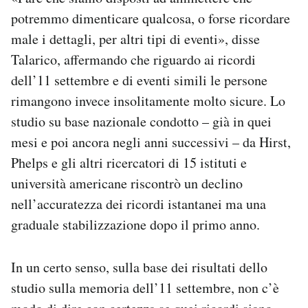
potremmo dimenticare qualcosa, o forse ricordare
male i dettagli, per altri tipi di eventi», disse
Talarico, affermando che riguardo ai ricordi
dell’11 settembre e di eventi simili le persone
rimangono invece insolitamente molto sicure. Lo
studio su base nazionale condotto – già in quei
mesi e poi ancora negli anni successivi – da Hirst,
Phelps e gli altri ricercatori di 15 istituti e
università americane riscontrò un declino
nell’accuratezza dei ricordi istantanei ma una
graduale stabilizzazione dopo il primo anno.
In un certo senso, sulla base dei risultati dello
studio sulla memoria dell’11 settembre, non c’è