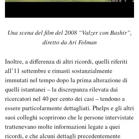
Una scena del film del 2008 “Valzer con Bashir”,
diretto da Ari Folman
Inoltre, a differenza di altri ricordi, quelli riferiti
all’11 settembre e rimasti sostanzialmente
immutati nel tempo dopo la prima alterazione di
quelli istantanei – la discrepanza rilevata dai
ricercatori nel 40 per cento dei casi – tendono a
essere particolarmente dettagliati. Phelps e gli altri
suoi colleghi scoprirono che le persone intervistate
trattenevano molte informazioni legate a quei
ricordi, e che alcuni dettagli precedentemente