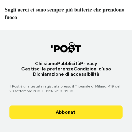
Sugli aerei ci sono sempre più batterie che prendono
fuoco
Chi siamo
Pubblicità
Privacy
Gestisci le preferenze
Condizioni d'uso
Dichiarazione di accessibilità
Il Post è una testata registrata presso il Tribunale di Milano, 419 del
28 settembre 2009 - ISSN 2610-9980
Abbonati