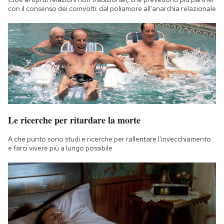
con il consenso dei coinvolti: dal poliamore all'anarchia relazionale
Le ricerche per ritardare la morte
A che punto sono studi e ricerche per rallentare l'invecchiamento
e farci vivere più a lungo possibile