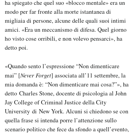
ha spiegato che quel suo «blocco mentale» era un
modo per far fronte alla morte istantanea di
migliaia di persone, alcune delle quali suoi intimi
amici. «Era un meccanismo di difesa. Quel giorno
ho visto cose orribili, e non volevo pensarci», ha
detto poi.
«Quando sento l’espressione “Non dimenticare
mai” [
Never Forget
] associata all’11 settembre, la
mia domanda è: “Non dimenticare mai cosa?”», ha
detto Charles Stone, docente di psicologia al John
Jay College of Criminal Justice della City
University di New York. Alcuni si chiedono se con
quella frase si intenda porre l’attenzione sullo
scenario politico che fece da sfondo a quell’evento,