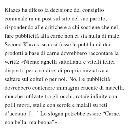
Klazes ha difeso la decisione del consiglio
comunale in un post sul sito del suo partito,
rispondendo alle critiche e a chi sostiene che nel
fare pubblicità alla carne non ci sia nulla di male.
Second Klazes, se così fosse le pubblicità dei
prodotti a base di carne dovrebbero raccontare la
verità: «Niente agnelli saltellanti e vitelli felici
disposti, per così dire, di propria iniziativa a
saltare sul coltello per noi. No. Le pubblicità
dovrebbero contenere immagini cruente di macelli,
mucche infilzate tra gli occhi, rotaie infinite con
polli morti, stalle con scrofe e maiali su reti
d’acciaio. […] Lo slogan potrebbe essere “Carne,
non bella, ma buona”».