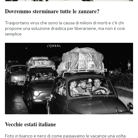
Dovremmo sterminare tutte le zanzare?
Trasportano virus che sono la causa di milioni di morti e c'è chi
propone una soluzione drastica per liberarsene, ma non è così
semplice
Vecchie estati italiane
Foto in bianco e nero di come passavamo le vacanze una volta: