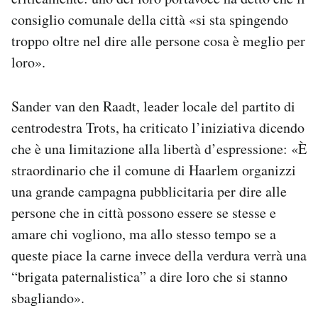
consiglio comunale della città «si sta spingendo
troppo oltre nel dire alle persone cosa è meglio per
loro».
Sander van den Raadt, leader locale del partito di
centrodestra Trots, ha criticato l’iniziativa dicendo
che è una limitazione alla libertà d’espressione: «È
straordinario che il comune di Haarlem organizzi
una grande campagna pubblicitaria per dire alle
persone che in città possono essere se stesse e
amare chi vogliono, ma allo stesso tempo se a
queste piace la carne invece della verdura verrà una
“brigata paternalistica” a dire loro che si stanno
sbagliando».