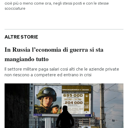
cioè più o meno come ora, negli stessi posti e con le stesse
scocciature
ALTRE STORIE
In Russia l’economia di guerra si sta
mangiando tutto
Il settore militare paga salari così alti che le aziende private
non riescono a competere ed entrano in crisi