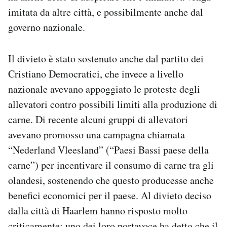
imitata da altre città, e possibilmente anche dal
governo nazionale.
Il divieto è stato sostenuto anche dal partito dei
Cristiano Democratici, che invece a livello
nazionale avevano appoggiato le proteste degli
allevatori contro possibili limiti alla produzione di
carne. Di recente alcuni gruppi di allevatori
avevano promosso una campagna chiamata
“Nederland Vleesland” (“Paesi Bassi paese della
carne”) per incentivare il consumo di carne tra gli
olandesi, sostenendo che questo producesse anche
benefici economici per il paese. Al divieto deciso
dalla città di Haarlem hanno risposto molto
criticamente: uno dei loro portavoce ha detto che il