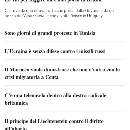
Ci arriva da una nuova rotta che passa dalla Guyana e da un
pezzo dell'Amazzonia, e che a volte finisce in Uruguay
Sono giorni di grandi proteste in Tunisia
L’Ucraina è senza difese contro i missili russi
Il Marocco vuole dimostrare che non c’entra con la
crisi migratoria a Ceuta
C’è una telenovela dentro alla destra radicale
britannica
Il principe del Liechtenstein contro il diritto
all’aborto