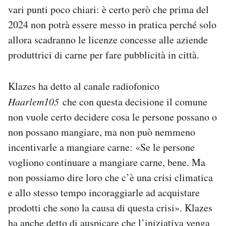
vari punti poco chiari: è certo però che prima del
2024 non potrà essere messo in pratica perché solo
allora scadranno le licenze concesse alle aziende
produttrici di carne per fare pubblicità in città.
Klazes ha detto al canale radiofonico
Haarlem105
che con questa decisione il comune
non vuole certo decidere cosa le persone possano o
non possano mangiare, ma non può nemmeno
incentivarle a mangiare carne: «Se le persone
vogliono continuare a mangiare carne, bene. Ma
non possiamo dire loro che c’è una crisi climatica
e allo stesso tempo incoraggiarle ad acquistare
prodotti che sono la causa di questa crisi». Klazes
ha anche detto di auspicare che l’iniziativa venga