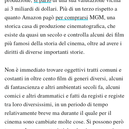
ai 3 miliardi di dollari. Più di un terzo rispetto a
quanto Amazon pagò
per comprarsi
MGM, una
storica casa di produzione cinematografica, che
esiste da quasi un secolo e controlla alcuni dei film
più famosi della storia del cinema, oltre ad avere i
diritti di diverse importanti storie.
Non è immediato trovare oggettivi tratti comuni e
costanti in oltre cento film di generi diversi, alcuni
di fantascienza e altri ambientati secoli fa, alcuni
comici e altri drammatici e fatti da registi e registe
tra loro diversissimi, in un periodo di tempo
relativamente breve ma durante il quale per il
cinema sono cambiate molte cose. Si possono però