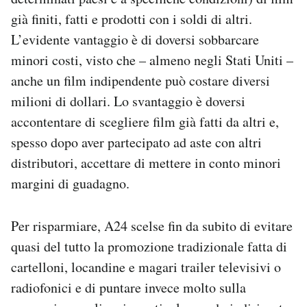
già finiti, fatti e prodotti con i soldi di altri.
L’evidente vantaggio è di doversi sobbarcare
minori costi, visto che – almeno negli Stati Uniti –
anche un film indipendente può costare diversi
milioni di dollari. Lo svantaggio è doversi
accontentare di scegliere film già fatti da altri e,
spesso dopo aver partecipato ad aste con altri
distributori, accettare di mettere in conto minori
margini di guadagno.
Per risparmiare, A24 scelse fin da subito di evitare
quasi del tutto la promozione tradizionale fatta di
cartelloni, locandine e magari trailer televisivi o
radiofonici e di puntare invece molto sulla