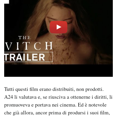
Tutti questi film erano distribuiti, non prodotti.
A24 li valutava e, se riusciva a ottenerne i diritti, li
promuoveva e portava nei cinema. Ed è notevole
che già allora, ancor prima di prodursi i suoi film,