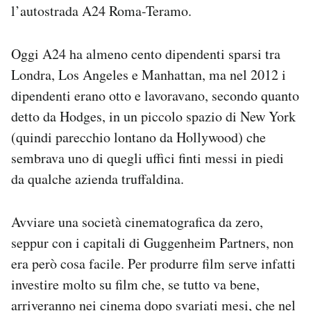
l’autostrada A24 Roma-Teramo.
Oggi A24 ha almeno cento dipendenti sparsi tra
Londra, Los Angeles e Manhattan, ma nel 2012 i
dipendenti erano otto e lavoravano, secondo quanto
detto da Hodges, in un piccolo spazio di New York
(quindi parecchio lontano da Hollywood) che
sembrava uno di quegli uffici finti messi in piedi
da qualche azienda truffaldina.
Avviare una società cinematografica da zero,
seppur con i capitali di Guggenheim Partners, non
era però cosa facile. Per produrre film serve infatti
investire molto su film che, se tutto va bene,
arriveranno nei cinema dopo svariati mesi, che nel