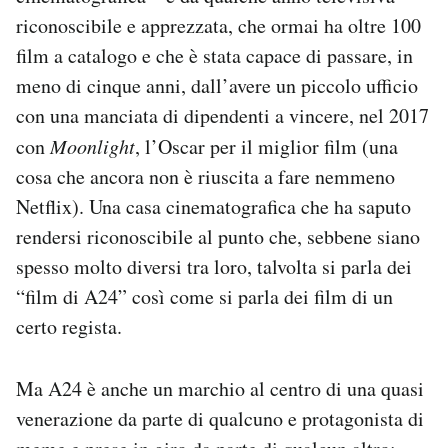
riconoscibile e apprezzata, che ormai ha oltre 100
film a catalogo e che è stata capace di passare, in
meno di cinque anni, dall’avere un piccolo ufficio
con una manciata di dipendenti a vincere, nel 2017
con
Moonlight
, l’Oscar per il miglior film (una
cosa che ancora non è riuscita a fare nemmeno
Netflix). Una casa cinematografica che ha saputo
rendersi riconoscibile al punto che, sebbene siano
spesso molto diversi tra loro, talvolta si parla dei
“film di A24” così come si parla dei film di un
certo regista.
Ma A24 è anche un marchio al centro di una quasi
venerazione da parte di qualcuno e protagonista di