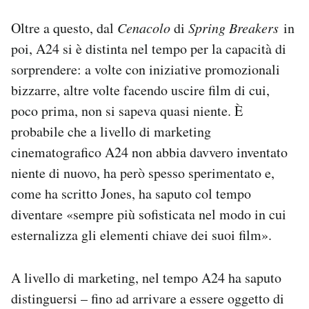
Oltre a questo, dal
Cenacolo
di
Spring Breakers
in
poi, A24 si è distinta nel tempo per la capacità di
sorprendere: a volte con iniziative promozionali
bizzarre, altre volte facendo uscire film di cui,
poco prima, non si sapeva quasi niente. È
probabile che a livello di marketing
cinematografico A24 non abbia davvero inventato
niente di nuovo, ha però spesso sperimentato e,
come ha scritto Jones, ha saputo col tempo
diventare «sempre più sofisticata nel modo in cui
esternalizza gli elementi chiave dei suoi film».
A livello di marketing, nel tempo A24 ha saputo
distinguersi – fino ad arrivare a essere oggetto di