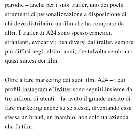
parodie – anche per i suoi trailer, uno dei pochi
strumenti di personalizzazione a disposizione di
chi deve distribuire un film che ha comprato da
altri. I trailer di A24 sono spesso ermetici,
stranianti, evocativi: ben diversi dai trailer, sempre
più diffusi negli ultimi anni, che talvolta sembrano
quasi sintesi dei film.
Oltre a fare marketing dei suoi film, A24 – i cui
profili
Instagram
e
Twitter
sono seguiti insieme da
tre milioni di utenti – ha avuto il grande merito di
fare marketing anche su se stessa, diventando essa
stessa un brand, un marchio, non solo un’azienda
che fa film.