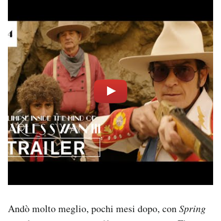
Andò molto meglio, pochi mesi dopo, con
Spring