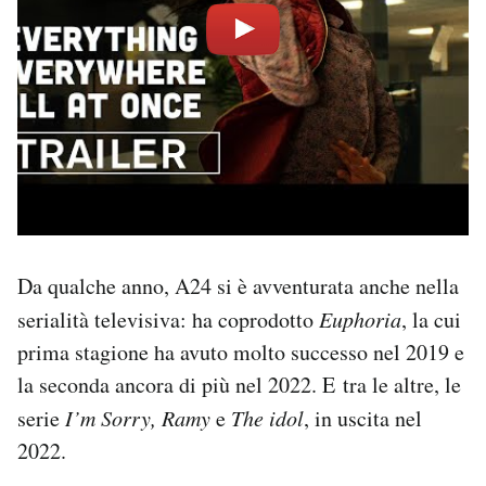
Da qualche anno, A24 si è avventurata anche nella
serialità televisiva: ha coprodotto
Euphoria
, la cui
prima stagione ha avuto molto successo nel 2019 e
la seconda ancora di più nel 2022. E tra le altre, le
serie
I’m Sorry,
Ramy
e
The idol
, in uscita nel
2022.