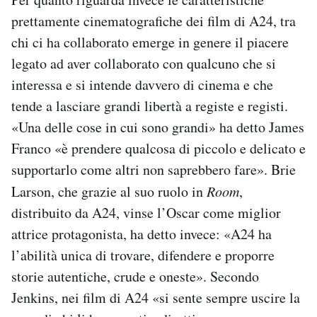
prettamente cinematografiche dei film di A24, tra
chi ci ha collaborato emerge in genere il piacere
legato ad aver collaborato con qualcuno che si
interessa e si intende davvero di cinema e che
tende a lasciare grandi libertà a registe e registi.
«Una delle cose in cui sono grandi» ha detto James
Franco «è prendere qualcosa di piccolo e delicato e
supportarlo come altri non saprebbero fare». Brie
Larson, che grazie al suo ruolo in
Room
,
distribuito da A24, vinse l’Oscar come miglior
attrice protagonista, ha detto invece: «A24 ha
l’abilità unica di trovare, difendere e proporre
storie autentiche, crude e oneste». Secondo
Jenkins, nei film di A24 «si sente sempre uscire la