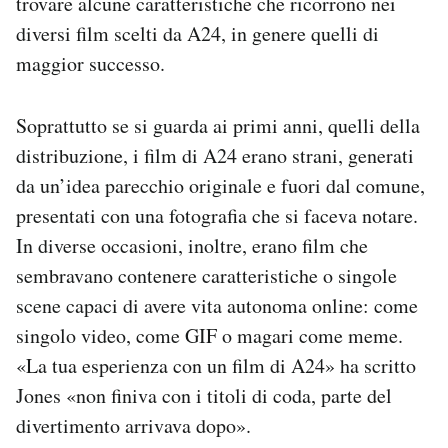
trovare alcune caratteristiche che ricorrono nei
diversi film scelti da A24, in genere quelli di
maggior successo.
Soprattutto se si guarda ai primi anni, quelli della
distribuzione, i film di A24 erano strani, generati
da un’idea parecchio originale e fuori dal comune,
presentati con una fotografia che si faceva notare.
In diverse occasioni, inoltre, erano film che
sembravano contenere caratteristiche o singole
scene capaci di avere vita autonoma online: come
singolo video, come GIF o magari come meme.
«La tua esperienza con un film di A24» ha scritto
Jones «non finiva con i titoli di coda, parte del
divertimento arrivava dopo».