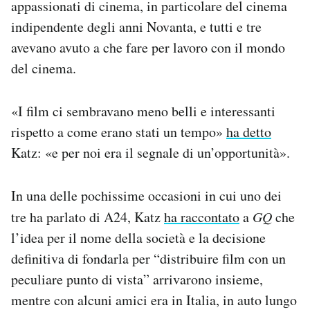
appassionati di cinema, in particolare del cinema
indipendente degli anni Novanta, e tutti e tre
avevano avuto a che fare per lavoro con il mondo
del cinema.
«I film ci sembravano meno belli e interessanti
rispetto a come erano stati un tempo»
ha detto
Katz: «e per noi era il segnale di un’opportunità».
In una delle pochissime occasioni in cui uno dei
tre ha parlato di A24, Katz
ha raccontato
a
GQ
che
l’idea per il nome della società e la decisione
definitiva di fondarla per “distribuire film con un
peculiare punto di vista” arrivarono insieme,
mentre con alcuni amici era in Italia, in auto lungo