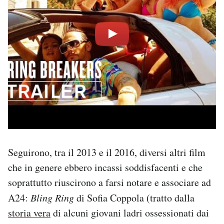
Seguirono, tra il 2013 e il 2016, diversi altri film
che in genere ebbero incassi soddisfacenti e che
soprattutto riuscirono a farsi notare e associare ad
A24:
Bling Ring
di Sofia Coppola (tratto dalla
storia vera
di alcuni giovani ladri ossessionati dai