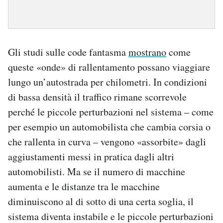
Gli studi sulle code fantasma
mostrano
come
queste «onde» di rallentamento possano viaggiare
lungo un’autostrada per chilometri. In condizioni
di bassa densità il traffico rimane scorrevole
perché le piccole perturbazioni nel sistema – come
per esempio un automobilista che cambia corsia o
che rallenta in curva – vengono «assorbite» dagli
aggiustamenti messi in pratica dagli altri
automobilisti. Ma se il numero di macchine
aumenta e le distanze tra le macchine
diminuiscono al di sotto di una certa soglia, il
sistema diventa instabile e le piccole perturbazioni