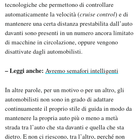
tecnologiche che permettono di controllare
automaticamente la velocità (
cruise control
) e di
mantenere una certa distanza prestabilita dall’auto
davanti sono presenti in un numero ancora limitato
di macchine in circolazione, oppure vengono
disattivate dagli automobilisti.
– Leggi anche:
Avremo semafori intelligenti
In altre parole, per un motivo o per un altro, gli
automobilisti non sono in grado di adattare
continuamente il proprio stile di guida in modo da
mantenere la propria auto più o meno a metà
strada tra l’auto che sta davanti e quella che sta
dietro. E non ci riescono, tra l’altro, perché non