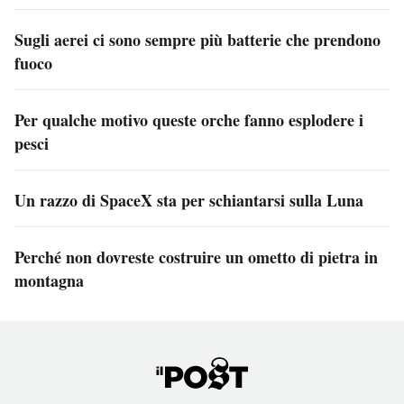
Sugli aerei ci sono sempre più batterie che prendono
fuoco
Per qualche motivo queste orche fanno esplodere i
pesci
Un razzo di SpaceX sta per schiantarsi sulla Luna
Perché non dovreste costruire un ometto di pietra in
montagna