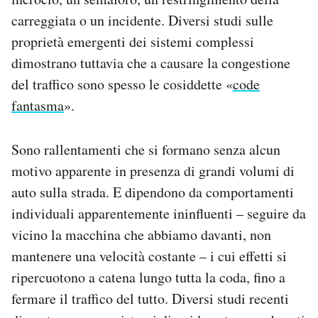
carreggiata o un incidente. Diversi studi sulle
proprietà emergenti dei sistemi complessi
dimostrano tuttavia che a causare la congestione
del traffico sono spesso le cosiddette «
code
fantasma
».
Sono rallentamenti che si formano senza alcun
motivo apparente in presenza di grandi volumi di
auto sulla strada. E dipendono da comportamenti
individuali apparentemente ininfluenti – seguire da
vicino la macchina che abbiamo davanti, non
mantenere una velocità costante – i cui effetti si
ripercuotono a catena lungo tutta la coda, fino a
fermare il traffico del tutto. Diversi studi recenti