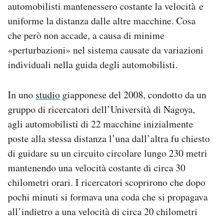
automobilisti mantenessero costante la velocità e
uniforme la distanza dalle altre macchine. Cosa
che però non accade, a causa di minime
«perturbazioni» nel sistema causate da variazioni
individuali nella guida degli automobilisti.
In uno
studio
giapponese del 2008, condotto da un
gruppo di ricercatori dell’Università di Nagoya,
agli automobilisti di 22 macchine inizialmente
poste alla stessa distanza l’una dall’altra fu chiesto
di guidare su un circuito circolare lungo 230 metri
mantenendo una velocità costante di circa 30
chilometri orari. I ricercatori scoprirono che dopo
pochi minuti si formava una coda che si propagava
all’indietro a una velocità di circa 20 chilometri