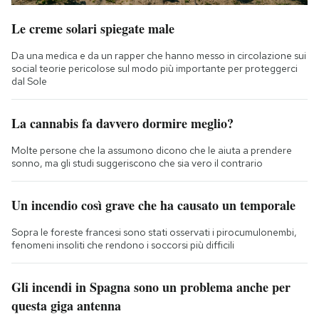
Le creme solari spiegate male
Da una medica e da un rapper che hanno messo in circolazione sui
social teorie pericolose sul modo più importante per proteggerci
dal Sole
La cannabis fa davvero dormire meglio?
Molte persone che la assumono dicono che le aiuta a prendere
sonno, ma gli studi suggeriscono che sia vero il contrario
Un incendio così grave che ha causato un temporale
Sopra le foreste francesi sono stati osservati i pirocumulonembi,
fenomeni insoliti che rendono i soccorsi più difficili
Gli incendi in Spagna sono un problema anche per
questa giga antenna