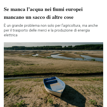
Se manca l’acqua nei fiumi europei
mancano un sacco di altre cose
È un grande problema non solo per l'agricoltura, ma anche
per il trasporto delle merci e la produzione di energia
elettrica