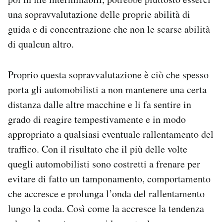
una sopravvalutazione delle proprie abilità di
guida e di concentrazione che non le scarse abilità
di qualcun altro.
Proprio questa sopravvalutazione è ciò che spesso
porta gli automobilisti a non mantenere una certa
distanza dalle altre macchine e li fa sentire in
grado di reagire tempestivamente e in modo
appropriato a qualsiasi eventuale rallentamento del
traffico. Con il risultato che il più delle volte
quegli automobilisti sono costretti a frenare per
evitare di fatto un tamponamento, comportamento
che accresce e prolunga l’onda del rallentamento
lungo la coda. Così come la accresce la tendenza