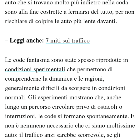
auto che si trovano molto più indietro nella coda
sono alla fine costrette a fermarsi del tutto, per non
rischiare di colpire le auto più lente davanti.
– Leggi anche:
7 miti sul traffico
Le code fantasma sono state spesso riprodotte in
condizioni sperimentali
che permettono di
comprenderne la dinamica e le ragioni,
generalmente difficili da scorgere in condizioni
normali. Gli esperimenti mostrano che, anche
lungo un percorso circolare privo di ostacoli o
interruzioni, le code si formano spontaneamente. E
non è nemmeno necessario che ci siano moltissime
auto: il traffico anzi sarebbe scorrevole, se gli