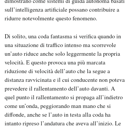
dimostrano come sistemi di guida autonoma basati
sull’intelligenza artificiale possano contribuire a
ridurre notevolmente questo fenomeno.
Di solito, una coda fantasma si verifica quando in
una situazione di traffico intenso ma scorrevole
un’auto riduce anche solo leggermente la propria
velocità. E questo provoca una più marcata
riduzione di velocità dell’auto che la segue a
distanza ravvicinata e il cui conducente non poteva
prevedere il rallentamento dell’auto davanti. A
quel punto il rallentamento si propaga all’indietro
come un’onda, peggiorando man mano che si
diffonde, anche se l’auto in testa alla coda ha
intanto ripreso l’andatura che aveva all’inizio. Le