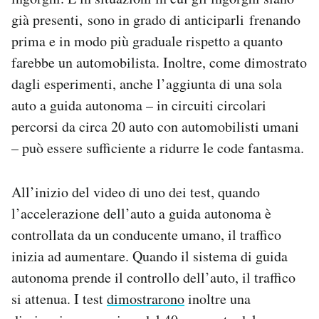
già presenti, sono in grado di anticiparli frenando
prima e in modo più graduale rispetto a quanto
farebbe un automobilista. Inoltre, come dimostrato
dagli esperimenti, anche l’aggiunta di una sola
auto a guida autonoma – in circuiti circolari
percorsi da circa 20 auto con automobilisti umani
– può essere sufficiente a ridurre le code fantasma.
All’inizio del video di uno dei test, quando
l’accelerazione dell’auto a guida autonoma è
controllata da un conducente umano, il traffico
inizia ad aumentare. Quando il sistema di guida
autonoma prende il controllo dell’auto, il traffico
si attenua. I test
dimostrarono
inoltre una