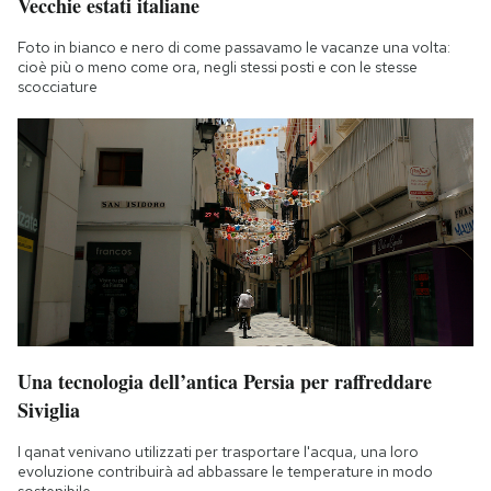
Vecchie estati italiane
Foto in bianco e nero di come passavamo le vacanze una volta:
cioè più o meno come ora, negli stessi posti e con le stesse
scocciature
Una tecnologia dell’antica Persia per raffreddare
Siviglia
I qanat venivano utilizzati per trasportare l'acqua, una loro
evoluzione contribuirà ad abbassare le temperature in modo
sostenibile