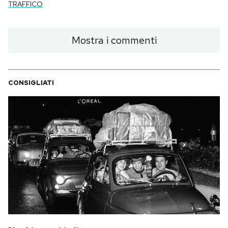
TRAFFICO
Mostra i commenti
CONSIGLIATI