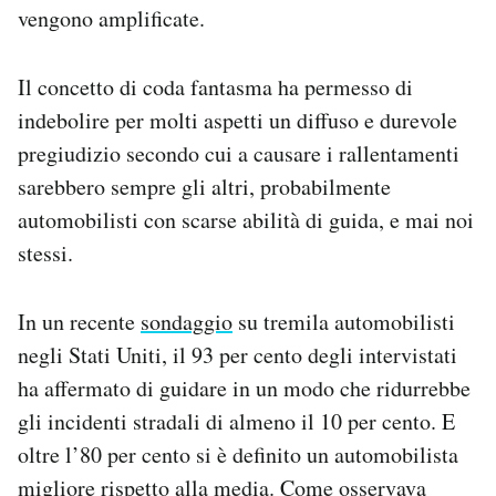
vengono amplificate.
Il concetto di coda fantasma ha permesso di
indebolire per molti aspetti un diffuso e durevole
pregiudizio secondo cui a causare i rallentamenti
sarebbero sempre gli altri, probabilmente
automobilisti con scarse abilità di guida, e mai noi
stessi.
In un recente
sondaggio
su tremila automobilisti
negli Stati Uniti, il 93 per cento degli intervistati
ha affermato di guidare in un modo che ridurrebbe
gli incidenti stradali di almeno il 10 per cento. E
oltre l’80 per cento si è definito un automobilista
migliore rispetto alla media. Come
osservava