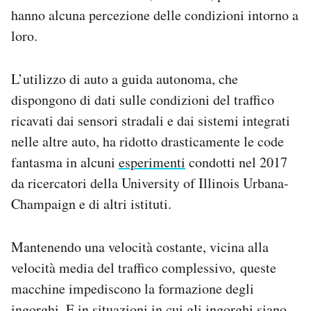
hanno alcuna percezione delle condizioni intorno a
loro.
L’utilizzo di auto a guida autonoma, che
dispongono di dati sulle condizioni del traffico
ricavati dai sensori stradali e dai sistemi integrati
nelle altre auto, ha ridotto drasticamente le code
fantasma in alcuni
esperimenti
condotti nel 2017
da ricercatori della University of Illinois Urbana-
Champaign e di altri istituti.
Mantenendo una velocità costante, vicina alla
velocità media del traffico complessivo, queste
macchine impediscono la formazione degli
ingorghi. E in situazioni in cui gli ingorghi siano