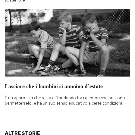
Lasciare che i bambini si annoino d’estate
È un approccio che si sta diffondendo tra i genitori che possono
permetterselo, e ha un suo senso educativo a certe condizioni
ALTRE STORIE