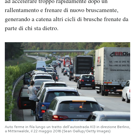
ad accelerare troppo rapidamente dopo un
rallentamento e frenare di nuovo bruscamente,
generando a catena altri cicli di brusche frenate da
parte di chi sta dietro.
Auto ferme in fila lungo un tratto dell’autostrada A13 in direzione Berlino,
a Mittenwalde, il 22 maggio 2016 (Sean Gallup/Getty Images)