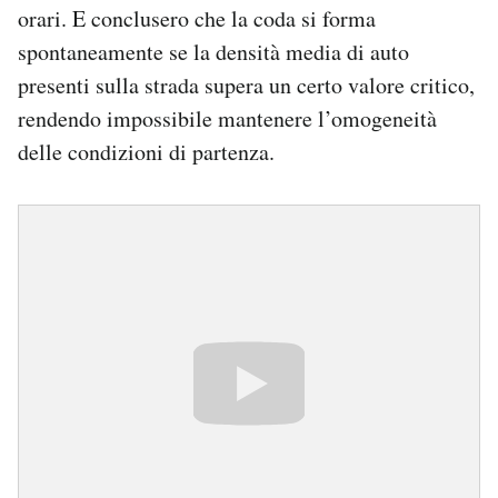
orari. E conclusero che la coda si forma
spontaneamente se la densità media di auto
presenti sulla strada supera un certo valore critico,
rendendo impossibile mantenere l’omogeneità
delle condizioni di partenza.