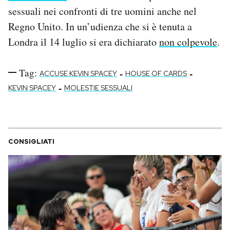
sessuali nei confronti di tre uomini anche nel
Regno Unito. In un’udienza che si è tenuta a
Londra il 14 luglio si era dichiarato
non colpevole
.
Tag:
-
-
ACCUSE KEVIN SPACEY
HOUSE OF CARDS
-
KEVIN SPACEY
MOLESTIE SESSUALI
CONSIGLIATI