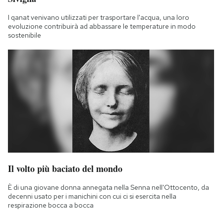
I qanat venivano utilizzati per trasportare l'acqua, una loro
evoluzione contribuirà ad abbassare le temperature in modo
sostenibile
Il volto più baciato del mondo
È di una giovane donna annegata nella Senna nell'Ottocento, da
decenni usato per i manichini con cui ci si esercita nella
respirazione bocca a bocca