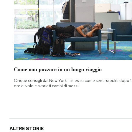
Come non puzzare in un lungo viaggio
Cinque consigli dal New York Times su come sentirsi puliti dopo 1
ore di volo e svariati cambi di mezzi
ALTRE STORIE