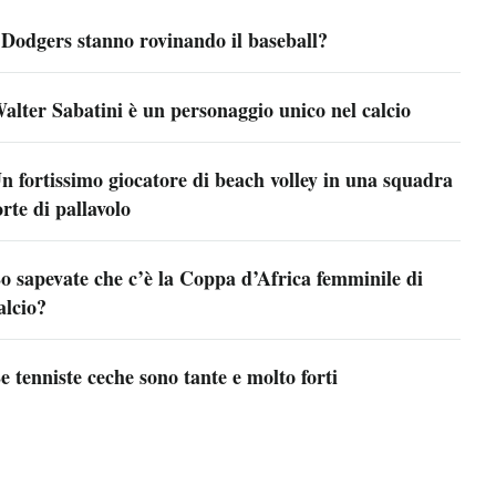
 Dodgers stanno rovinando il baseball?
alter Sabatini è un personaggio unico nel calcio
n fortissimo giocatore di beach volley in una squadra
orte di pallavolo
o sapevate che c’è la Coppa d’Africa femminile di
alcio?
e tenniste ceche sono tante e molto forti