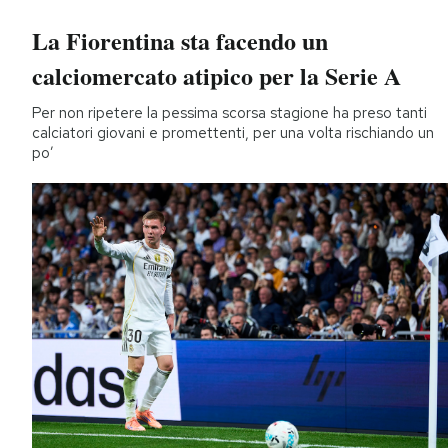
La Fiorentina sta facendo un
calciomercato atipico per la Serie A
Per non ripetere la pessima scorsa stagione ha preso tanti
calciatori giovani e promettenti, per una volta rischiando un
po’