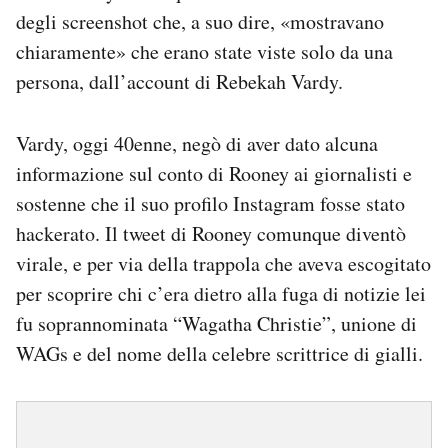
degli screenshot che, a suo dire, «mostravano
chiaramente» che erano state viste solo da una
persona, dall’account di Rebekah Vardy.
Vardy, oggi 40enne, negò di aver dato alcuna
informazione sul conto di Rooney ai giornalisti e
sostenne che il suo profilo Instagram fosse stato
hackerato. Il tweet di Rooney comunque diventò
virale, e per via della trappola che aveva escogitato
per scoprire chi c’era dietro alla fuga di notizie lei
fu soprannominata “Wagatha Christie”, unione di
WAGs e del nome della celebre scrittrice di gialli.