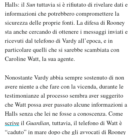
Halls: il
Sun
tuttavia si è rifiutato di rivelare dati e
informazioni che potrebbero compromettere la
sicurezza delle proprie fonti. La difesa di Rooney
sta anche cercando di ottenere i messaggi inviati e
ricevuti dal telefono di Vardy all’epoca, e in
particolare quelli che si sarebbe scambiata con
Caroline Watt, la sua agente.
Nonostante Vardy abbia sempre sostenuto di non
avere niente a che fare con la vicenda, durante le
testimonianze al processo sembra aver suggerito
che Watt possa aver passato alcune informazioni a
Halls senza che lei ne fosse a conoscenza. Come
scrive
il
Guardian,
tuttavia, il telefono di Watt è
“caduto” in mare dopo che gli avvocati di Rooney