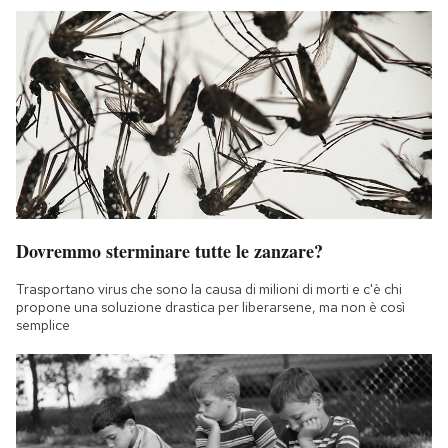
Dovremmo sterminare tutte le zanzare?
Trasportano virus che sono la causa di milioni di morti e c'è chi
propone una soluzione drastica per liberarsene, ma non è così
semplice