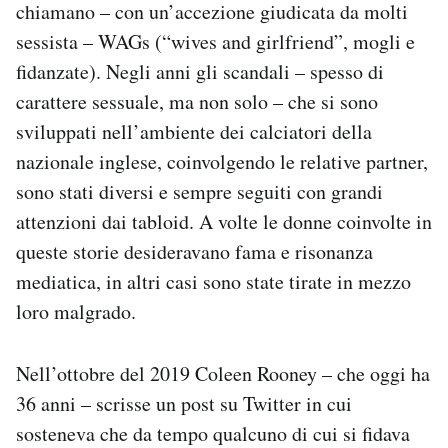
chiamano – con un’accezione giudicata da molti
sessista – WAGs (“wives and girlfriend”, mogli e
fidanzate). Negli anni gli scandali – spesso di
carattere sessuale, ma non solo – che si sono
sviluppati nell’ambiente dei calciatori della
nazionale inglese, coinvolgendo le relative partner,
sono stati diversi e sempre seguiti con grandi
attenzioni dai tabloid. A volte le donne coinvolte in
queste storie desideravano fama e risonanza
mediatica, in altri casi sono state tirate in mezzo
loro malgrado.
Nell’ottobre del 2019 Coleen Rooney – che oggi ha
36 anni – scrisse un post su Twitter in cui
sosteneva che da tempo qualcuno di cui si fidava