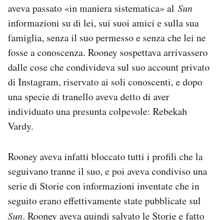
aveva passato «in maniera sistematica» al
Sun
informazioni su di lei, sui suoi amici e sulla sua
famiglia, senza il suo permesso e senza che lei ne
fosse a conoscenza. Rooney sospettava arrivassero
dalle cose che condivideva sul suo account privato
di Instagram, riservato ai soli conoscenti, e dopo
una specie di tranello aveva detto di aver
individuato una presunta colpevole: Rebekah
Vardy.
Rooney aveva infatti bloccato tutti i profili che la
seguivano tranne il suo, e poi aveva condiviso una
serie di Storie con informazioni inventate che in
seguito erano effettivamente state pubblicate sul
Sun
. Rooney aveva quindi salvato le Storie e fatto