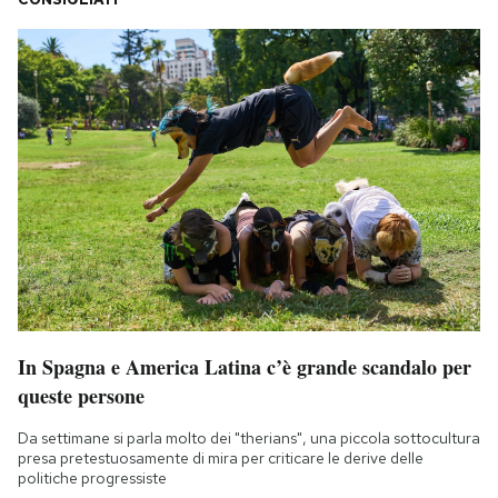
In Spagna e America Latina c’è grande scandalo per
queste persone
Da settimane si parla molto dei "therians", una piccola sottocultura
presa pretestuosamente di mira per criticare le derive delle
politiche progressiste