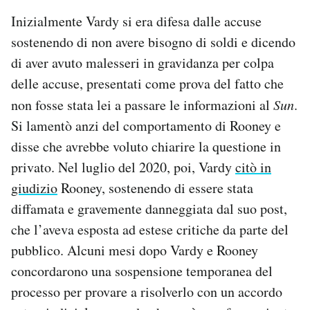
Inizialmente Vardy si era difesa dalle accuse
sostenendo di non avere bisogno di soldi e dicendo
di aver avuto malesseri in gravidanza per colpa
delle accuse, presentati come prova del fatto che
non fosse stata lei a passare le informazioni al
Sun
.
Si lamentò anzi del comportamento di Rooney e
disse che avrebbe voluto chiarire la questione in
privato. Nel luglio del 2020, poi, Vardy
citò in
giudizio
Rooney, sostenendo di essere stata
diffamata e gravemente danneggiata dal suo post,
che l’aveva esposta ad estese critiche da parte del
pubblico. Alcuni mesi dopo Vardy e Rooney
concordarono una sospensione temporanea del
processo per provare a risolverlo con un accordo