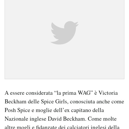
A essere considerata “la prima WAG” è Victoria
Beckham delle Spice Girls, conosciuta anche come
Posh Spice e moglie dell’ex capitano della
Nazionale inglese David Beckham. Come molte
altre mogli e fidanzate dei calciatori inglesi della