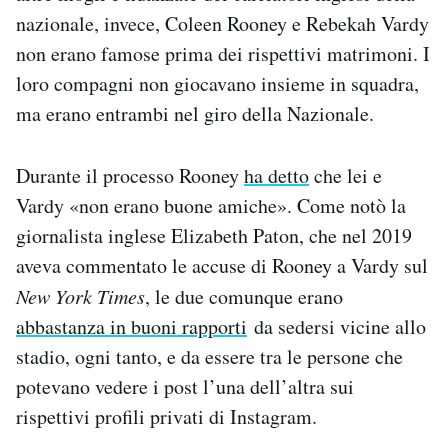
nazionale, invece, Coleen Rooney e Rebekah Vardy
non erano famose prima dei rispettivi matrimoni. I
loro compagni non giocavano insieme in squadra,
ma erano entrambi nel giro della Nazionale.
Durante il processo Rooney
ha detto
che lei e
Vardy «non erano buone amiche». Come notò la
giornalista inglese Elizabeth Paton, che nel 2019
aveva commentato le accuse di Rooney a Vardy sul
New York Times
, le due comunque erano
abbastanza in buoni rapporti
da sedersi vicine allo
stadio, ogni tanto, e da essere tra le persone che
potevano vedere i post l’una dell’altra sui
rispettivi profili privati di Instagram.