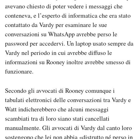
avevano chiesto di poter vedere i messaggi che
conteneva, e l’esperto di informatica che era stato
contattato da Vardy per esaminare le sue
conversazioni su WhatsApp avrebbe perso le
password per accedervi. Un laptop usato sempre da
Vardy nel periodo in cui avrebbe diffuso le
informazioni su Rooney inoltre avrebbe smesso di
funzionare.
Secondo gli avvocati di Rooney comunque i
tabulati elettronici delle conversazioni tra Vardy e
Watt indicherebbero che alcuni messaggi
scambiati tra di loro siano stati cancellati
manualmente. Gli avvocati di Vardy dal canto loro
sostengono che lei non abbia «distrutto né perso in