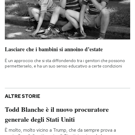
Lasciare che i bambini si annoino d’estate
È un approccio che si sta diffondendo tra i genitori che possono
permetterselo, e ha un suo senso educativo a certe condizioni
ALTRE STORIE
Todd Blanche è il nuovo procuratore
generale degli Stati Uniti
È molto, molto vicino a Trump, che da sempre prova a