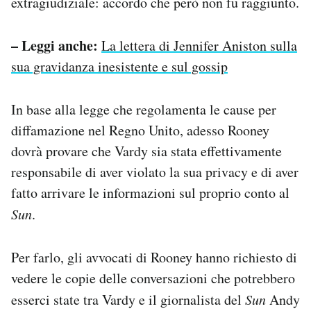
extragiudiziale: accordo che però non fu raggiunto.
– Leggi anche:
La lettera di Jennifer Aniston sulla
sua gravidanza inesistente e sul gossip
In base alla legge che regolamenta le cause per
diffamazione nel Regno Unito, adesso Rooney
dovrà provare che Vardy sia stata effettivamente
responsabile di aver violato la sua privacy e di aver
fatto arrivare le informazioni sul proprio conto al
Sun
.
Per farlo, gli avvocati di Rooney hanno richiesto di
vedere le copie delle conversazioni che potrebbero
esserci state tra Vardy e il giornalista del
Sun
Andy