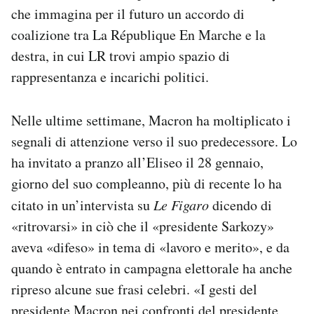
che immagina per il futuro un accordo di
coalizione tra La République En Marche e la
destra, in cui LR trovi ampio spazio di
rappresentanza e incarichi politici.
Nelle ultime settimane, Macron ha moltiplicato i
segnali di attenzione verso il suo predecessore. Lo
ha invitato a pranzo all’Eliseo il 28 gennaio,
giorno del suo compleanno, più di recente lo ha
citato in un’intervista su
Le Figaro
dicendo di
«ritrovarsi» in ciò che il «presidente Sarkozy»
aveva «difeso» in tema di «lavoro e merito», e da
quando è entrato in campagna elettorale ha anche
ripreso alcune sue frasi celebri. «I gesti del
presidente Macron nei confronti del presidente