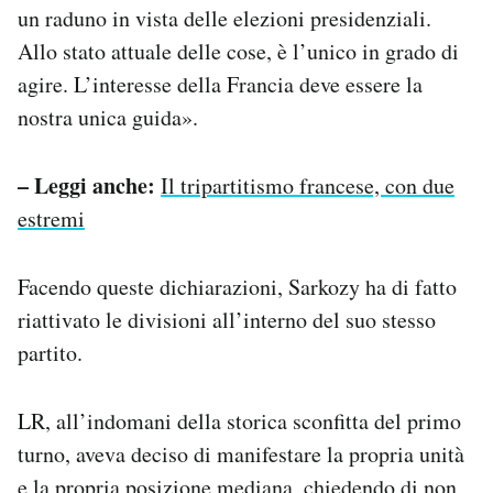
un raduno in vista delle elezioni presidenziali.
Allo stato attuale delle cose, è l’unico in grado di
agire. L’interesse della Francia deve essere la
nostra unica guida».
– Leggi anche:
Il tripartitismo francese, con due
estremi
Facendo queste dichiarazioni, Sarkozy ha di fatto
riattivato le divisioni all’interno del suo stesso
partito.
LR, all’indomani della storica sconfitta del primo
turno, aveva deciso di manifestare la propria unità
e la propria posizione mediana, chiedendo di non