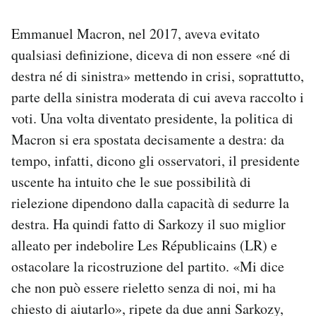
Emmanuel Macron, nel 2017, aveva evitato
qualsiasi definizione, diceva di non essere «né di
destra né di sinistra» mettendo in crisi, soprattutto,
parte della sinistra moderata di cui aveva raccolto i
voti. Una volta diventato presidente, la politica di
Macron si era spostata decisamente a destra: da
tempo, infatti, dicono gli osservatori, il presidente
uscente ha intuito che le sue possibilità di
rielezione dipendono dalla capacità di sedurre la
destra. Ha quindi fatto di Sarkozy il suo miglior
alleato per indebolire Les Républicains (LR) e
ostacolare la ricostruzione del partito. «Mi dice
che non può essere rieletto senza di noi, mi ha
chiesto di aiutarlo», ripete da due anni Sarkozy,