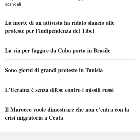
scandali
La morte di un attivista ha ridato slancio alle
proteste per l’indipendenza del Tibet
La via per fuggire da Cuba porta in Brasile
Sono giorni di grandi proteste in Tunisia
L’Ucraina è senza difese contro i missili russi
Il Marocco vuole dimostrare che non c’entra con la
crisi migratoria a Ceuta