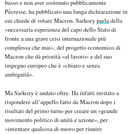
basso e non aver sostenuto pubblicamente
Pécresse, ha pubblicato una lunga dichiarazione in
cui chiede di votare Macron. Sarkozy
parla
della
«necessaria esperienza del capo dello Stato di
fronte a una grave crisi internazionale più
complessa che mai», del progetto economico di
Macron che dà priorità «al lavoro» e del suo
impegno europeo che è «chiaro e senza
ambiguità».
Ma Sarkozy è andato oltre. Ha infatti invitato a
rispondere all’appello fatto da Macron dopo i
risultati del primo turno per creare un «grande
movimento politico di unità e azione», per
«inventare qualcosa di nuovo per riunire