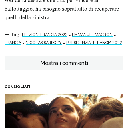
ballottaggio, ha bisogno soprattutto di recuperare
quelli della sinistra.
Tag:
-
-
ELEZIONI FRANCIA 2022
EMMANUEL MACRON
-
-
FRANCIA
NICOLAS SARKOZY
PRESIDENZIALI FRANCIA 2022
Mostra i commenti
CONSIGLIATI