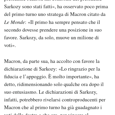
Sarkozy sono stati fatti», ha osservato poco prima
del primo turno uno stratega di Macron citato da
Le Monde
: «Il primo ha sempre pensato che il
secondo dovesse prendere una posizione in suo
favore. Sarkozy, da solo, muove un milione di
voti».
Macron, da parte sua, ha accolto con favore la
dichiarazione di Sarkozy: «Lo ringrazio per la
fiducia e l’appoggio. È molto importante», ha
detto, ridimensionando solo qualche ora dopo il
suo entusiasmo. Le dichiarazioni di Sarkozy,
infatti, potrebbero rivelarsi controproducenti per
Macron che al primo turno ha già guadagnato i
voti della destra e che ora, per vincere al