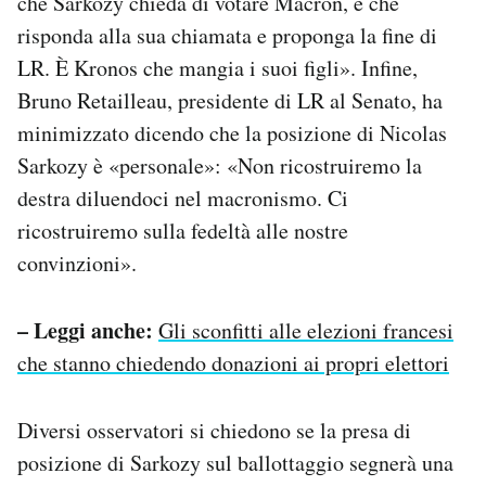
che Sarkozy chieda di votare Macron, è che
risponda alla sua chiamata e proponga la fine di
LR. È Kronos che mangia i suoi figli». Infine,
Bruno Retailleau, presidente di LR al Senato, ha
minimizzato dicendo che la posizione di Nicolas
Sarkozy è «personale»: «Non ricostruiremo la
destra diluendoci nel macronismo. Ci
ricostruiremo sulla fedeltà alle nostre
convinzioni».
– Leggi anche:
Gli sconfitti alle elezioni francesi
che stanno chiedendo donazioni ai propri elettori
Diversi osservatori si chiedono se la presa di
posizione di Sarkozy sul ballottaggio segnerà una