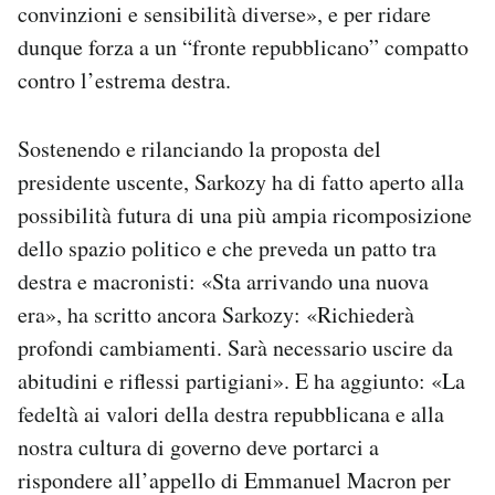
convinzioni e sensibilità diverse», e per ridare
dunque forza a un “fronte repubblicano” compatto
contro l’estrema destra.
Sostenendo e rilanciando la proposta del
presidente uscente, Sarkozy ha di fatto aperto alla
possibilità futura di una più ampia ricomposizione
dello spazio politico e che preveda un patto tra
destra e macronisti: «Sta arrivando una nuova
era», ha scritto ancora Sarkozy: «Richiederà
profondi cambiamenti. Sarà necessario uscire da
abitudini e riflessi partigiani». E ha aggiunto: «La
fedeltà ai valori della destra repubblicana e alla
nostra cultura di governo deve portarci a
rispondere all’appello di Emmanuel Macron per