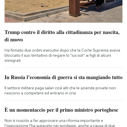
Trump contro il diritto alla cittadinanza per nascita,
di nuovo
Ha firmato due ordini esecutivi dopo che la Corte Suprema aveva
bloccato il suo tentativo di negare lo "ius soli" ai figli di alcuni
immigrati
In Russia l’economia di guerra si sta mangiando tutto
Il settore militare paga salari così alti che le aziende private non
riescono a competere ed entrano in crisi
È un momentaccio per il primo ministro portoghese
Non è riuscito a far approvare una riforma importante e
l'opposizione l'ha superato nei sondaggi, anche a causa di due