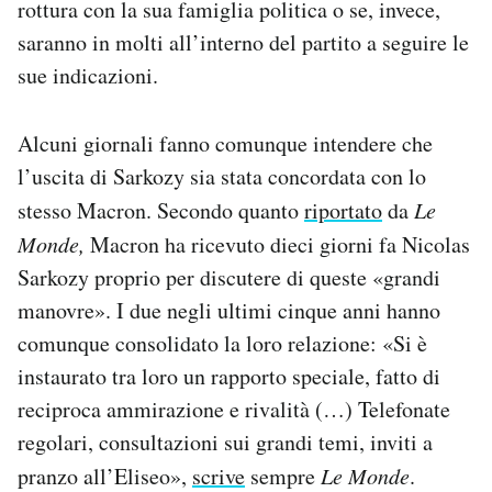
rottura con la sua famiglia politica o se, invece,
saranno in molti all’interno del partito a seguire le
sue indicazioni.
Alcuni giornali fanno comunque intendere che
l’uscita di Sarkozy sia stata concordata con lo
stesso Macron. Secondo quanto
riportato
da
Le
Monde,
Macron ha ricevuto dieci giorni fa Nicolas
Sarkozy proprio per discutere di queste «grandi
manovre». I due negli ultimi cinque anni hanno
comunque consolidato la loro relazione: «Si è
instaurato tra loro un rapporto speciale, fatto di
reciproca ammirazione e rivalità (…) Telefonate
regolari, consultazioni sui grandi temi, inviti a
pranzo all’Eliseo»,
scrive
sempre
Le Monde
.