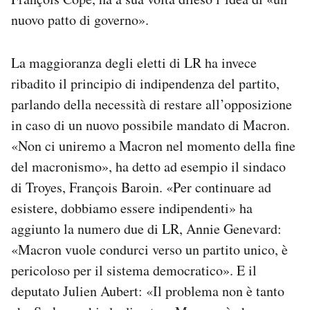
nuovo patto di governo».
La maggioranza degli eletti di LR ha invece
ribadito il principio di indipendenza del partito,
parlando della necessità di restare all’opposizione
in caso di un nuovo possibile mandato di Macron.
«Non ci uniremo a Macron nel momento della fine
del macronismo», ha detto ad esempio il sindaco
di Troyes, François Baroin. «Per continuare ad
esistere, dobbiamo essere indipendenti» ha
aggiunto la numero due di LR, Annie Genevard:
«Macron vuole condurci verso un partito unico, è
pericoloso per il sistema democratico». E il
deputato Julien Aubert: «Il problema non è tanto