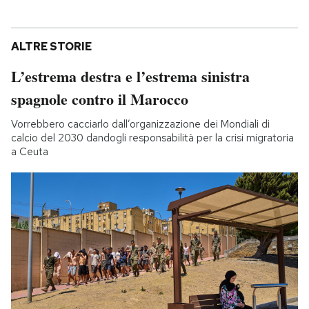
ALTRE STORIE
L’estrema destra e l’estrema sinistra
spagnole contro il Marocco
Vorrebbero cacciarlo dall’organizzazione dei Mondiali di
calcio del 2030 dandogli responsabilità per la crisi migratoria
a Ceuta