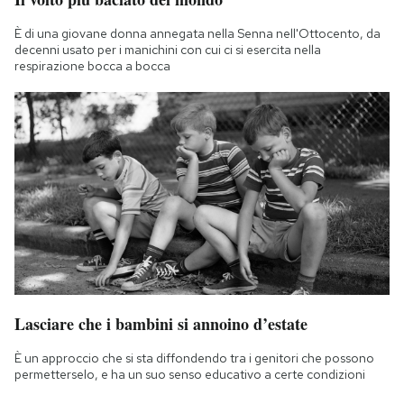
È di una giovane donna annegata nella Senna nell'Ottocento, da
decenni usato per i manichini con cui ci si esercita nella
respirazione bocca a bocca
Lasciare che i bambini si annoino d’estate
È un approccio che si sta diffondendo tra i genitori che possono
permetterselo, e ha un suo senso educativo a certe condizioni