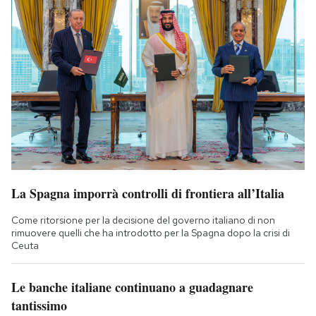
La Spagna imporrà controlli di frontiera all’Italia
Come ritorsione per la decisione del governo italiano di non
rimuovere quelli che ha introdotto per la Spagna dopo la crisi di
Ceuta
Le banche italiane continuano a guadagnare
tantissimo