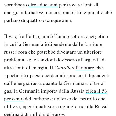
vorrebbero
circa due anni
per trovare fonti di
energia alternative, ma circolano stime più alte che
parlano di quattro o cinque anni.
Il gas, fra l’altro, non è l’unico settore energetico
in cui la Germania è dipendente dalle forniture
russe: cosa che potrebbe diventare un ulteriore
problema, se le sanzioni dovessero allargarsi ad
altre fonti di energia. Il
Guardian
fa notare
che
«pochi altri paesi occidentali sono così dipendenti
dall’energia russa quanto la Germania»: oltre al
gas, la Germania importa dalla Russia
circa il 53
per cento
del carbone e un terzo del petrolio che
utilizza, «per i quali versa ogni giorno alla Russia
centinaia di milioni di euro».