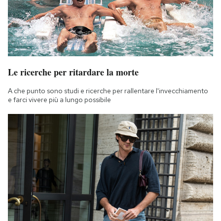
Le ricerche per ritardare la morte
A che punto sono studi e ricerche per rallentare l'invecchiamento
e farci vivere più a lungo possibile