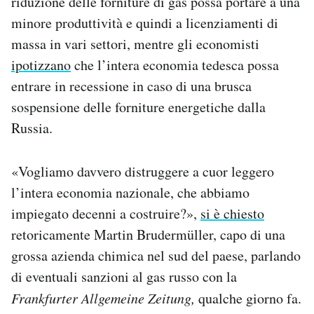
riduzione delle forniture di gas possa portare a una
minore produttività e quindi a licenziamenti di
massa in vari settori, mentre gli economisti
ipotizzano
che l’intera economia tedesca possa
entrare in recessione in caso di una brusca
sospensione delle forniture energetiche dalla
Russia.
«Vogliamo davvero distruggere a cuor leggero
l’intera economia nazionale, che abbiamo
impiegato decenni a costruire?»,
si è chiesto
retoricamente Martin Brudermüller, capo di una
grossa azienda chimica nel sud del paese, parlando
di eventuali sanzioni al gas russo con la
Frankfurter Allgemeine Zeitung,
qualche giorno fa.