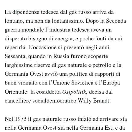
La dipendenza tedesca dal gas russo arriva da
lontano, ma non da lontanissimo. Dopo la Seconda
guerra mondiale l’industria tedesca aveva un
disperato bisogno di energia, e poche fonti da cui
reperirla. L’occasione si presentò negli anni
Sessanta, quando in Russia furono scoperte
larghissime riserve di gas naturale e petrolio e la
Germania Ovest avviò una politica di rapporti di
buon vicinato con l’Unione Sovietica e l’Europa
Orientale: la cosiddetta
Ostpolitik,
decisa dal
cancelliere socialdemocratico Willy Brandt.
Nel 1973 il gas naturale russo iniziò ad arrivare sia
nella Germania Ovest sia nella Germania Est, e da