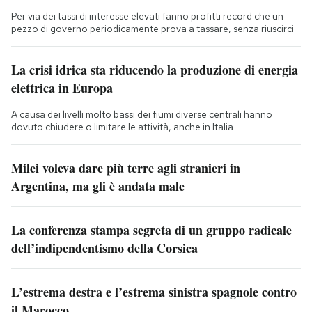
Per via dei tassi di interesse elevati fanno profitti record che un
pezzo di governo periodicamente prova a tassare, senza riuscirci
La crisi idrica sta riducendo la produzione di energia
elettrica in Europa
A causa dei livelli molto bassi dei fiumi diverse centrali hanno
dovuto chiudere o limitare le attività, anche in Italia
Milei voleva dare più terre agli stranieri in
Argentina, ma gli è andata male
La conferenza stampa segreta di un gruppo radicale
dell’indipendentismo della Corsica
L’estrema destra e l’estrema sinistra spagnole contro
il Marocco