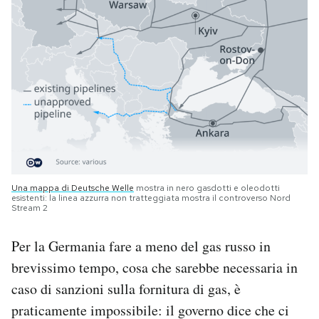
Una mappa di Deutsche Welle
mostra in nero gasdotti e oleodotti
esistenti: la linea azzurra non tratteggiata mostra il controverso Nord
Stream 2
Per la Germania fare a meno del gas russo in
brevissimo tempo, cosa che sarebbe necessaria in
caso di sanzioni sulla fornitura di gas, è
praticamente impossibile: il governo dice che ci