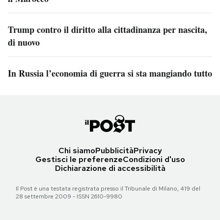
Trump contro il diritto alla cittadinanza per nascita,
di nuovo
In Russia l’economia di guerra si sta mangiando tutto
Chi siamo
Pubblicità
Privacy
Gestisci le preferenze
Condizioni d'uso
Dichiarazione di accessibilità
Il Post è una testata registrata presso il Tribunale di Milano, 419 del
28 settembre 2009 - ISSN 2610-9980