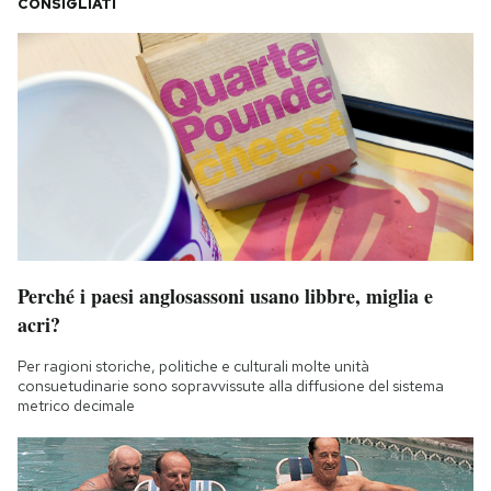
CONSIGLIATI
Perché i paesi anglosassoni usano libbre, miglia e
acri?
Per ragioni storiche, politiche e culturali molte unità
consuetudinarie sono sopravvissute alla diffusione del sistema
metrico decimale