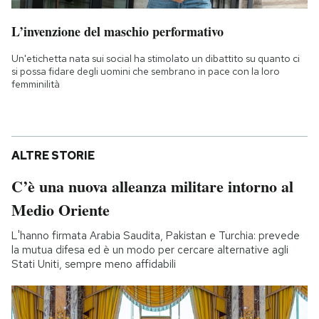
L’invenzione del maschio performativo
Un'etichetta nata sui social ha stimolato un dibattito su quanto ci
si possa fidare degli uomini che sembrano in pace con la loro
femminilità
ALTRE STORIE
C’è una nuova alleanza militare intorno al
Medio Oriente
L'hanno firmata Arabia Saudita, Pakistan e Turchia: prevede
la mutua difesa ed è un modo per cercare alternative agli
Stati Uniti, sempre meno affidabili