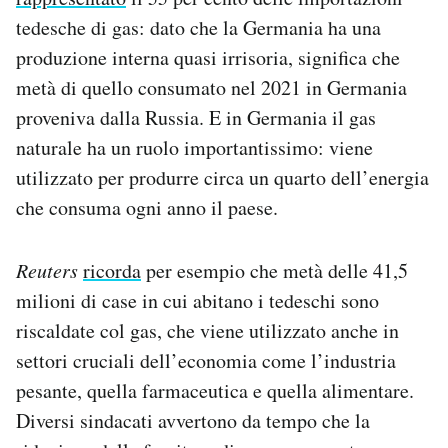
tedesche di gas: dato che la Germania ha una
produzione interna quasi irrisoria, significa che
metà di quello consumato nel 2021 in Germania
proveniva dalla Russia. E in Germania il gas
naturale ha un ruolo importantissimo: viene
utilizzato per produrre circa un quarto dell’energia
che consuma ogni anno il paese.
Reuters
ricorda
per esempio che metà delle 41,5
milioni di case in cui abitano i tedeschi sono
riscaldate col gas, che viene utilizzato anche in
settori cruciali dell’economia come l’industria
pesante, quella farmaceutica e quella alimentare.
Diversi sindacati avvertono da tempo che la