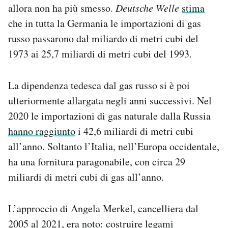
allora non ha più smesso.
Deutsche Welle
stima
che in tutta la Germania le importazioni di gas
russo passarono dal miliardo di metri cubi del
1973 ai 25,7 miliardi di metri cubi del 1993.
La dipendenza tedesca dal gas russo si è poi
ulteriormente allargata negli anni successivi. Nel
2020 le importazioni di gas naturale dalla Russia
hanno raggiunto
i 42,6 miliardi di metri cubi
all’anno. Soltanto l’Italia, nell’Europa occidentale,
ha una fornitura paragonabile, con circa 29
miliardi di metri cubi di gas all’anno.
L’approccio di Angela Merkel, cancelliera dal
2005 al 2021,
era noto
: costruire legami