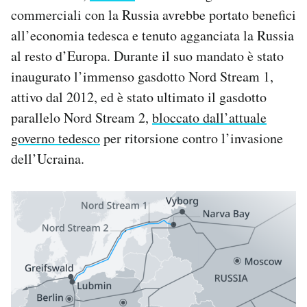
commerciali con la Russia avrebbe portato benefici
all’economia tedesca e tenuto agganciata la Russia
al resto d’Europa. Durante il suo mandato è stato
inaugurato l’immenso gasdotto Nord Stream 1,
attivo dal 2012, ed è stato ultimato il gasdotto
parallelo Nord Stream 2,
bloccato dall’attuale
governo tedesco
per ritorsione contro l’invasione
dell’Ucraina.