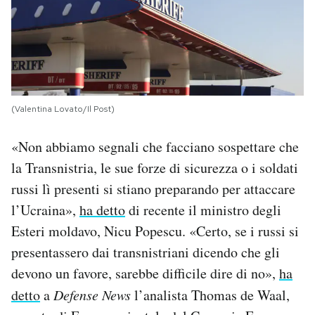
(Valentina Lovato/Il Post)
«Non abbiamo segnali che facciano sospettare che
la Transnistria, le sue forze di sicurezza o i soldati
russi lì presenti si stiano preparando per attaccare
l’Ucraina»,
ha detto
di recente il ministro degli
Esteri moldavo, Nicu Popescu. «Certo, se i russi si
presentassero dai transnistriani dicendo che gli
devono un favore, sarebbe difficile dire di no»,
ha
detto
a
Defense News
l’analista Thomas de Waal,