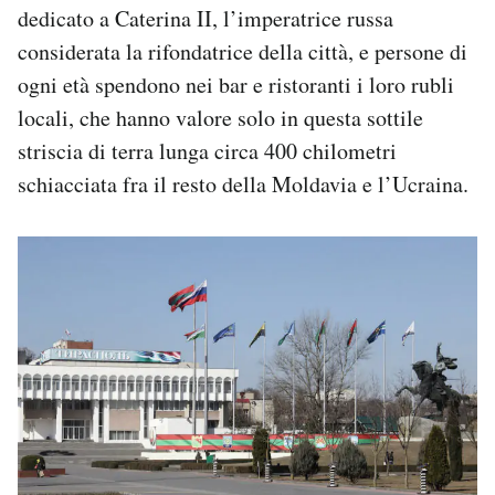
dedicato a Caterina II, l’imperatrice russa
considerata la rifondatrice della città, e persone di
ogni età spendono nei bar e ristoranti i loro rubli
locali, che hanno valore solo in questa sottile
striscia di terra lunga circa 400 chilometri
schiacciata fra il resto della Moldavia e l’Ucraina.