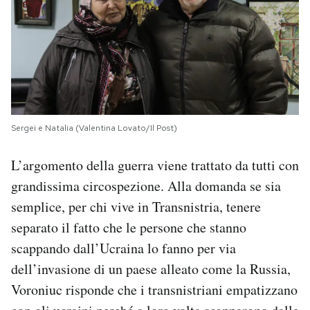
Sergei e Natalia (Valentina Lovato/Il Post)
L’argomento della guerra viene trattato da tutti con
grandissima circospezione. Alla domanda se sia
semplice, per chi vive in Transnistria, tenere
separato il fatto che le persone che stanno
scappando dall’Ucraina lo fanno per via
dell’invasione di un paese alleato come la Russia,
Voroniuc risponde che i transnistriani empatizzano