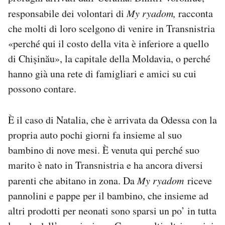
responsabile dei volontari di
My ryadom,
racconta
che molti di loro scelgono di venire in Transnistria
«perché qui il costo della vita è inferiore a quello
di Chișinău», la capitale della Moldavia, o perché
hanno già una rete di famigliari e amici su cui
possono contare.
È il caso di Natalia, che è arrivata da Odessa con la
propria auto pochi giorni fa insieme al suo
bambino di nove mesi. È venuta qui perché suo
marito è nato in Transnistria e ha ancora diversi
parenti che abitano in zona. Da
My ryadom
riceve
pannolini e pappe per il bambino, che insieme ad
altri prodotti per neonati sono sparsi un po’ in tutta