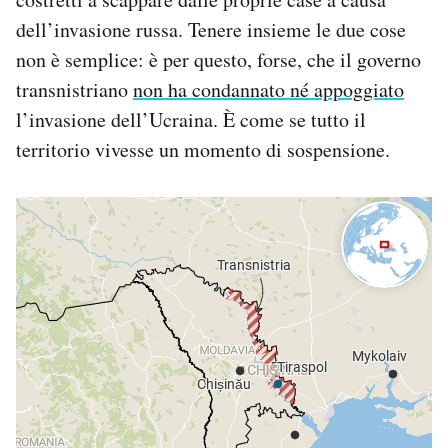
dell’invasione russa. Tenere insieme le due cose
non è semplice: è per questo, forse, che il governo
transnistriano
non ha condannato né appoggiato
l’invasione dell’Ucraina. È come se tutto il
territorio vivesse un momento di sospensione.