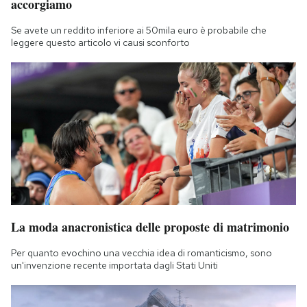
accorgiamo
Se avete un reddito inferiore ai 50mila euro è probabile che
leggere questo articolo vi causi sconforto
La moda anacronistica delle proposte di matrimonio
Per quanto evochino una vecchia idea di romanticismo, sono
un'invenzione recente importata dagli Stati Uniti