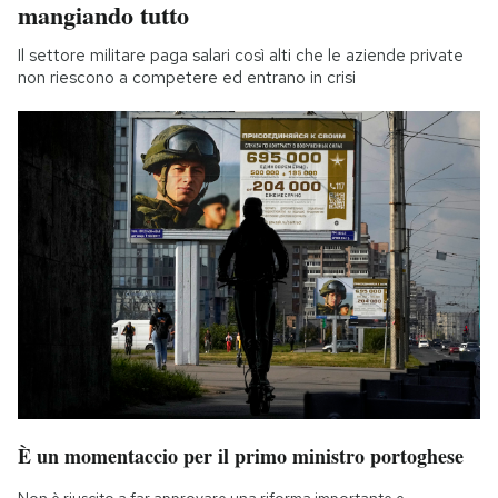
mangiando tutto
Il settore militare paga salari così alti che le aziende private
non riescono a competere ed entrano in crisi
È un momentaccio per il primo ministro portoghese