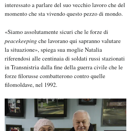
interessato a parlare del suo vecchio lavoro che del
momento che sta vivendo questo pezzo di mondo.
«Siamo assolutamente sicuri che le forze di
peacekeeping
che lavorano qui sapranno valutare
la situazione», spiega sua moglie Natalia
riferendosi alle centinaia di soldati russi stazionati
in Transnistria dalla fine della guerra civile che le
forze filorusse combatterono contro quelle
filomoldave, nel 1992.