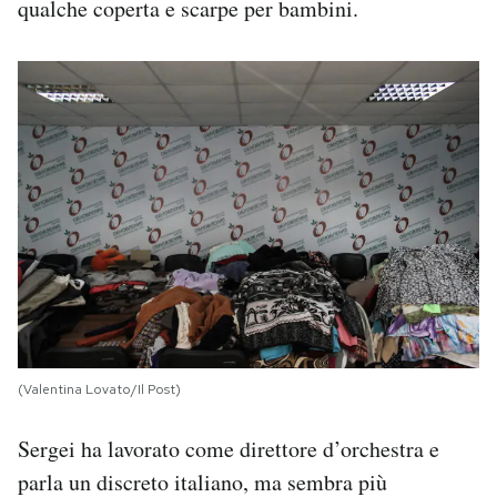
qualche coperta e scarpe per bambini.
(Valentina Lovato/Il Post)
Sergei ha lavorato come direttore d’orchestra e
parla un discreto italiano, ma sembra più