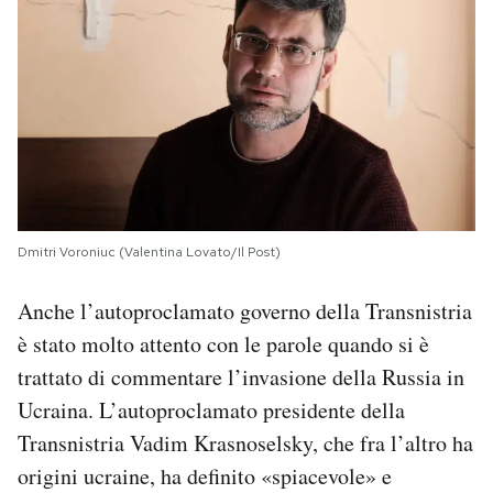
Dmitri Voroniuc (Valentina Lovato/Il Post)
Anche l’autoproclamato governo della Transnistria
è stato molto attento con le parole quando si è
trattato di commentare l’invasione della Russia in
Ucraina. L’autoproclamato presidente della
Transnistria Vadim Krasnoselsky, che fra l’altro ha
origini ucraine, ha definito «spiacevole» e