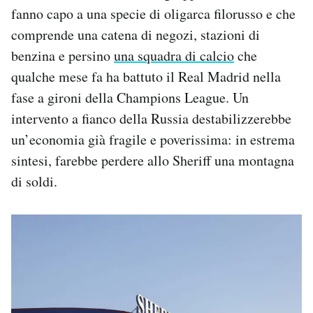
fanno capo a una specie di oligarca filorusso e che
comprende una catena di negozi, stazioni di
benzina e persino
una squadra di calcio
che
qualche mese fa ha battuto il Real Madrid nella
fase a gironi della Champions League. Un
intervento a fianco della Russia destabilizzerebbe
un’economia già fragile e poverissima: in estrema
sintesi, farebbe perdere allo Sheriff una montagna
di soldi.