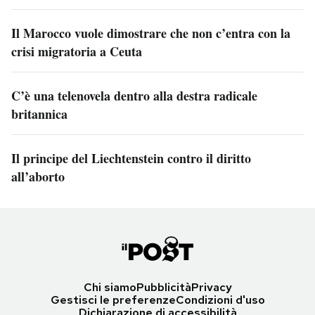
Il Marocco vuole dimostrare che non c’entra con la
crisi migratoria a Ceuta
C’è una telenovela dentro alla destra radicale
britannica
Il principe del Liechtenstein contro il diritto
all’aborto
Chi siamo
Pubblicità
Privacy
Gestisci le preferenze
Condizioni d'uso
Dichiarazione di accessibilità