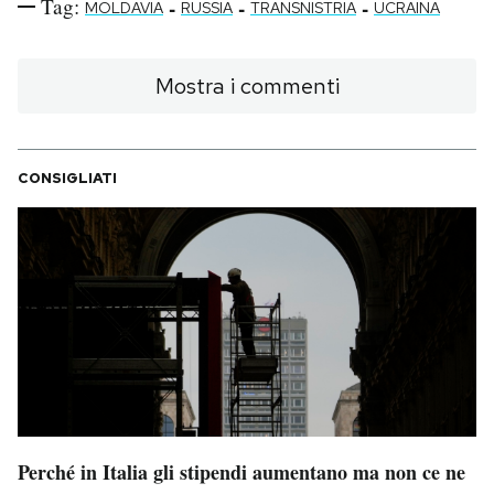
Tag:
-
-
-
MOLDAVIA
RUSSIA
TRANSNISTRIA
UCRAINA
Mostra i commenti
CONSIGLIATI
Perché in Italia gli stipendi aumentano ma non ce ne