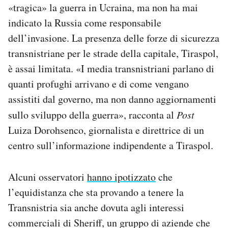
«tragica» la guerra in Ucraina, ma non ha mai
indicato la Russia come responsabile
dell’invasione. La presenza delle forze di sicurezza
transnistriane per le strade della capitale, Tiraspol,
è assai limitata. «I media transnistriani parlano di
quanti profughi arrivano e di come vengano
assistiti dal governo, ma non danno aggiornamenti
sullo sviluppo della guerra», racconta al
Post
Luiza Dorohsenco, giornalista e direttrice di un
centro sull’informazione indipendente a Tiraspol.
Alcuni osservatori
hanno ipotizzato
che
l’equidistanza che sta provando a tenere la
Transnistria sia anche dovuta agli interessi
commerciali di Sheriff, un gruppo di aziende che