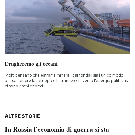
Dragheremo gli oceani
Molti pensano che estrarre minerali dai fondali sia l'unico modo
per sostenere lo sviluppo e la transizione verso l'energia pulita, ma
ci sono rischi enormi
ALTRE STORIE
In Russia l’economia di guerra si sta