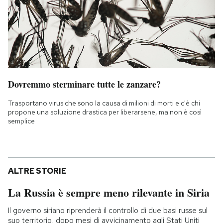
Dovremmo sterminare tutte le zanzare?
Trasportano virus che sono la causa di milioni di morti e c'è chi
propone una soluzione drastica per liberarsene, ma non è così
semplice
ALTRE STORIE
La Russia è sempre meno rilevante in Siria
Il governo siriano riprenderà il controllo di due basi russe sul
suo territorio, dopo mesi di avvicinamento agli Stati Uniti