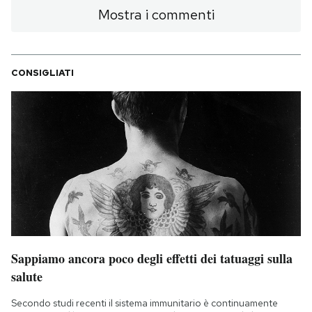
Mostra i commenti
CONSIGLIATI
Sappiamo ancora poco degli effetti dei tatuaggi sulla
salute
Secondo studi recenti il sistema immunitario è continuamente