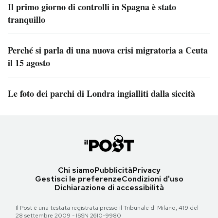
Il primo giorno di controlli in Spagna è stato
tranquillo
Perché si parla di una nuova crisi migratoria a Ceuta
il 15 agosto
Le foto dei parchi di Londra ingialliti dalla siccità
Chi siamo
Pubblicità
Privacy
Gestisci le preferenze
Condizioni d'uso
Dichiarazione di accessibilità
Il Post è una testata registrata presso il Tribunale di Milano, 419 del
28 settembre 2009 - ISSN 2610-9980