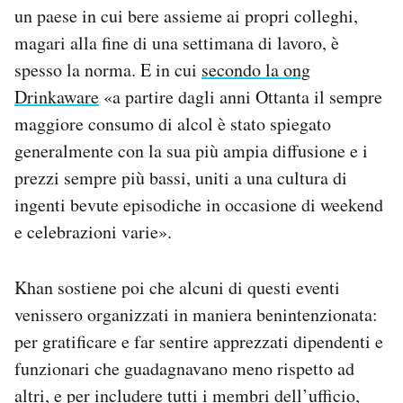
un paese in cui bere assieme ai propri colleghi,
magari alla fine di una settimana di lavoro, è
spesso la norma. E in cui
secondo la ong
Drinkaware
«a partire dagli anni Ottanta il sempre
maggiore consumo di alcol è stato spiegato
generalmente con la sua più ampia diffusione e i
prezzi sempre più bassi, uniti a una cultura di
ingenti bevute episodiche in occasione di weekend
e celebrazioni varie».
Khan sostiene poi che alcuni di questi eventi
venissero organizzati in maniera benintenzionata:
per gratificare e far sentire apprezzati dipendenti e
funzionari che guadagnavano meno rispetto ad
altri, e per includere tutti i membri dell’ufficio,