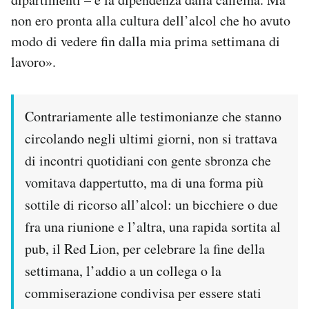
non ero pronta alla cultura dell’alcol che ho avuto
modo di vedere fin dalla mia prima settimana di
lavoro».
Contrariamente alle testimonianze che stanno
circolando negli ultimi giorni, non si trattava
di incontri quotidiani con gente sbronza che
vomitava dappertutto, ma di una forma più
sottile di ricorso all’alcol: un bicchiere o due
fra una riunione e l’altra, una rapida sortita al
pub, il Red Lion, per celebrare la fine della
settimana, l’addio a un collega o la
commiserazione condivisa per essere stati