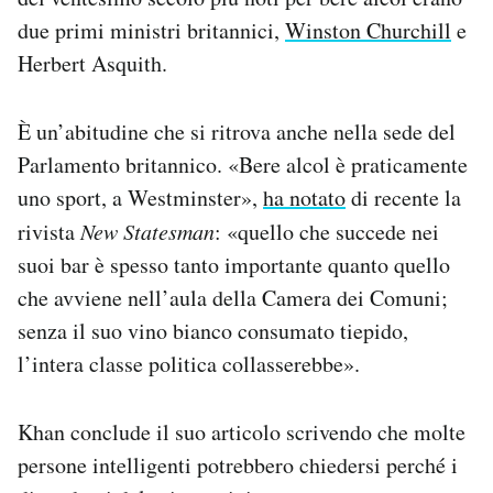
due primi ministri britannici,
Winston Churchill
e
Herbert Asquith.
È un’abitudine che si ritrova anche nella sede del
Parlamento britannico. «Bere alcol è praticamente
uno sport, a Westminster»,
ha notato
di recente la
rivista
New Statesman
: «quello che succede nei
suoi bar è spesso tanto importante quanto quello
che avviene nell’aula della Camera dei Comuni;
senza il suo vino bianco consumato tiepido,
l’intera classe politica collasserebbe».
Khan conclude il suo articolo scrivendo che molte
persone intelligenti potrebbero chiedersi perché i