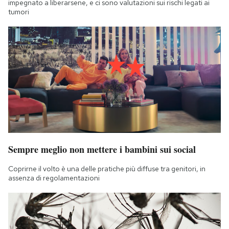
impegnato a liberarsene, e ci sono valutazioni sui rischi legati ai
tumori
Sempre meglio non mettere i bambini sui social
Coprirne il volto è una delle pratiche più diffuse tra genitori, in
assenza di regolamentazioni