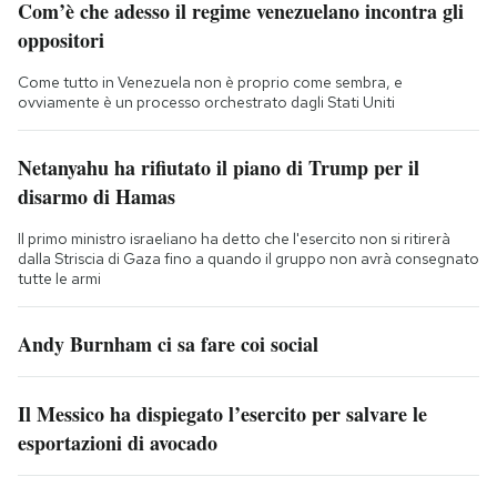
Com’è che adesso il regime venezuelano incontra gli
oppositori
Come tutto in Venezuela non è proprio come sembra, e
ovviamente è un processo orchestrato dagli Stati Uniti
Netanyahu ha rifiutato il piano di Trump per il
disarmo di Hamas
Il primo ministro israeliano ha detto che l'esercito non si ritirerà
dalla Striscia di Gaza fino a quando il gruppo non avrà consegnato
tutte le armi
Andy Burnham ci sa fare coi social
Il Messico ha dispiegato l’esercito per salvare le
esportazioni di avocado