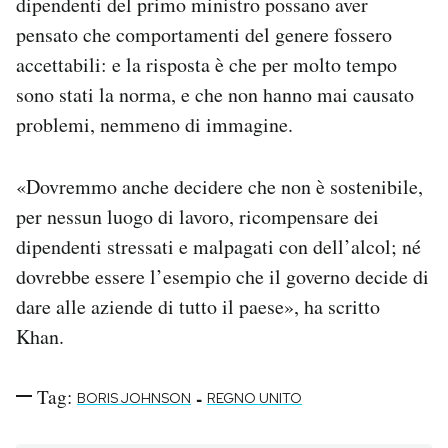
dipendenti del primo ministro possano aver
pensato che comportamenti del genere fossero
accettabili: e la risposta è che per molto tempo
sono stati la norma, e che non hanno mai causato
problemi, nemmeno di immagine.
«Dovremmo anche decidere che non è sostenibile,
per nessun luogo di lavoro, ricompensare dei
dipendenti stressati e malpagati con dell’alcol; né
dovrebbe essere l’esempio che il governo decide di
dare alle aziende di tutto il paese», ha scritto
Khan.
Tag:
-
BORIS JOHNSON
REGNO UNITO