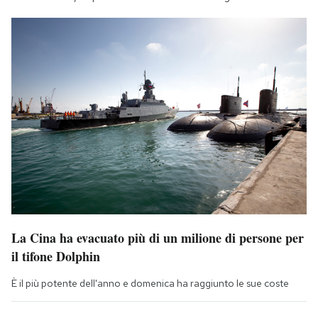
La Cina ha evacuato più di un milione di persone per
il tifone Dolphin
È il più potente dell'anno e domenica ha raggiunto le sue coste