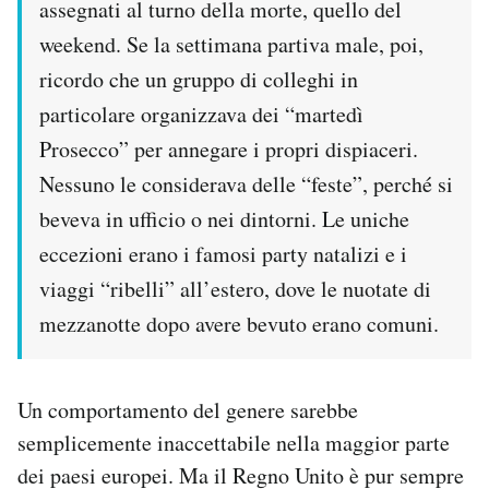
assegnati al turno della morte, quello del
weekend. Se la settimana partiva male, poi,
ricordo che un gruppo di colleghi in
particolare organizzava dei “martedì
Prosecco” per annegare i propri dispiaceri.
Nessuno le considerava delle “feste”, perché si
beveva in ufficio o nei dintorni. Le uniche
eccezioni erano i famosi party natalizi e i
viaggi “ribelli” all’estero, dove le nuotate di
mezzanotte dopo avere bevuto erano comuni.
Un comportamento del genere sarebbe
semplicemente inaccettabile nella maggior parte
dei paesi europei. Ma il Regno Unito è pur sempre