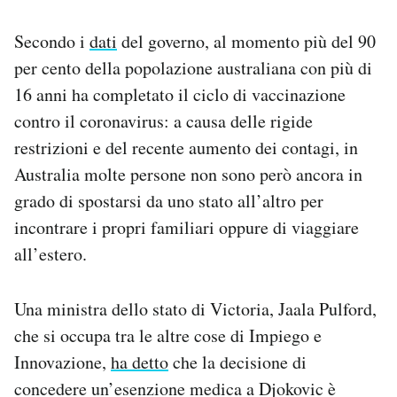
Secondo i
dati
del governo, al momento più del 90
per cento della popolazione australiana con più di
16 anni ha completato il ciclo di vaccinazione
contro il coronavirus: a causa delle rigide
restrizioni e del recente aumento dei contagi, in
Australia molte persone non sono però ancora in
grado di spostarsi da uno stato all’altro per
incontrare i propri familiari oppure di viaggiare
all’estero.
Una ministra dello stato di Victoria, Jaala Pulford,
che si occupa tra le altre cose di Impiego e
Innovazione,
ha detto
che la decisione di
concedere un’esenzione medica a Djokovic è