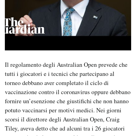
Il regolamento degli Australian Open prevede che
tutti i giocatori e i tecnici che partecipano al
torneo debbano aver completato il ciclo di
vaccinazione contro il coronavirus oppure debbano
fornire un’esenzione che giustifichi che non hanno
potuto vaccinarsi per motivi medici. Nei giorni
scorsi il direttore degli Australian Open, Craig
Tiley, aveva detto che ad alcuni tra i 26 giocatori