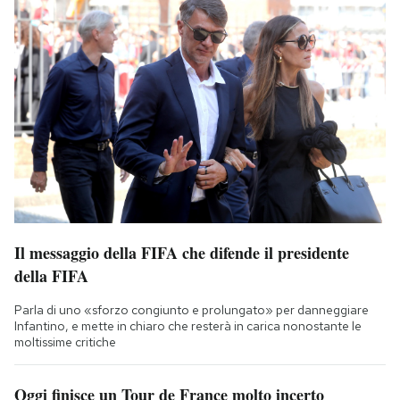
Il messaggio della FIFA che difende il presidente
della FIFA
Parla di uno «sforzo congiunto e prolungato» per danneggiare
Infantino, e mette in chiaro che resterà in carica nonostante le
moltissime critiche
Oggi finisce un Tour de France molto incerto