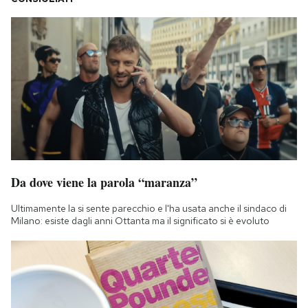
Da dove viene la parola “maranza”
Ultimamente la si sente parecchio e l'ha usata anche il sindaco di
Milano: esiste dagli anni Ottanta ma il significato si è evoluto