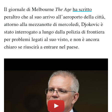
Il giornale di Melbourne
The Age
ha scritto
peraltro che al suo arrivo all’aeroporto della città,
attorno alla mezzanotte di mercoledì, Djokovic è
stato interrogato a lungo dalla polizia di frontiera
per problemi legati al suo visto, e non è ancora
chiaro se riuscirà a entrare nel paese.