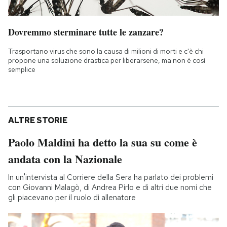
Dovremmo sterminare tutte le zanzare?
Trasportano virus che sono la causa di milioni di morti e c'è chi
propone una soluzione drastica per liberarsene, ma non è così
semplice
ALTRE STORIE
Paolo Maldini ha detto la sua su come è
andata con la Nazionale
In un'intervista al Corriere della Sera ha parlato dei problemi
con Giovanni Malagò, di Andrea Pirlo e di altri due nomi che
gli piacevano per il ruolo di allenatore