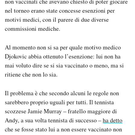
non vaccinati che avevano chiesto di poter giocare
nel torneo erano state concesse esenzioni per
motivi medici, con il parere di due diverse
commissioni mediche.
Al momento non si sa per quale motivo medico
Djokovic abbia ottenuto l’esenzione: lui non ha
mai voluto dire se si sia vaccinato o meno, ma si
ritiene che non lo sia.
Il problema è che secondo alcuni le regole non
sarebbero proprio uguali per tutti. Il tennista
scozzese Jamie Murray – fratello maggiore di
Andy, a sua volta tennista di successo –
ha detto
che se fosse stato lui a non essere vaccinato non