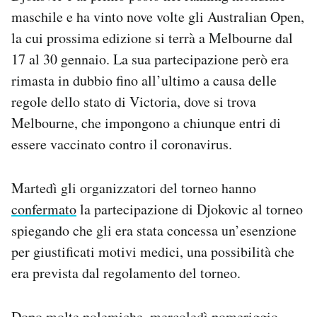
maschile e ha vinto nove volte gli Australian Open,
la cui prossima edizione si terrà a Melbourne dal
17 al 30 gennaio. La sua partecipazione però era
rimasta in dubbio fino all’ultimo a causa delle
regole dello stato di Victoria, dove si trova
Melbourne, che impongono a chiunque entri di
essere vaccinato contro il coronavirus.
Martedì gli organizzatori del torneo hanno
confermato
la partecipazione di Djokovic al torneo
spiegando che gli era stata concessa un’esenzione
per giustificati motivi medici, una possibilità che
era prevista dal regolamento del torneo.
Dopo molte polemiche, mercoledì pomeriggio