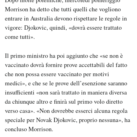
Morrison ha detto che tutti quelli che vogliono
entrare in Australia devono rispettare le regole in
vigore: Djokovic, quindi, «dovrà essere trattato
come tutti».
Il primo ministro ha poi aggiunto che «se non è
vaccinato dovrà fornire prove accettabili del fatto
che non possa essere vaccinato per motivi
medici», e che se le prove dell’esenzione saranno
insufficienti «non sarà trattato in maniera diversa
da chiunque altro e finirà sul primo volo diretto
verso casa». «Non dovrebbe esserci alcuna regola
speciale per Novak Djokovic, proprio nessuna», ha
concluso Morrison.