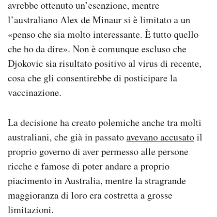
avrebbe ottenuto un’esenzione, mentre
l’australiano Alex de Minaur si è limitato a un
«penso che sia molto interessante. È tutto quello
che ho da dire». Non è comunque escluso che
Djokovic sia risultato positivo al virus di recente,
cosa che gli consentirebbe di posticipare la
vaccinazione.
La decisione ha creato polemiche anche tra molti
australiani, che già in passato
avevano accusato
il
proprio governo di aver permesso alle persone
ricche e famose di poter andare a proprio
piacimento in Australia, mentre la stragrande
maggioranza di loro era costretta a grosse
limitazioni.