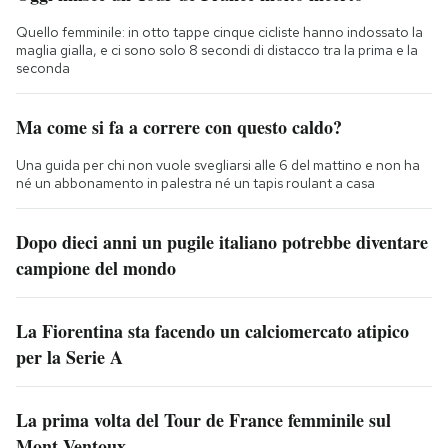
Quello femminile: in otto tappe cinque cicliste hanno indossato la
maglia gialla, e ci sono solo 8 secondi di distacco tra la prima e la
seconda
Ma come si fa a correre con questo caldo?
Una guida per chi non vuole svegliarsi alle 6 del mattino e non ha
né un abbonamento in palestra né un tapis roulant a casa
Dopo dieci anni un pugile italiano potrebbe diventare
campione del mondo
La Fiorentina sta facendo un calciomercato atipico
per la Serie A
La prima volta del Tour de France femminile sul
Mont Ventoux