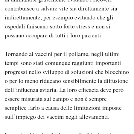
contribuisce a salvare vite sia direttamente sia
indirettamente, per esempio evitando che gli
ospedali finiscano sotto forte stress e non si
possano occupare di tutti i loro pazienti.
Tornando ai vaccini per il pollame, negli ultimi
tempi sono stati comunque raggiunti importanti
progressi nello sviluppo di soluzioni che blocchino
o per lo meno riducano sensibilmente la diffusione
dell’influenza aviaria. La loro efficacia deve però
essere misurata sul campo e non è sempre
semplice farlo a causa delle limitazioni imposte
sull’impiego dei vaccini negli allevamenti.