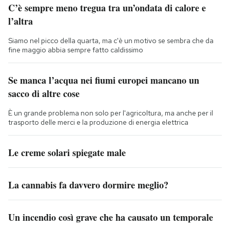
C’è sempre meno tregua tra un’ondata di calore e
l’altra
Siamo nel picco della quarta, ma c'è un motivo se sembra che da
fine maggio abbia sempre fatto caldissimo
Se manca l’acqua nei fiumi europei mancano un
sacco di altre cose
È un grande problema non solo per l'agricoltura, ma anche per il
trasporto delle merci e la produzione di energia elettrica
Le creme solari spiegate male
La cannabis fa davvero dormire meglio?
Un incendio così grave che ha causato un temporale