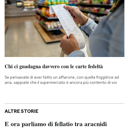
Chi ci guadagna davvero con le carte fedeltà
Se pensavate di aver fatto un affarone, con quella friggitrice ad
aria, sappiate che il supermercato è ancora più contento di voi
ALTRE STORIE
E ora parliamo di fellatio tra aracnidi