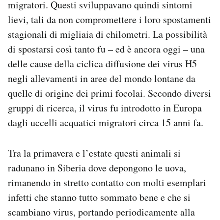
migratori. Questi sviluppavano quindi sintomi
lievi, tali da non compromettere i loro spostamenti
stagionali di migliaia di chilometri. La possibilità
di spostarsi così tanto fu – ed è ancora oggi – una
delle cause della ciclica diffusione dei virus H5
negli allevamenti in aree del mondo lontane da
quelle di origine dei primi focolai. Secondo diversi
gruppi di ricerca, il virus fu introdotto in Europa
dagli uccelli acquatici migratori circa 15 anni fa.
Tra la primavera e l’estate questi animali si
radunano in Siberia dove depongono le uova,
rimanendo in stretto contatto con molti esemplari
infetti che stanno tutto sommato bene e che si
scambiano virus, portando periodicamente alla