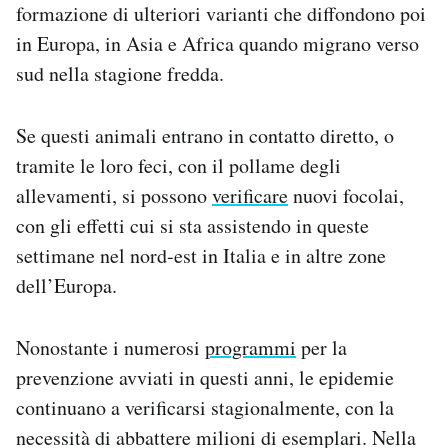
formazione di ulteriori varianti che diffondono poi
in Europa, in Asia e Africa quando migrano verso
sud nella stagione fredda.
Se questi animali entrano in contatto diretto, o
tramite le loro feci, con il pollame degli
allevamenti, si possono
verificare
nuovi focolai,
con gli effetti cui si sta assistendo in queste
settimane nel nord-est in Italia e in altre zone
dell’Europa.
Nonostante i numerosi
programmi
per la
prevenzione avviati in questi anni, le epidemie
continuano a verificarsi stagionalmente, con la
necessità di abbattere milioni di esemplari. Nella