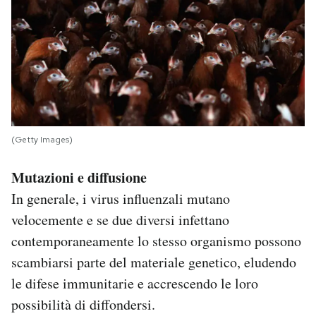
(Getty Images)
Mutazioni e diffusione
In generale, i virus influenzali mutano
velocemente e se due diversi infettano
contemporaneamente lo stesso organismo possono
scambiarsi parte del materiale genetico, eludendo
le difese immunitarie e accrescendo le loro
possibilità di diffondersi.