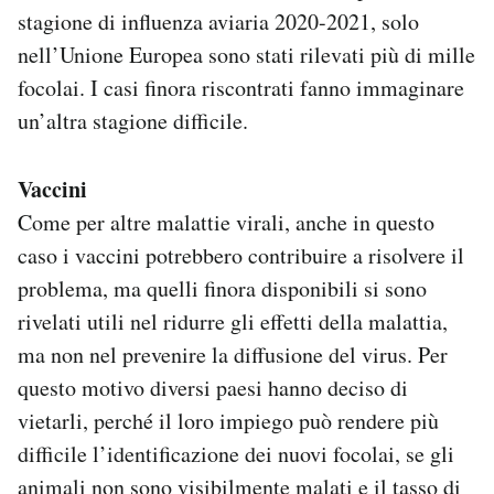
stagione di influenza aviaria 2020-2021, solo
nell’Unione Europea sono stati rilevati più di mille
focolai. I casi finora riscontrati fanno immaginare
un’altra stagione difficile.
Vaccini
Come per altre malattie virali, anche in questo
caso i vaccini potrebbero contribuire a risolvere il
problema, ma quelli finora disponibili si sono
rivelati utili nel ridurre gli effetti della malattia,
ma non nel prevenire la diffusione del virus. Per
questo motivo diversi paesi hanno deciso di
vietarli, perché il loro impiego può rendere più
difficile l’identificazione dei nuovi focolai, se gli
animali non sono visibilmente malati e il tasso di