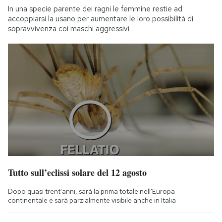
In una specie parente dei ragni le femmine restie ad
accoppiarsi la usano per aumentare le loro possibilità di
sopravvivenza coi maschi aggressivi
Tutto sull’eclissi solare del 12 agosto
Dopo quasi trent'anni, sarà la prima totale nell'Europa
continentale e sarà parzialmente visibile anche in Italia