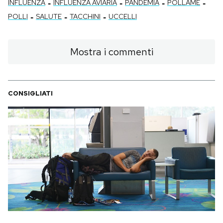
-
-
-
-
INFLUENZA
INFLUENZA AVIARIA
PANDEMIA
POLLAME
-
-
-
POLLI
SALUTE
TACCHINI
UCCELLI
Mostra i commenti
CONSIGLIATI