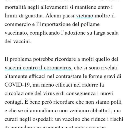
mortalità negli allevamenti si mantiene entro i
limiti di guardia. Alcuni paesi
vietano
inoltre il
commercio e l’importazione del pollame
vaccinato, complicando l’adozione su larga scala
dei vaccini.
Il problema potrebbe ricordare a molti quello dei
vaccini contro il coronavirus
, che si sono rivelati
altamente efficaci nel contrastare le forme gravi di
COVID-19, ma meno efficaci nel ridurre la
circolazione del virus e di conseguenza i nuovi
contagi. È bene però ricordare che non siamo polli
e che se ci ammaliamo non veniamo abbattuti, ma
curati negli ospedali: un vaccino che riduce i rischi
di ammalarsi gravemente evitando i ricoveri