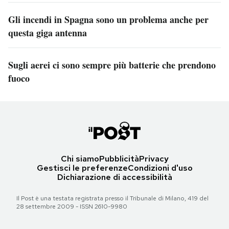
Gli incendi in Spagna sono un problema anche per
questa giga antenna
Sugli aerei ci sono sempre più batterie che prendono
fuoco
Chi siamo
Pubblicità
Privacy
Gestisci le preferenze
Condizioni d'uso
Dichiarazione di accessibilità
Il Post è una testata registrata presso il Tribunale di Milano, 419 del
28 settembre 2009 - ISSN 2610-9980