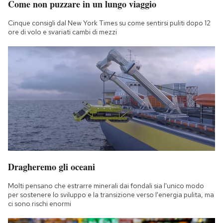
Come non puzzare in un lungo viaggio
Cinque consigli dal New York Times su come sentirsi puliti dopo 12
ore di volo e svariati cambi di mezzi
Dragheremo gli oceani
Molti pensano che estrarre minerali dai fondali sia l'unico modo
per sostenere lo sviluppo e la transizione verso l'energia pulita, ma
ci sono rischi enormi