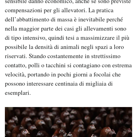
sensibile danno economico, anche se sono previste
compensazioni per gli allevatori. La pratica
dell’abbattimento di massa è inevitabile perché
nella maggior parte dei casi gli allevamenti sono
di tipo intensivo, quindi tesi a massimizzare il più
possibile la densità di animali negli spazi a loro
riservati. Stando costantemente in strettissimo
contatto, polli o tacchini si contagiano con estrema
velocità, portando in pochi giorni a focolai che
possono interessare centinaia di migliaia di
esemplari.