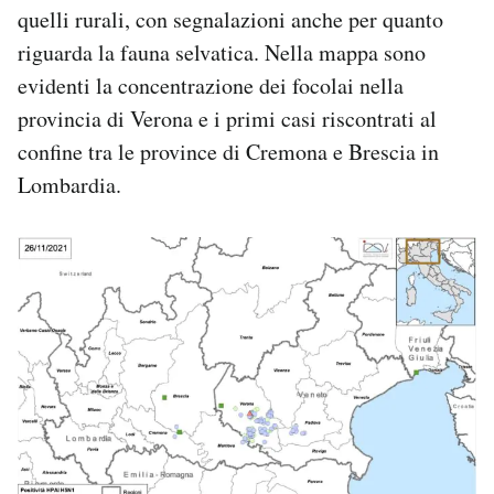
quelli rurali, con segnalazioni anche per quanto
riguarda la fauna selvatica. Nella mappa sono
evidenti la concentrazione dei focolai nella
provincia di Verona e i primi casi riscontrati al
confine tra le province di Cremona e Brescia in
Lombardia.