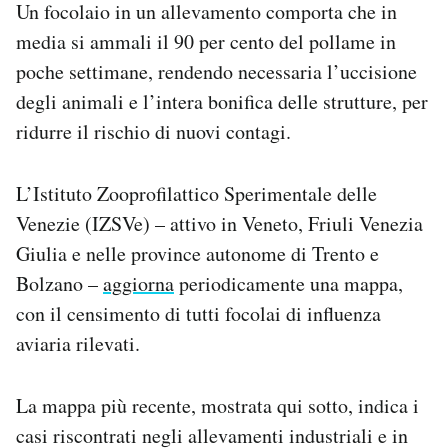
Un focolaio in un allevamento comporta che in
media si ammali il 90 per cento del pollame in
poche settimane, rendendo necessaria l’uccisione
degli animali e l’intera bonifica delle strutture, per
ridurre il rischio di nuovi contagi.
L’Istituto Zooprofilattico Sperimentale delle
Venezie (IZSVe) – attivo in Veneto, Friuli Venezia
Giulia e nelle province autonome di Trento e
Bolzano –
aggiorna
periodicamente una mappa,
con il censimento di tutti focolai di influenza
aviaria rilevati.
La mappa più recente, mostrata qui sotto, indica i
casi riscontrati negli allevamenti industriali e in