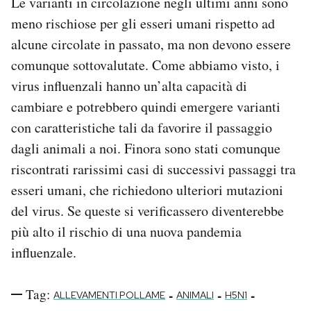
Le varianti in circolazione negli ultimi anni sono
meno rischiose per gli esseri umani rispetto ad
alcune circolate in passato, ma non devono essere
comunque sottovalutate. Come abbiamo visto, i
virus influenzali hanno un’alta capacità di
cambiare e potrebbero quindi emergere varianti
con caratteristiche tali da favorire il passaggio
dagli animali a noi. Finora sono stati comunque
riscontrati rarissimi casi di successivi passaggi tra
esseri umani, che richiedono ulteriori mutazioni
del virus. Se queste si verificassero diventerebbe
più alto il rischio di una nuova pandemia
influenzale.
Tag:
-
-
-
ALLEVAMENTI POLLAME
ANIMALI
H5N1