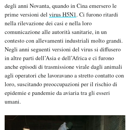
degli anni Novanta, quando in Cina emersero le
prime versioni del
virus H5N1
. Ci furono ritardi
nella rilevazione dei casi e nella loro
comunicazione alle autorità sanitarie, in un
contesto con allevamenti industriali molto grandi.
Negli anni seguenti versioni del virus si diffusero
in altre parti dell’Asia e dell’Africa e ci furono
anche episodi di trasmissione virale dagli animali
agli operatori che lavoravano a stretto contatto con
loro, suscitando preoccupazioni per il rischio di
epidemie e pandemie da aviaria tra gli esseri
umani.