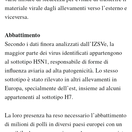
materiale virale dagli allevamenti verso l’esterno e
viceversa.
Abbattimento
Secondo i dati finora analizzati dall’IZSVe, la
maggior parte dei virus identificati appartengono
al sottotipo H5N1, responsabile di forme di
influenza aviaria ad alta patogenicità. Lo stesso
sottotipo è stato rilevato in altri allevamenti in
Europa, specialmente dell’est, insieme ad alcuni
appartenenti al sottotipo H7.
La loro presenza ha reso necessario l’abbattimento
di milioni di polli in diversi paesi europei con un