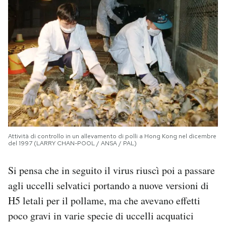
Attività di controllo in un allevamento di polli a Hong Kong nel dicembre
del 1997 (LARRY CHAN-POOL / ANSA / PAL)
Si pensa che in seguito il virus riuscì poi a passare
agli uccelli selvatici portando a nuove versioni di
H5 letali per il pollame, ma che avevano effetti
poco gravi in varie specie di uccelli acquatici