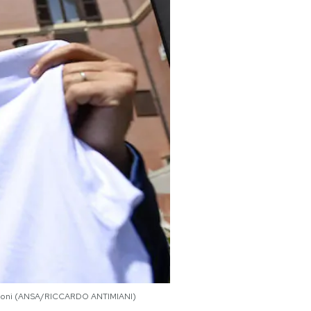
oscioni (ANSA/RICCARDO ANTIMIANI)