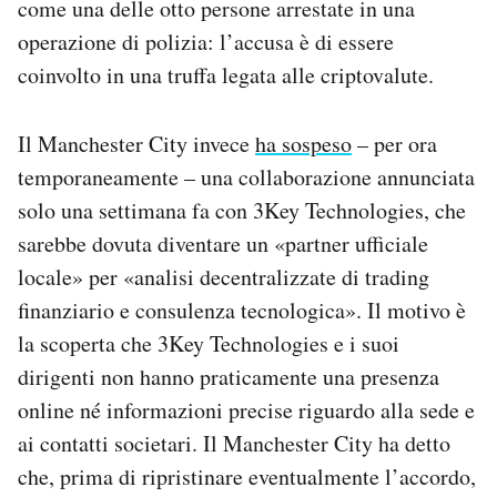
come una delle otto persone arrestate in una
operazione di polizia: l’accusa è di essere
coinvolto in una truffa legata alle criptovalute.
Il Manchester City invece
ha sospeso
– per ora
temporaneamente – una collaborazione annunciata
solo una settimana fa con 3Key Technologies, che
sarebbe dovuta diventare un «partner ufficiale
locale» per «analisi decentralizzate di trading
finanziario e consulenza tecnologica». Il motivo è
la scoperta che 3Key Technologies e i suoi
dirigenti non hanno praticamente una presenza
online né informazioni precise riguardo alla sede e
ai contatti societari. Il Manchester City ha detto
che, prima di ripristinare eventualmente l’accordo,