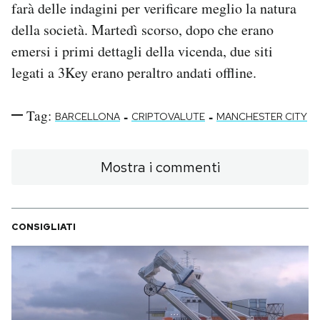
farà delle indagini per verificare meglio la natura
della società. Martedì scorso, dopo che erano
emersi i primi dettagli della vicenda, due siti
legati a 3Key erano peraltro andati offline.
Tag:
-
-
BARCELLONA
CRIPTOVALUTE
MANCHESTER CITY
Mostra i commenti
CONSIGLIATI