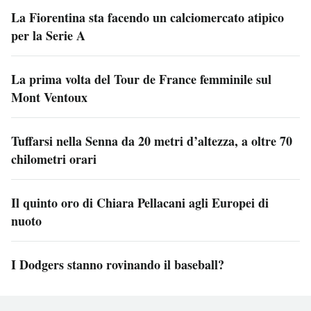
La Fiorentina sta facendo un calciomercato atipico
per la Serie A
La prima volta del Tour de France femminile sul
Mont Ventoux
Tuffarsi nella Senna da 20 metri d’altezza, a oltre 70
chilometri orari
Il quinto oro di Chiara Pellacani agli Europei di
nuoto
I Dodgers stanno rovinando il baseball?