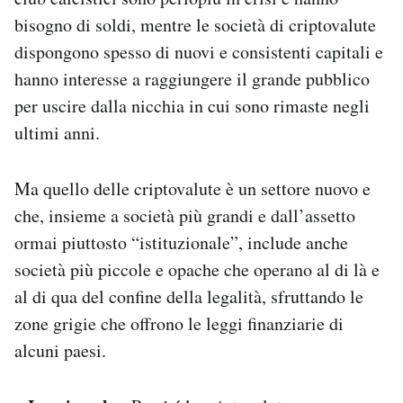
bisogno di soldi, mentre le società di criptovalute
dispongono spesso di nuovi e consistenti capitali e
hanno interesse a raggiungere il grande pubblico
per uscire dalla nicchia in cui sono rimaste negli
ultimi anni.
Ma quello delle criptovalute è un settore nuovo e
che, insieme a società più grandi e dall’assetto
ormai piuttosto “istituzionale”, include anche
società più piccole e opache che operano al di là e
al di qua del confine della legalità, sfruttando le
zone grigie che offrono le leggi finanziarie di
alcuni paesi.