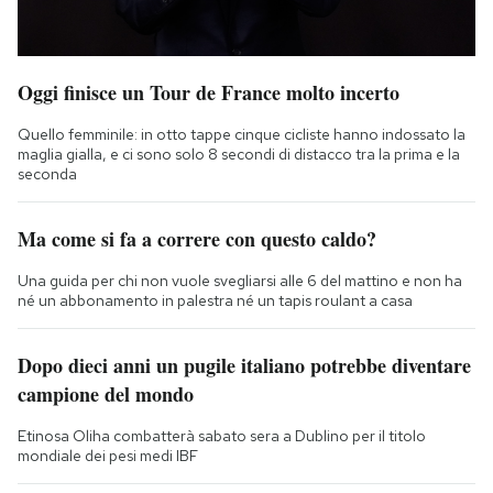
Oggi finisce un Tour de France molto incerto
Quello femminile: in otto tappe cinque cicliste hanno indossato la
maglia gialla, e ci sono solo 8 secondi di distacco tra la prima e la
seconda
Ma come si fa a correre con questo caldo?
Una guida per chi non vuole svegliarsi alle 6 del mattino e non ha
né un abbonamento in palestra né un tapis roulant a casa
Dopo dieci anni un pugile italiano potrebbe diventare
campione del mondo
Etinosa Oliha combatterà sabato sera a Dublino per il titolo
mondiale dei pesi medi IBF