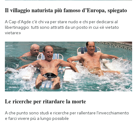
Il villaggio naturista più famoso d’Europa, spiegato
A Cap d'Agde c'è chi va per stare nudo e chi per dedicarsi al
libertinaggio: tutti sono attratti da un posto in cui «è vietato
vietare»
Le ricerche per ritardare la morte
A che punto sono studi e ricerche per rallentare l'invecchiamento
e farci vivere più a lungo possibile