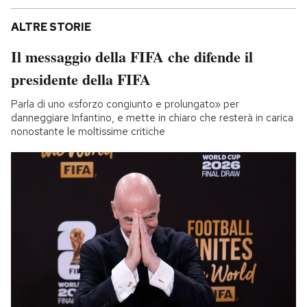
ALTRE STORIE
Il messaggio della FIFA che difende il
presidente della FIFA
Parla di uno «sforzo congiunto e prolungato» per
danneggiare Infantino, e mette in chiaro che resterà in carica
nonostante le moltissime critiche