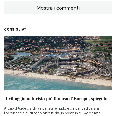
Mostra i commenti
CONSIGLIATI
Il villaggio naturista più famoso d’Europa, spiegato
A Cap d'Agde c'è chi va per stare nudo e chi per dedicarsi al
libertinaggio: tutti sono attratti da un posto in cui «è vietato