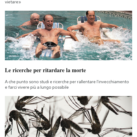
vietare»
Le ricerche per ritardare la morte
A che punto sono studi e ricerche per rallentare l'invecchiamento
e farci vivere più a lungo possibile