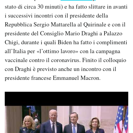
stato di circa 30 minuti) e ha fatto slittare in avanti
i successivi incontri con il presidente della
Repubblica Sergio Mattarella al Quirinale e con il
presidente del Consiglio Mario Draghi a Palazzo
Chigi, durante i quali Biden ha fatto i complimenti
all’Italia per «l’ottimo lavoro» con la campagna
vaccinale contro il coronavirus. Finito il colloquio
con Draghi è previsto anche un incontro con il
presidente francese Emmanuel Macron.