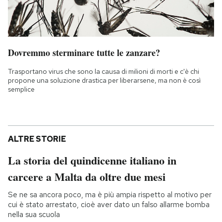
Dovremmo sterminare tutte le zanzare?
Trasportano virus che sono la causa di milioni di morti e c'è chi
propone una soluzione drastica per liberarsene, ma non è così
semplice
ALTRE STORIE
La storia del quindicenne italiano in
carcere a Malta da oltre due mesi
Se ne sa ancora poco, ma è più ampia rispetto al motivo per
cui è stato arrestato, cioè aver dato un falso allarme bomba
nella sua scuola