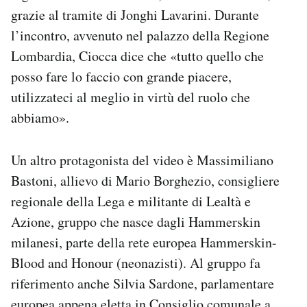
grazie al tramite di Jonghi Lavarini. Durante
l’incontro, avvenuto nel palazzo della Regione
Lombardia, Ciocca dice che «tutto quello che
posso fare lo faccio con grande piacere,
utilizzateci al meglio in virtù del ruolo che
abbiamo».
Un altro protagonista del video è Massimiliano
Bastoni, allievo di Mario Borghezio, consigliere
regionale della Lega e militante di Lealtà e
Azione, gruppo che nasce dagli Hammerskin
milanesi, parte della rete europea Hammerskin-
Blood and Honour (neonazisti). Al gruppo fa
riferimento anche Silvia Sardone, parlamentare
europea appena eletta in Consiglio comunale a