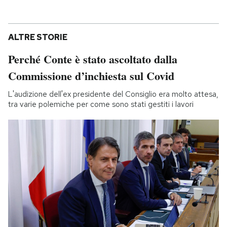
ALTRE STORIE
Perché Conte è stato ascoltato dalla
Commissione d’inchiesta sul Covid
L'audizione dell'ex presidente del Consiglio era molto attesa,
tra varie polemiche per come sono stati gestiti i lavori