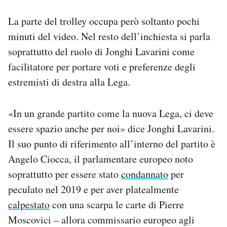
La parte del trolley occupa però soltanto pochi
minuti del video. Nel resto dell’inchiesta si parla
soprattutto del ruolo di Jonghi Lavarini come
facilitatore per portare voti e preferenze degli
estremisti di destra alla Lega.
«In un grande partito come la nuova Lega, ci deve
essere spazio anche per noi» dice Jonghi Lavarini.
Il suo punto di riferimento all’interno del partito è
Angelo Ciocca, il parlamentare europeo noto
soprattutto per essere stato
condannato
per
peculato nel 2019 e per aver platealmente
calpestato
con una scarpa le carte di Pierre
Moscovici – allora commissario europeo agli