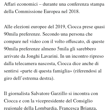
Affari economici – durante una conferenza stampa
della Commissione Europea nel 2018.
Alle elezioni europee del 2019, Ciocca prese quasi
90mila preferenze. Secondo una persona che
compare nel video con il volto offuscato, di queste
90mila preferenze almeno 5mila gli sarebbero
arrivate da Jonghi Lavarini. In un incontro ripreso
dalla telecamera nascosta, Ciocca dice anche di
sentirsi «parte di questa famiglia» (riferendosi al
giro dell’estrema destra).
Il giornalista Salvatore Garzillo si incontra con
Ciocca e con la vicepresidente del Consiglio
regionale della Lombardia, Francesca Brianza,