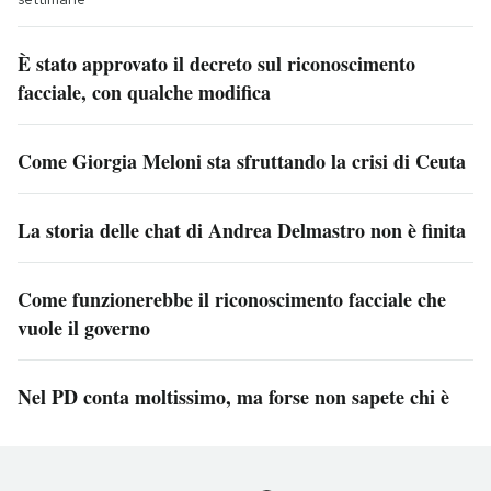
È stato approvato il decreto sul riconoscimento
facciale, con qualche modifica
Come Giorgia Meloni sta sfruttando la crisi di Ceuta
La storia delle chat di Andrea Delmastro non è finita
Come funzionerebbe il riconoscimento facciale che
vuole il governo
Nel PD conta moltissimo, ma forse non sapete chi è