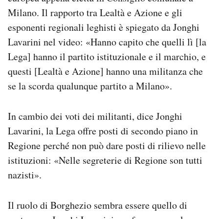
Milano. Il rapporto tra Lealtà e Azione e gli
esponenti regionali leghisti è spiegato da Jonghi
Lavarini nel video: «Hanno capito che quelli lì [la
Lega] hanno il partito istituzionale e il marchio, e
questi [Lealtà e Azione] hanno una militanza che
se la scorda qualunque partito a Milano».
In cambio dei voti dei militanti, dice Jonghi
Lavarini, la Lega offre posti di secondo piano in
Regione perché non può dare posti di rilievo nelle
istituzioni: «Nelle segreterie di Regione son tutti
nazisti».
Il ruolo di Borghezio sembra essere quello di