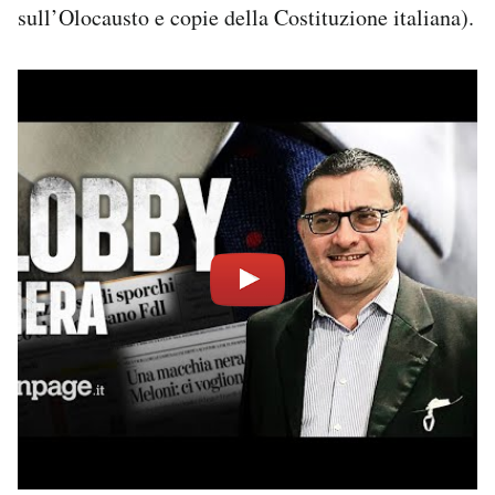
sull’Olocausto e copie della Costituzione italiana).