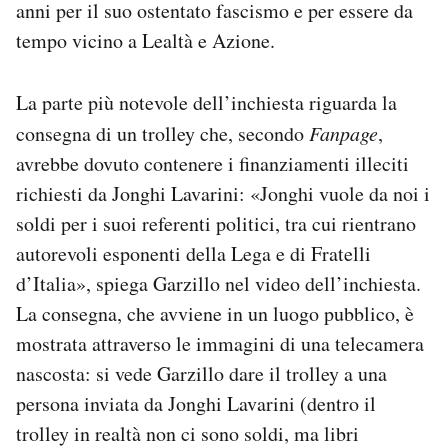
anni per il suo ostentato fascismo e per essere da
tempo vicino a Lealtà e Azione.
La parte più notevole dell’inchiesta riguarda la
consegna di un trolley che, secondo
Fanpage
,
avrebbe dovuto contenere i finanziamenti illeciti
richiesti da Jonghi Lavarini: «Jonghi vuole da noi i
soldi per i suoi referenti politici, tra cui rientrano
autorevoli esponenti della Lega e di Fratelli
d’Italia», spiega Garzillo nel video dell’inchiesta.
La consegna, che avviene in un luogo pubblico, è
mostrata attraverso le immagini di una telecamera
nascosta: si vede Garzillo dare il trolley a una
persona inviata da Jonghi Lavarini (dentro il
trolley in realtà non ci sono soldi, ma libri