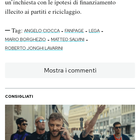
un’inchiesta con le ipotesi di finanziamento
illecito ai partiti e riciclaggio.
Tag:
-
-
-
ANGELO CIOCCA
FANPAGE
LEGA
-
-
MARIO BORGHEZIO
MATTEO SALVINI
ROBERTO JONGHI LAVARINI
Mostra i commenti
CONSIGLIATI