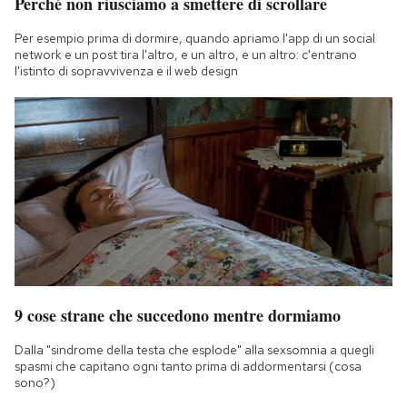
Perché non riusciamo a smettere di scrollare
Per esempio prima di dormire, quando apriamo l'app di un social
network e un post tira l'altro, e un altro, e un altro: c'entrano
l'istinto di sopravvivenza e il web design
9 cose strane che succedono mentre dormiamo
Dalla "sindrome della testa che esplode" alla sexsomnia a quegli
spasmi che capitano ogni tanto prima di addormentarsi (cosa
sono?)