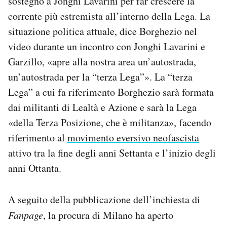
sostegno a Jonghi Lavarini per far crescere la
corrente più estremista all’interno della Lega. La
situazione politica attuale, dice Borghezio nel
video durante un incontro con Jonghi Lavarini e
Garzillo, «apre alla nostra area un’autostrada,
un’autostrada per la “terza Lega”». La “terza
Lega” a cui fa riferimento Borghezio sarà formata
dai militanti di Lealtà e Azione e sarà la Lega
«della Terza Posizione, che è militanza», facendo
riferimento al
movimento eversivo neofascista
attivo tra la fine degli anni Settanta e l’inizio degli
anni Ottanta.
A seguito della pubblicazione dell’inchiesta di
Fanpage
, la procura di Milano ha aperto