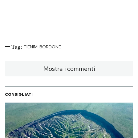
Tag:
TIENIMI BORDONE
Mostra i commenti
CONSIGLIATI