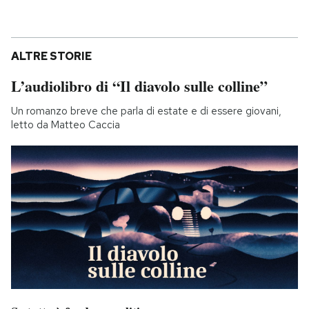
ALTRE STORIE
L’audiolibro di “Il diavolo sulle colline”
Un romanzo breve che parla di estate e di essere giovani,
letto da Matteo Caccia