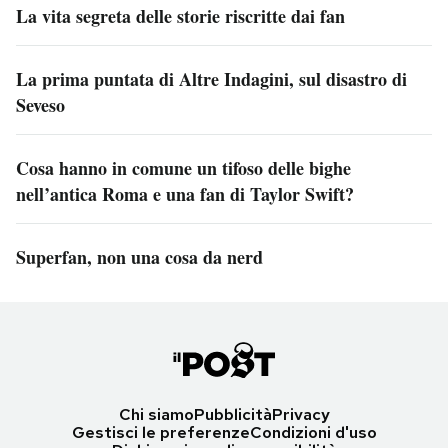
La vita segreta delle storie riscritte dai fan
La prima puntata di Altre Indagini, sul disastro di
Seveso
Cosa hanno in comune un tifoso delle bighe
nell’antica Roma e una fan di Taylor Swift?
Superfan, non una cosa da nerd
Chi siamo
Pubblicità
Privacy
Gestisci le preferenze
Condizioni d'uso