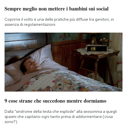
Sempre meglio non mettere i bambini sui social
Coprirne il volto è una delle pratiche più diffuse tra genitori, in
assenza di regolamentazioni
9 cose strane che succedono mentre dormiamo
Dalla "sindrome della testa che esplode" alla sexsomnia a quegli
spasmi che capitano ogni tanto prima di addormentarsi (cosa
sono?)