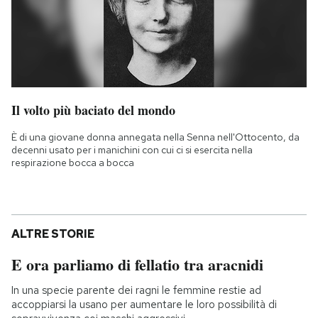
Il volto più baciato del mondo
È di una giovane donna annegata nella Senna nell'Ottocento, da
decenni usato per i manichini con cui ci si esercita nella
respirazione bocca a bocca
ALTRE STORIE
E ora parliamo di fellatio tra aracnidi
In una specie parente dei ragni le femmine restie ad
accoppiarsi la usano per aumentare le loro possibilità di