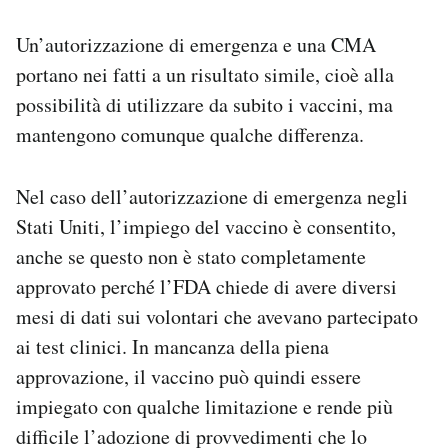
Un’autorizzazione di emergenza e una CMA
portano nei fatti a un risultato simile, cioè alla
possibilità di utilizzare da subito i vaccini, ma
mantengono comunque qualche differenza.
Nel caso dell’autorizzazione di emergenza negli
Stati Uniti, l’impiego del vaccino è consentito,
anche se questo non è stato completamente
approvato perché l’FDA chiede di avere diversi
mesi di dati sui volontari che avevano partecipato
ai test clinici. In mancanza della piena
approvazione, il vaccino può quindi essere
impiegato con qualche limitazione e rende più
difficile l’adozione di provvedimenti che lo