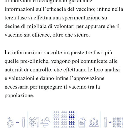
di individui e raccogliendo già alcune
informazioni sull’efficacia del vaccino; infine nella
terza fase si effettua una sperimentazione su
decine di migliaia di volontari per appurare che il
vaccino sia efficace, oltre che sicuro.
Le informazioni raccolte in queste tre fasi, più
quelle pre-cliniche, vengono poi comunicate alle
autorità di controllo, che effettuano le loro analisi
e valutazioni e danno infine l’approvazione
necessaria per impiegare il vaccino tra la
popolazione.