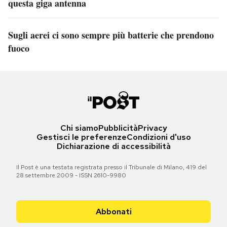
questa giga antenna
Sugli aerei ci sono sempre più batterie che prendono
fuoco
Chi siamo
Pubblicità
Privacy
Gestisci le preferenze
Condizioni d'uso
Dichiarazione di accessibilità
Il Post è una testata registrata presso il Tribunale di Milano, 419 del
28 settembre 2009 - ISSN 2610-9980
Abbonati