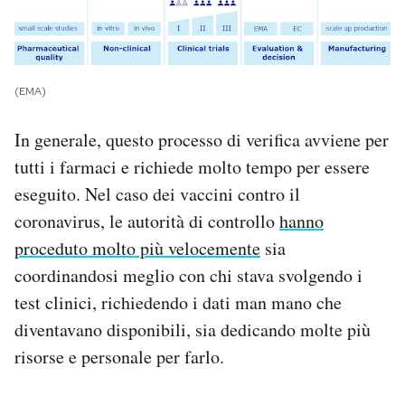
(EMA)
In generale, questo processo di verifica avviene per
tutti i farmaci e richiede molto tempo per essere
eseguito. Nel caso dei vaccini contro il
coronavirus, le autorità di controllo
hanno
proceduto molto più velocemente
sia
coordinandosi meglio con chi stava svolgendo i
test clinici, richiedendo i dati man mano che
diventavano disponibili, sia dedicando molte più
risorse e personale per farlo.