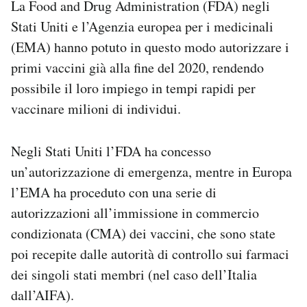
La Food and Drug Administration (FDA) negli
Stati Uniti e l’Agenzia europea per i medicinali
(EMA) hanno potuto in questo modo autorizzare i
primi vaccini già alla fine del 2020, rendendo
possibile il loro impiego in tempi rapidi per
vaccinare milioni di individui.
Negli Stati Uniti l’FDA ha concesso
un’autorizzazione di emergenza, mentre in Europa
l’EMA ha proceduto con una serie di
autorizzazioni all’immissione in commercio
condizionata (CMA) dei vaccini, che sono state
poi recepite dalle autorità di controllo sui farmaci
dei singoli stati membri (nel caso dell’Italia
dall’AIFA).