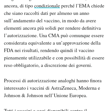
ancora, di tipo
condizionale
perché l’EMA chiede
che siano raccolti dati per almeno un anno
sull’andamento del vaccino, in modo da avere
elementi ancora più solidi per rendere definitiva
l’autorizzazione. Una CMA può comunque essere
considerata equivalente a un’approvazione della
FDA nei risultati, rendendo quindi il vaccino
pienamente utilizzabile e con possibilità di essere
reso obbligatorio, a discrezione dei governi.
Processi di autorizzazione analoghi hanno finora
interessato i vaccini di AstraZeneca, Moderna e
Johnson & Johnson nell’Unione Europea.
Tutti i vaccini a oggi disponibili contro il