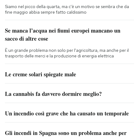
Siamo nel picco della quarta, ma c'è un motivo se sembra che da
fine maggio abbia sempre fatto caldissimo
Se manca l’acqua nei fiumi europei mancano un
sacco di altre cose
È un grande problema non solo per l'agricoltura, ma anche per il
trasporto delle merci e la produzione di energia elettrica
Le creme solari spiegate male
La cannabis fa davvero dormire meglio?
Un incendio così grave che ha causato un temporale
Gli incendi in Spagna sono un problema anche per