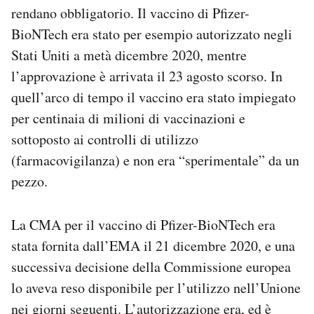
rendano obbligatorio. Il vaccino di Pfizer-
BioNTech era stato per esempio autorizzato negli
Stati Uniti a metà dicembre 2020, mentre
l’approvazione è arrivata il 23 agosto scorso. In
quell’arco di tempo il vaccino era stato impiegato
per centinaia di milioni di vaccinazioni e
sottoposto ai controlli di utilizzo
(farmacovigilanza) e non era “sperimentale” da un
pezzo.
La CMA per il vaccino di Pfizer-BioNTech era
stata fornita dall’EMA il 21 dicembre 2020, e una
successiva decisione della Commissione europea
lo aveva reso disponibile per l’utilizzo nell’Unione
nei giorni seguenti. L’autorizzazione era, ed è