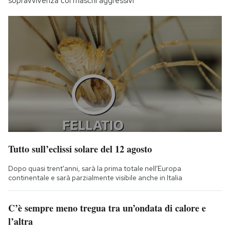
sopravvivenza coi maschi aggressivi
Tutto sull’eclissi solare del 12 agosto
Dopo quasi trent'anni, sarà la prima totale nell'Europa
continentale e sarà parzialmente visibile anche in Italia
C’è sempre meno tregua tra un’ondata di calore e
l’altra