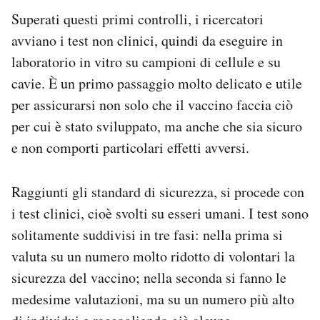
Superati questi primi controlli, i ricercatori
avviano i test non clinici, quindi da eseguire in
laboratorio in vitro su campioni di cellule e su
cavie. È un primo passaggio molto delicato e utile
per assicurarsi non solo che il vaccino faccia ciò
per cui è stato sviluppato, ma anche che sia sicuro
e non comporti particolari effetti avversi.
Raggiunti gli standard di sicurezza, si procede con
i test clinici, cioè svolti su esseri umani. I test sono
solitamente suddivisi in tre fasi: nella prima si
valuta su un numero molto ridotto di volontari la
sicurezza del vaccino; nella seconda si fanno le
medesime valutazioni, ma su un numero più alto