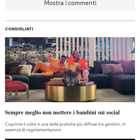
Mostra i commenti
CONSIGLIATI
Sempre meglio non mettere i bambini sui social
Coprirne il volto è una delle pratiche più diffuse tra genitori, in
assenza di regolamentazioni