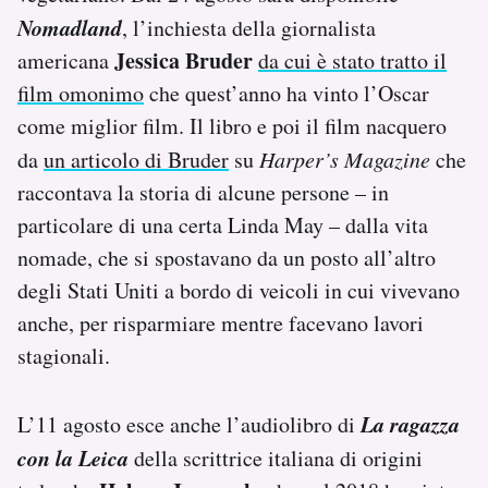
Nomadland
, l’inchiesta della giornalista
Jessica Bruder
americana
da cui è stato tratto il
film omonimo
che quest’anno ha vinto l’Oscar
come miglior film. Il libro e poi il film nacquero
da
un articolo di Bruder
su
Harper’s Magazine
che
raccontava la storia di alcune persone – in
particolare di una certa Linda May – dalla vita
nomade, che si spostavano da un posto all’altro
degli Stati Uniti a bordo di veicoli in cui vivevano
anche, per risparmiare mentre facevano lavori
stagionali.
La ragazza
L’11 agosto esce anche l’audiolibro di
con la Leica
della scrittrice italiana di origini