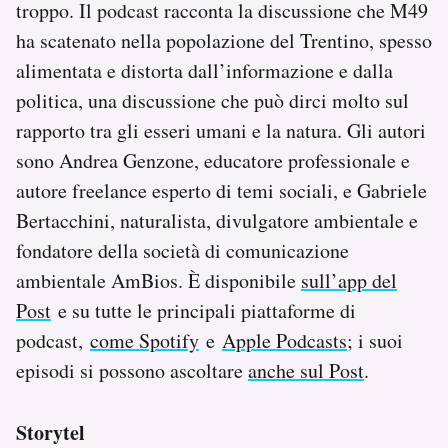
troppo. Il podcast racconta la discussione che M49
ha scatenato nella popolazione del Trentino, spesso
alimentata e distorta dall’informazione e dalla
politica, una discussione che può dirci molto sul
rapporto tra gli esseri umani e la natura. Gli autori
sono Andrea Genzone, educatore professionale e
autore freelance esperto di temi sociali, e Gabriele
Bertacchini, naturalista, divulgatore ambientale e
fondatore della società di comunicazione
ambientale AmBios. È disponibile
sull’app del
Post
e su tutte le principali piattaforme di
podcast,
come Spotify
e
Apple Podcasts
; i suoi
episodi si possono ascoltare
anche sul Post
.
Storytel