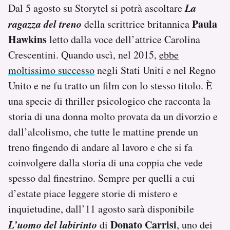
La
Dal 5 agosto su Storytel si potrà ascoltare
ragazza del treno
Paula
della scrittrice britannica
Hawkins
letto dalla voce dell’attrice Carolina
Crescentini. Quando uscì, nel 2015,
ebbe
moltissimo successo
negli Stati Uniti e nel Regno
Unito e ne fu tratto un film con lo stesso titolo. È
una specie di thriller psicologico che racconta la
storia di una donna molto provata da un divorzio e
dall’alcolismo, che tutte le mattine prende un
treno fingendo di andare al lavoro e che si fa
coinvolgere dalla storia di una coppia che vede
spesso dal finestrino. Sempre per quelli a cui
d’estate piace leggere storie di mistero e
inquietudine, dall’11 agosto sarà disponibile
L’uomo del labirinto
Donato Carrisi
di
, uno dei