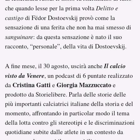
che quando lesse per la prima volta
Delitto e
castigo
di Fëdor Dostoevskij provò come la
sensazione di una ferita che non ha mai smesso di
sanguinare
: da questa sensazione è nato il suo
racconto, “personale”, della vita di Dostoevskij.
Il calcio
A fine mese, il 30 agosto, uscirà anche
visto da Venere
, un podcast di 6 puntate realizzato
Cristina Gatti
Giorgia Mazzuccato
da
e
e
prodotto da Storielibere. Parla delle storie delle
più importanti calciatrici italiane della storia e del
momento, affrontando in particolar modo il tema
della lotta contro gli stereotipi e le discriminazioni
quotidiane subite dalle atlete in un contesto da