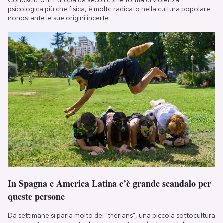
psicologica più che fisica, è molto radicato nella cultura popolare
nonostante le sue origini incerte
In Spagna e America Latina c’è grande scandalo per
queste persone
Da settimane si parla molto dei "therians", una piccola sottocultura