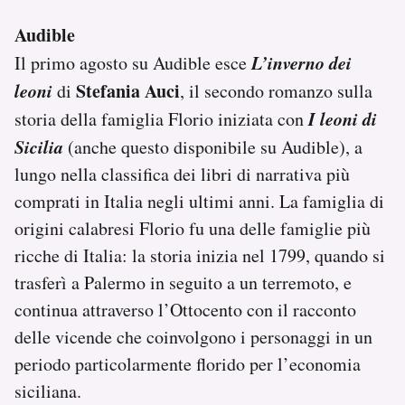
Audible
L’inverno dei
Il primo agosto su Audible esce
leoni
Stefania Auci
di
, il secondo romanzo sulla
I leoni di
storia della famiglia Florio iniziata con
Sicilia
(anche questo disponibile su Audible), a
lungo nella classifica dei libri di narrativa più
comprati in Italia negli ultimi anni. La famiglia di
origini calabresi Florio fu una delle famiglie più
ricche di Italia: la storia inizia nel 1799, quando si
trasferì a Palermo in seguito a un terremoto, e
continua attraverso l’Ottocento con il racconto
delle vicende che coinvolgono i personaggi in un
periodo particolarmente florido per l’economia
siciliana.