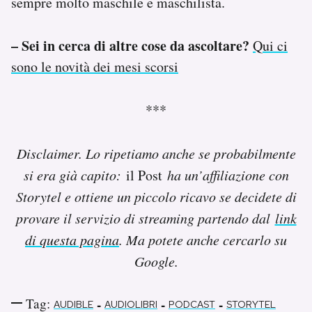
sempre molto maschile e maschilista.
–
Sei in cerca di altre cose da ascoltare?
Qui ci
sono le novità dei mesi scorsi
***
Disclaimer. Lo ripetiamo anche se probabilmente
si era già capito:
il Post
ha un’affiliazione con
Storytel e ottiene un piccolo ricavo se decidete di
provare il servizio di streaming partendo dal
link
di questa pagina
. Ma potete anche cercarlo su
Google.
Tag:
-
-
-
AUDIBLE
AUDIOLIBRI
PODCAST
STORYTEL