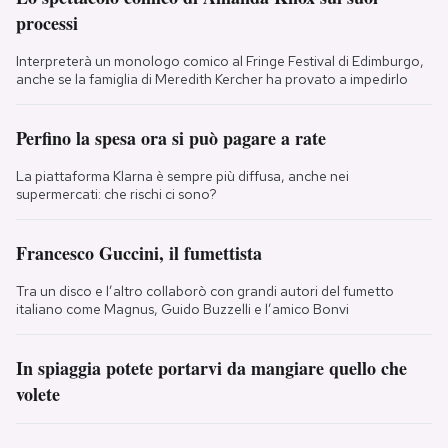
processi
Interpreterà un monologo comico al Fringe Festival di Edimburgo,
anche se la famiglia di Meredith Kercher ha provato a impedirlo
Perfino la spesa ora si può pagare a rate
La piattaforma Klarna è sempre più diffusa, anche nei
supermercati: che rischi ci sono?
Francesco Guccini, il fumettista
Tra un disco e l’altro collaborò con grandi autori del fumetto
italiano come Magnus, Guido Buzzelli e l’amico Bonvi
In spiaggia potete portarvi da mangiare quello che
volete