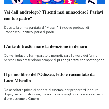
Vai dall’andrologo? Ti senti mai minaccioso? Parlavi
con tuo padre?
È uscita la prima puntata di "Maschi", il nuovo podcast di
Francesco Pacifico: parla di padri
L’arte di trasformare la devozione in denaro
Come l'industria ha imparato a monetizzare l'amore dei fan, e
perché i fan pretendono sempre di più dagli artisti che sostengono
Il primo libro dell’Odissea, letto e raccontato da
Luca Misculin
Da ascoltare prima di andare al cinema, per prepararsi; oppure
dopo, per approfondire; ma anche se si vogliono passare un paio
d'ore assieme a Omero