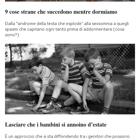
9 cose strane che succedono mentre dormiamo
Dalla "sindrome della testa che esplode" alla sexsomnia a quegli
spasmi che capitano ogni tanto prima di addormentarsi (cosa
sono?)
Lasciare che i bambini si annoino d’estate
È un approccio che si sta diffondendo tra i genitori che possono