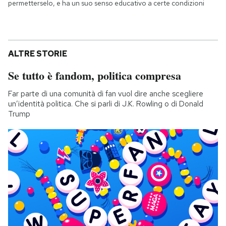
permetterselo, e ha un suo senso educativo a certe condizioni
ALTRE STORIE
Se tutto è fandom, politica compresa
Far parte di una comunità di fan vuol dire anche scegliere
un’identità politica. Che si parli di J.K. Rowling o di Donald
Trump