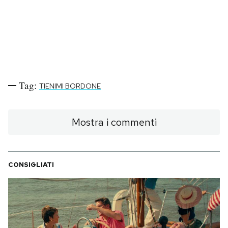
Tag:
TIENIMI BORDONE
Mostra i commenti
CONSIGLIATI