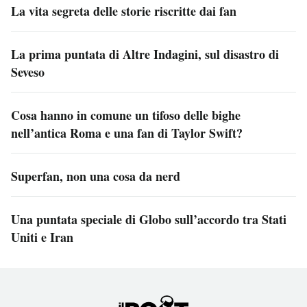
La vita segreta delle storie riscritte dai fan
La prima puntata di Altre Indagini, sul disastro di
Seveso
Cosa hanno in comune un tifoso delle bighe
nell’antica Roma e una fan di Taylor Swift?
Superfan, non una cosa da nerd
Una puntata speciale di Globo sull’accordo tra Stati
Uniti e Iran