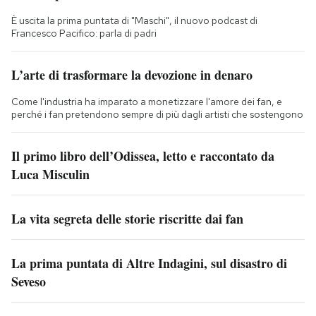
È uscita la prima puntata di "Maschi", il nuovo podcast di
Francesco Pacifico: parla di padri
L’arte di trasformare la devozione in denaro
Come l'industria ha imparato a monetizzare l'amore dei fan, e
perché i fan pretendono sempre di più dagli artisti che sostengono
Il primo libro dell’Odissea, letto e raccontato da
Luca Misculin
La vita segreta delle storie riscritte dai fan
La prima puntata di Altre Indagini, sul disastro di
Seveso