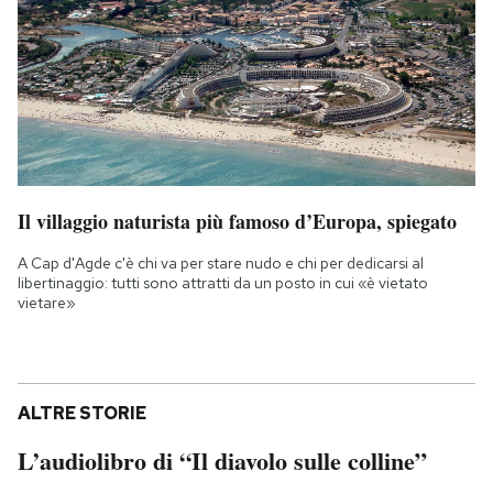
Il villaggio naturista più famoso d’Europa, spiegato
A Cap d'Agde c'è chi va per stare nudo e chi per dedicarsi al
libertinaggio: tutti sono attratti da un posto in cui «è vietato
vietare»
ALTRE STORIE
L’audiolibro di “Il diavolo sulle colline”