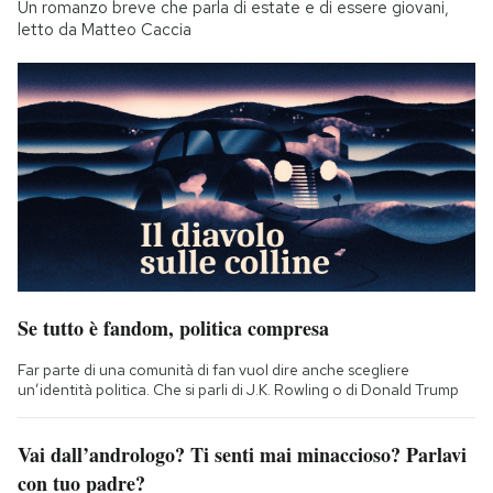
Un romanzo breve che parla di estate e di essere giovani,
letto da Matteo Caccia
Se tutto è fandom, politica compresa
Far parte di una comunità di fan vuol dire anche scegliere
un’identità politica. Che si parli di J.K. Rowling o di Donald Trump
Vai dall’andrologo? Ti senti mai minaccioso? Parlavi
con tuo padre?