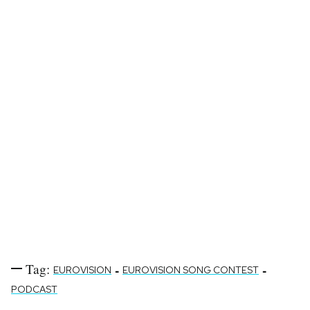
Tag:
-
-
EUROVISION
EUROVISION SONG CONTEST
PODCAST