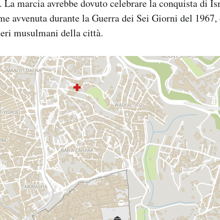
 La marcia avrebbe dovuto celebrare la conquista di Isr
e avvenuta durante la Guerra dei Sei Giorni del 1967,
ieri musulmani della città.