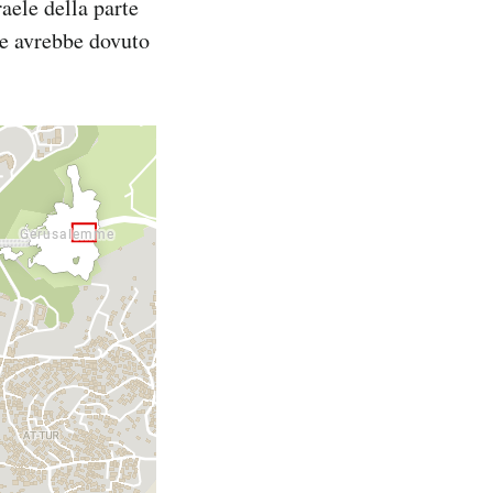
aele della parte
 e avrebbe dovuto