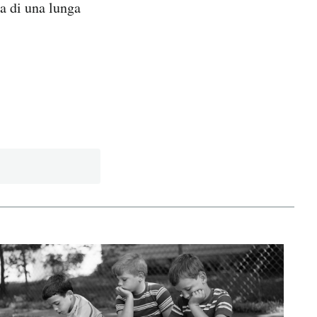
sa di una lunga