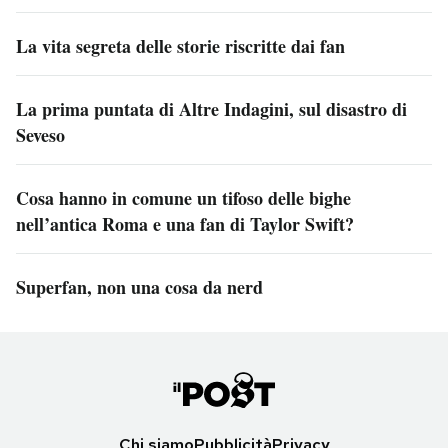
La vita segreta delle storie riscritte dai fan
La prima puntata di Altre Indagini, sul disastro di
Seveso
Cosa hanno in comune un tifoso delle bighe
nell’antica Roma e una fan di Taylor Swift?
Superfan, non una cosa da nerd
Chi siamo
Pubblicità
Privacy