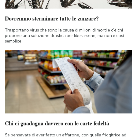
Dovremmo sterminare tutte le zanzare?
Trasportano virus che sono la causa di milioni di morti e c'è chi
propone una soluzione drastica per liberarsene, ma non è così
semplice
Chi ci guadagna davvero con le carte fedeltà
Se pensavate di aver fatto un affarone, con quella friggitrice ad