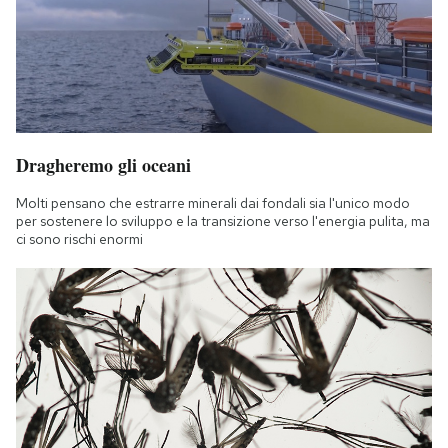
Dragheremo gli oceani
Molti pensano che estrarre minerali dai fondali sia l'unico modo
per sostenere lo sviluppo e la transizione verso l'energia pulita, ma
ci sono rischi enormi