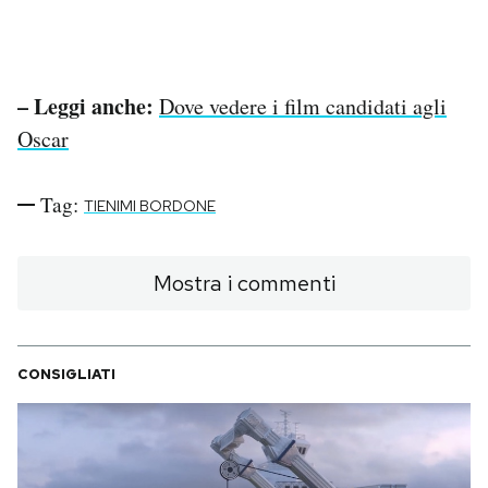
– Leggi anche:
Dove vedere i film candidati agli
Oscar
Tag:
TIENIMI BORDONE
Mostra i commenti
CONSIGLIATI