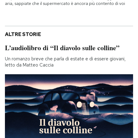
aria, sappiate che il supermercato è ancora più contento di voi
ALTRE STORIE
L’audiolibro di “Il diavolo sulle colline”
Un romanzo breve che parla di estate e di essere giovani,
letto da Matteo Caccia