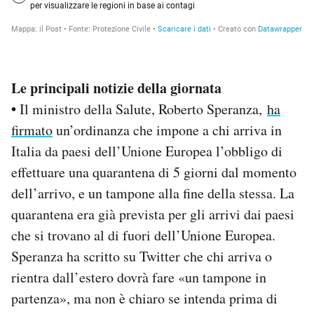
Le principali notizie della giornata
•
Il ministro della Salute, Roberto Speranza,
ha
firmato
un’ordinanza che impone a chi arriva in
Italia da paesi dell’Unione Europea l’obbligo di
effettuare una quarantena di 5 giorni dal momento
dell’arrivo, e un tampone alla fine della stessa. La
quarantena era già prevista per gli arrivi dai paesi
che si trovano al di fuori dell’Unione Europea.
Speranza ha scritto su Twitter che chi arriva o
rientra dall’estero dovrà fare «un tampone in
partenza», ma non è chiaro se intenda prima di