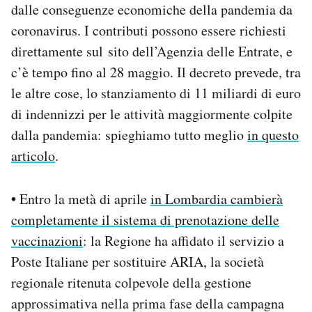
dalle conseguenze economiche della pandemia da
coronavirus. I contributi possono essere richiesti
direttamente sul sito dell’Agenzia delle Entrate, e
c’è tempo fino al 28 maggio. Il decreto prevede, tra
le altre cose, lo stanziamento di 11 miliardi di euro
di indennizzi per le attività maggiormente colpite
dalla pandemia: spieghiamo tutto meglio
in questo
articolo
.
•
Entro la metà di aprile
in Lombardia cambierà
completamente il sistema di prenotazione delle
vaccinazioni
: la Regione ha affidato il servizio a
Poste Italiane per sostituire ARIA, la società
regionale ritenuta colpevole della gestione
approssimativa nella prima fase della campagna