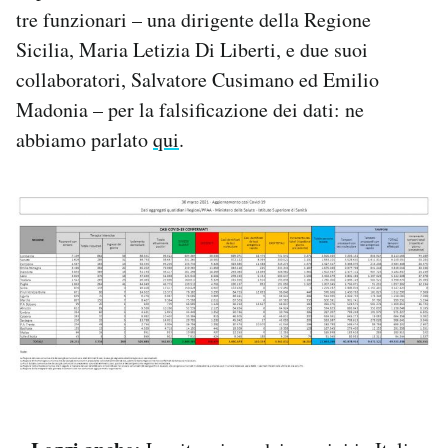
tre funzionari – una dirigente della Regione
Sicilia, Maria Letizia Di Liberti, e due suoi
collaboratori, Salvatore Cusimano ed Emilio
Madonia – per la falsificazione dei dati: ne
abbiamo parlato
qui
.