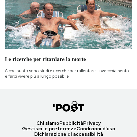
Le ricerche per ritardare la morte
A che punto sono studi e ricerche per rallentare l'invecchiamento
e farci vivere più a lungo possibile
Chi siamo
Pubblicità
Privacy
Gestisci le preferenze
Condizioni d'uso
Dichiarazione di accessibilità