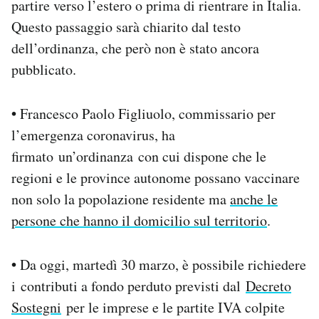
partire verso l’estero o prima di rientrare in Italia.
Questo passaggio sarà chiarito dal testo
dell’ordinanza, che però non è stato ancora
pubblicato.
•
Francesco Paolo Figliuolo, commissario per
l’emergenza coronavirus, ha
firmato un’ordinanza con cui dispone che le
regioni e le province autonome possano vaccinare
non solo la popolazione residente ma
anche le
persone che hanno il domicilio sul territorio
.
•
Da oggi, martedì 30 marzo, è possibile richiedere
i contributi a fondo perduto previsti dal
Decreto
Sostegni
per le imprese e le partite IVA colpite