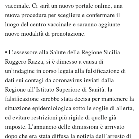
vaccinale. Ci sarà un nuovo portale online, una
nuova procedura per scegliere e confermare il
luogo del centro vaccinale e saranno aggiunte
nuove modalità di prenotazione.
•
L’assessore alla Salute della Regione Sicilia,
Ruggero Razza, si è dimesso a causa di
un’indagine in corso legata alla falsificazione di
dati sui contagi da coronavirus inviati dalla
Regione all’Istituto Superiore di Sanità: la
falsificazione sarebbe stata decisa per mantenere la
situazione epidemiologica sotto le soglie di allerta,
ed evitare restrizioni più rigide di quelle già
imposte. L’annuncio delle dimissioni è arrivato
dopo che era stata diffusa la notizia dell’arresto di