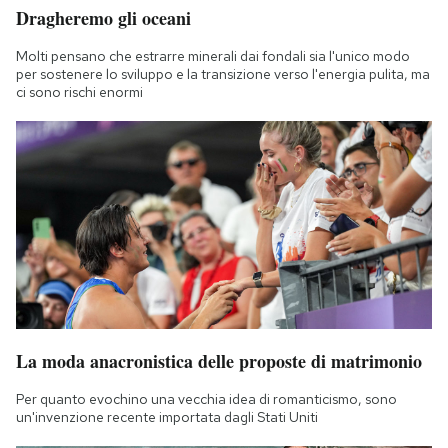
Dragheremo gli oceani
Molti pensano che estrarre minerali dai fondali sia l'unico modo
per sostenere lo sviluppo e la transizione verso l'energia pulita, ma
ci sono rischi enormi
La moda anacronistica delle proposte di matrimonio
Per quanto evochino una vecchia idea di romanticismo, sono
un'invenzione recente importata dagli Stati Uniti