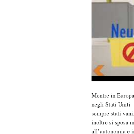
Mentre in Europa
negli Stati Uniti 
sempre stati vani
inoltre si sposa 
all’autonomia e i