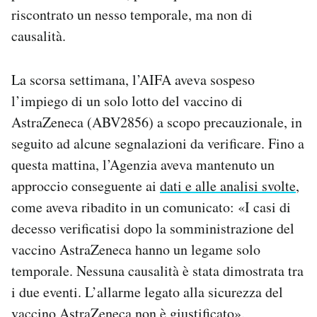
riscontrato un nesso temporale, ma non di
causalità.
La scorsa settimana, l’AIFA aveva sospeso
l’impiego di un solo lotto del vaccino di
AstraZeneca (ABV2856) a scopo precauzionale, in
seguito ad alcune segnalazioni da verificare. Fino a
questa mattina, l’Agenzia aveva mantenuto un
approccio conseguente ai
dati e alle analisi svolte
,
come aveva ribadito in un comunicato: «I casi di
decesso verificatisi dopo la somministrazione del
vaccino AstraZeneca hanno un legame solo
temporale. Nessuna causalità è stata dimostrata tra
i due eventi. L’allarme legato alla sicurezza del
vaccino AstraZeneca non è giustificato».