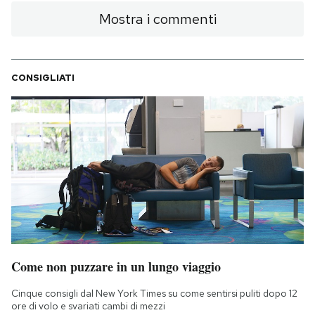
Mostra i commenti
CONSIGLIATI
Come non puzzare in un lungo viaggio
Cinque consigli dal New York Times su come sentirsi puliti dopo 12
ore di volo e svariati cambi di mezzi