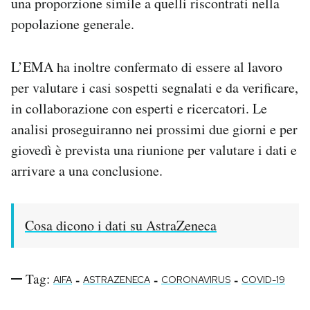
una proporzione simile a quelli riscontrati nella
popolazione generale.
L’EMA ha inoltre confermato di essere al lavoro
per valutare i casi sospetti segnalati e da verificare,
in collaborazione con esperti e ricercatori. Le
analisi proseguiranno nei prossimi due giorni e per
giovedì è prevista una riunione per valutare i dati e
arrivare a una conclusione.
Cosa dicono i dati su AstraZeneca
Tag:
-
-
-
AIFA
ASTRAZENECA
CORONAVIRUS
COVID-19