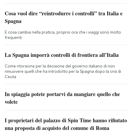
Cosa vuol dire “reintrodurre i controlli” tra Italia e
Spagna
E cosa cambia nella pratica, proprio ora che i viaggi sono molto
frequenti
La Spagna imporrà controlli di frontiera all’Italia
Come ritorsione per la decisione del governo italiano di non
rimuovere quelli che ha introdotto per la Spagna dopo la crisi di
Ceuta
In spiaggia potete portarvi da mangiare quello che
volete
I proprietari del palazzo di Spin Time hanno rifiutato
una proposta di acquisto del comune di Roma