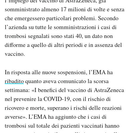
l’impiego del vaccino di AstraZeneca, già
somministrato almeno 17 milioni di volte e senza
che emergessero particolari problemi. Secondo
l’azienda su tutte le somministrazioni i casi di
trombosi segnalati sono stati 40, un dato non
difforme a quello di altri periodi e in assenza del
vaccino.
In risposta alle nuove sospensioni, l’EMA ha
ribadito
quanto aveva comunicato la scorsa
settimana: «I benefici del vaccino di AstraZeneca
nel prevenire la COVID-19, con il rischio di
ricovero e morte, superano i rischi delle reazioni
avverse». L’EMA ha aggiunto che i casi di
trombosi sul totale dei pazienti vaccinati hanno