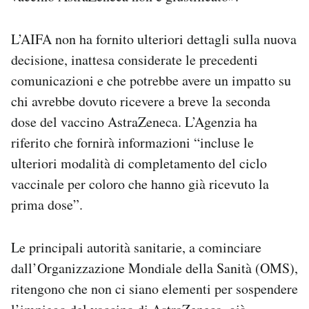
L’AIFA non ha fornito ulteriori dettagli sulla nuova
decisione, inattesa considerate le precedenti
comunicazioni e che potrebbe avere un impatto su
chi avrebbe dovuto ricevere a breve la seconda
dose del vaccino AstraZeneca. L’Agenzia ha
riferito che fornirà informazioni “incluse le
ulteriori modalità di completamento del ciclo
vaccinale per coloro che hanno già ricevuto la
prima dose”.
Le principali autorità sanitarie, a cominciare
dall’Organizzazione Mondiale della Sanità (OMS),
ritengono che non ci siano elementi per sospendere