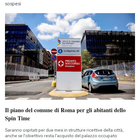
sospesi
Il piano del comune di Roma per gli abitanti dello
Spin Time
Saranno ospitati per due mesi in strutture ricettive della città,
anche se l'obiettivo resta l'acquisto del palazzo occupato