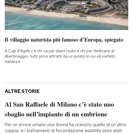
Il villaggio naturista più famoso d’Europa, spiegato
A Cap d'Agde c'è chi va per stare nudo e chi per dedicarsi al
libertinaggio: tutti sono attratti da un posto in cui «è vietato
vietare»
ALTRE STORIE
Al San Raffaele di Milano c’è stato uno
sbaglio nell’impianto di un embrione
Per un errore umano una donna ha ricevuto quello di un’altra
coppia, e i trattamenti di fecondazione assistita sono stati