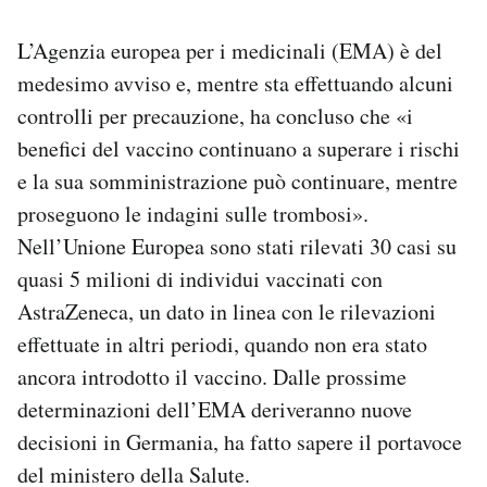
L’Agenzia europea per i medicinali (EMA) è del
medesimo avviso e, mentre sta effettuando alcuni
controlli per precauzione, ha concluso che «i
benefici del vaccino continuano a superare i rischi
e la sua somministrazione può continuare, mentre
proseguono le indagini sulle trombosi».
Nell’Unione Europea sono stati rilevati 30 casi su
quasi 5 milioni di individui vaccinati con
AstraZeneca, un dato in linea con le rilevazioni
effettuate in altri periodi, quando non era stato
ancora introdotto il vaccino. Dalle prossime
determinazioni dell’EMA deriveranno nuove
decisioni in Germania, ha fatto sapere il portavoce
del ministero della Salute.