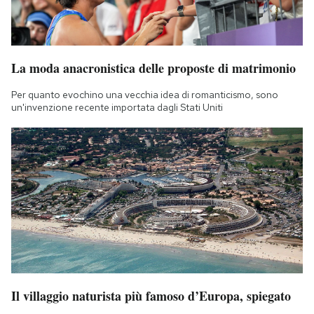
La moda anacronistica delle proposte di matrimonio
Per quanto evochino una vecchia idea di romanticismo, sono
un'invenzione recente importata dagli Stati Uniti
Il villaggio naturista più famoso d’Europa, spiegato