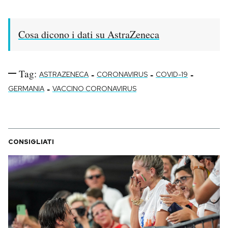
Cosa dicono i dati su AstraZeneca
Tag:
-
-
-
ASTRAZENECA
CORONAVIRUS
COVID-19
-
GERMANIA
VACCINO CORONAVIRUS
CONSIGLIATI