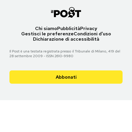
Chi siamo
Pubblicità
Privacy
Gestisci le preferenze
Condizioni d'uso
Dichiarazione di accessibilità
Il Post è una testata registrata presso il Tribunale di Milano, 419 del
28 settembre 2009 - ISSN 2610-9980
Abbonati