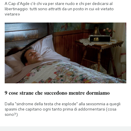
A Cap d'Agde c'è chi va per stare nudo e chi per dedicarsi al
libertinaggio: tutti sono attratti da un posto in cui «è vietato
vietare»
9 cose strane che succedono mentre dormiamo
Dalla "sindrome della testa che esplode" alla sexsomnia a quegli
spasmi che capitano ogni tanto prima di addormentarsi (cosa
sono?)