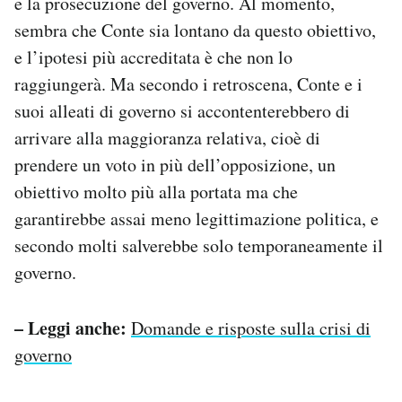
e la prosecuzione del governo. Al momento,
sembra che Conte sia lontano da questo obiettivo,
e l’ipotesi più accreditata è che non lo
raggiungerà. Ma secondo i retroscena, Conte e i
suoi alleati di governo si accontenterebbero di
arrivare alla maggioranza relativa, cioè di
prendere un voto in più dell’opposizione, un
obiettivo molto più alla portata ma che
garantirebbe assai meno legittimazione politica, e
secondo molti salverebbe solo temporaneamente il
governo.
– Leggi anche:
Domande e risposte sulla crisi di
governo