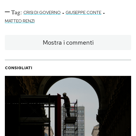
Tag:
-
-
CRISI DI GOVERNO
GIUSEPPE CONTE
MATTEO RENZI
Mostra i commenti
CONSIGLIATI