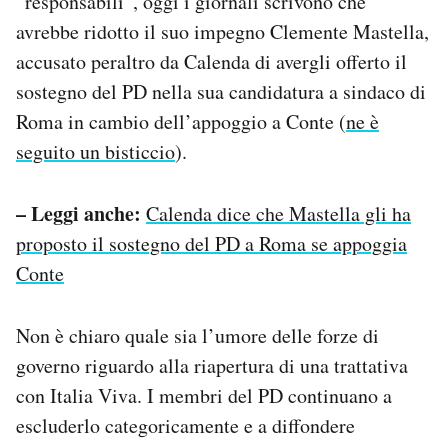
“responsabili”, oggi i giornali scrivono che
avrebbe ridotto il suo impegno Clemente Mastella,
accusato peraltro da Calenda di avergli offerto il
sostegno del PD nella sua candidatura a sindaco di
Roma in cambio dell’appoggio a Conte (
ne è
seguito un bisticcio
).
– Leggi anche:
Calenda dice che Mastella gli ha
proposto il sostegno del PD a Roma se appoggia
Conte
Non è chiaro quale sia l’umore delle forze di
governo riguardo alla riapertura di una trattativa
con Italia Viva. I membri del PD continuano a
escluderlo categoricamente e a diffondere