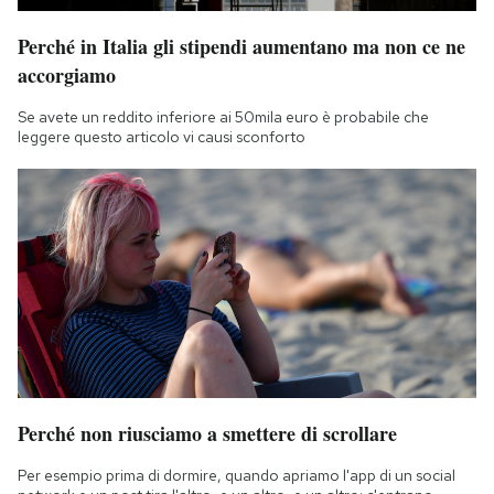
Perché in Italia gli stipendi aumentano ma non ce ne
accorgiamo
Se avete un reddito inferiore ai 50mila euro è probabile che
leggere questo articolo vi causi sconforto
Perché non riusciamo a smettere di scrollare
Per esempio prima di dormire, quando apriamo l'app di un social