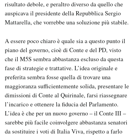
risultato debole, e peraltro diverso da quello che
auspicava il presidente della Repubblica Sergio
Mattarella, che vorrebbe una soluzione più stabile.
A essere poco chiaro è quale sia a questo punto il
piano del governo, cioè di Conte e del PD, visto
che il M5S sembra abbastanza escluso da questa
fase di strategie e trattative. L’idea originale e
preferita sembra fosse quella di trovare una
maggioranza sufficientemente solida, presentare le
dimissioni di Conte al Quirinale, farsi riassegnare
l’incarico e ottenere la fiducia del Parlamento.
L’idea è che per un nuovo governo – il Conte III –
sarebbe più facile coinvolgere abbastanza senatori
da sostituire i voti di Italia Viva, rispetto a farlo