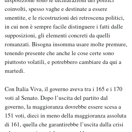
coinvolti, spesso vaghe e destinate a essere
smentite, e le ricostruzioni dei retroscena politici,
in cui non è sempre facile distinguere i fatti dalle
supposizioni, gli elementi concreti da quelli
romanzati. Bisogna insomma usare molte premure,
tenendo presente che anche le cose certe sono
piuttosto volatili, e potrebbero cambiare da qui a
martedì.
Con Italia Viva, il governo aveva tra i 165 e i 170
voti al Senato. Dopo l’uscita del partito dal
governo, la maggioranza dovrebbe essere scesa a
151 voti, dieci in meno della maggioranza assoluta
di 161, quella che garantirebbe l’uscita dalla crisi