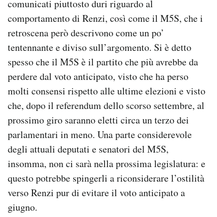
comunicati piuttosto duri riguardo al
comportamento di Renzi, così come il M5S, che i
retroscena però descrivono come un po’
tentennante e diviso sull’argomento. Si è detto
spesso che il M5S è il partito che più avrebbe da
perdere dal voto anticipato, visto che ha perso
molti consensi rispetto alle ultime elezioni e visto
che, dopo il referendum dello scorso settembre, al
prossimo giro saranno eletti circa un terzo dei
parlamentari in meno. Una parte considerevole
degli attuali deputati e senatori del M5S,
insomma, non ci sarà nella prossima legislatura: e
questo potrebbe spingerli a riconsiderare l’ostilità
verso Renzi pur di evitare il voto anticipato a
giugno.