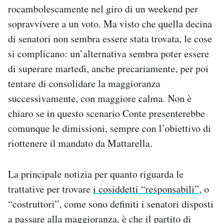
rocambolescamente nel giro di un weekend per
sopravvivere a un voto. Ma visto che quella decina
di senatori non sembra essere stata trovata, le cose
si complicano: un’alternativa sembra poter essere
di superare martedì, anche precariamente, per poi
tentare di consolidare la maggioranza
successivamente, con maggiore calma. Non è
chiaro se in questo scenario Conte presenterebbe
comunque le dimissioni, sempre con l’obiettivo di
riottenere il mandato da Mattarella.
La principale notizia per quanto riguarda le
trattative per trovare
i cosiddetti “responsabili”
, o
“costruttori”, come sono definiti i senatori disposti
a passare alla maggioranza, è che il partito di