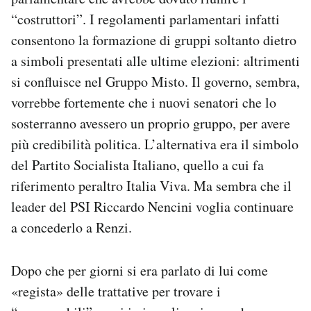
“costruttori”. I regolamenti parlamentari infatti
consentono la formazione di gruppi soltanto dietro
a simboli presentati alle ultime elezioni: altrimenti
si confluisce nel Gruppo Misto. Il governo, sembra,
vorrebbe fortemente che i nuovi senatori che lo
sosterranno avessero un proprio gruppo, per avere
più credibilità politica. L’alternativa era il simbolo
del Partito Socialista Italiano, quello a cui fa
riferimento peraltro Italia Viva. Ma sembra che il
leader del PSI Riccardo Nencini voglia continuare
a concederlo a Renzi.
Dopo che per giorni si era parlato di lui come
«regista» delle trattative per trovare i