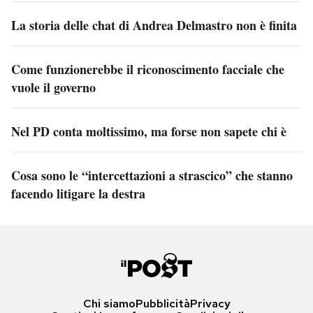
La storia delle chat di Andrea Delmastro non è finita
Come funzionerebbe il riconoscimento facciale che
vuole il governo
Nel PD conta moltissimo, ma forse non sapete chi è
Cosa sono le “intercettazioni a strascico” che stanno
facendo litigare la destra
Chi siamo
Pubblicità
Privacy