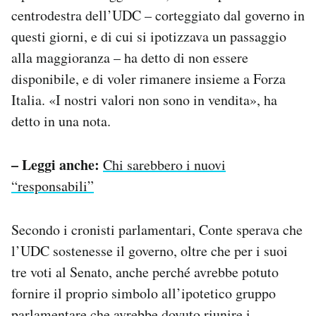
centrodestra dell’UDC – corteggiato dal governo in
questi giorni, e di cui si ipotizzava un passaggio
alla maggioranza – ha detto di non essere
disponibile, e di voler rimanere insieme a Forza
Italia. «I nostri valori non sono in vendita», ha
detto in una nota.
– Leggi anche:
Chi sarebbero i nuovi
“responsabili”
Secondo i cronisti parlamentari, Conte sperava che
l’UDC sostenesse il governo, oltre che per i suoi
tre voti al Senato, anche perché avrebbe potuto
fornire il proprio simbolo all’ipotetico gruppo
parlamentare che avrebbe dovuto riunire i