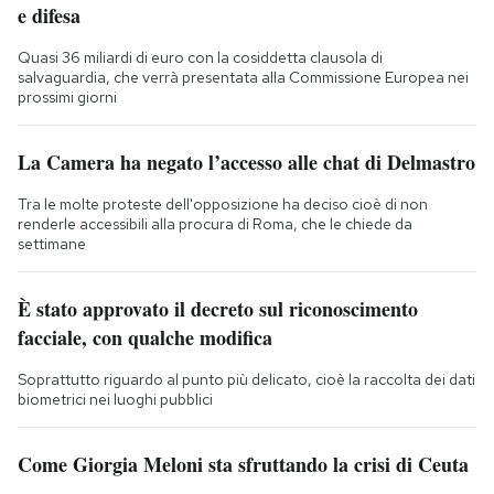
e difesa
Quasi 36 miliardi di euro con la cosiddetta clausola di
salvaguardia, che verrà presentata alla Commissione Europea nei
prossimi giorni
La Camera ha negato l’accesso alle chat di Delmastro
Tra le molte proteste dell'opposizione ha deciso cioè di non
renderle accessibili alla procura di Roma, che le chiede da
settimane
È stato approvato il decreto sul riconoscimento
facciale, con qualche modifica
Soprattutto riguardo al punto più delicato, cioè la raccolta dei dati
biometrici nei luoghi pubblici
Come Giorgia Meloni sta sfruttando la crisi di Ceuta