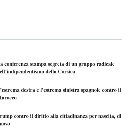
a conferenza stampa segreta di un gruppo radicale
ell’indipendentismo della Corsica
’estrema destra e l’estrema sinistra spagnole contro il
arocco
rump contro il diritto alla cittadinanza per nascita, di
uovo