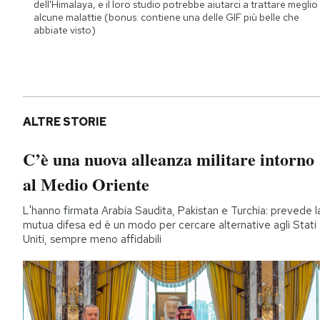
dell'Himalaya, e il loro studio potrebbe aiutarci a trattare meglio
alcune malattie (bonus: contiene una delle GIF più belle che
abbiate visto)
ALTRE STORIE
C’è una nuova alleanza militare intorno
al Medio Oriente
L'hanno firmata Arabia Saudita, Pakistan e Turchia: prevede l
mutua difesa ed è un modo per cercare alternative agli Stati
Uniti, sempre meno affidabili