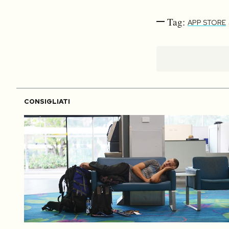
Tag:
APP STORE
CONSIGLIATI