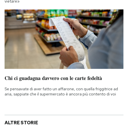
vietare»
Chi ci guadagna davvero con le carte fedeltà
Se pensavate di aver fatto un affarone, con quella friggitrice ad
aria, sappiate che il supermercato è ancora più contento di voi
ALTRE STORIE