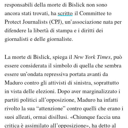
responsabili della morte di Bislick non sono
ancora stati trovati, ha
scritto
il Committee to
Protect Journalists (CPJ), un’associazione nata per
difendere la libertà di stampa e i diritti dei
giornalisti e delle giornaliste.
La morte di Bislick, spiega il
New York Times
, può
essere considerata il simbolo di quella che sembra
essere un’ondata repressiva portata avanti da
Maduro contro gli attivisti di sinistra, soprattutto
in vista delle elezioni. Dopo aver marginalizzato i
partiti politici all’opposizione, Maduro ha infatti
rivolto la sua “attenzione” contro quelli che erano i
suoi alleati, ormai disillusi. «Chiunque faccia una
critica è assimilato all’opposizione», ha detto al