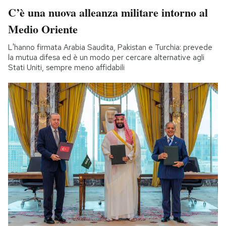
C’è una nuova alleanza militare intorno al
Medio Oriente
L'hanno firmata Arabia Saudita, Pakistan e Turchia: prevede
la mutua difesa ed è un modo per cercare alternative agli
Stati Uniti, sempre meno affidabili