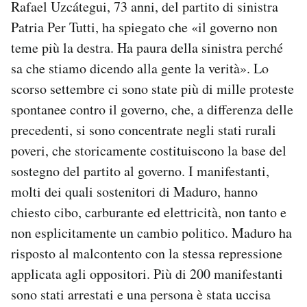
Rafael Uzcátegui, 73 anni, del partito di sinistra
Patria Per Tutti, ha spiegato che «il governo non
teme più la destra. Ha paura della sinistra perché
sa che stiamo dicendo alla gente la verità». Lo
scorso settembre ci sono state più di mille proteste
spontanee contro il governo, che, a differenza delle
precedenti, si sono concentrate negli stati rurali
poveri, che storicamente costituiscono la base del
sostegno del partito al governo. I manifestanti,
molti dei quali sostenitori di Maduro, hanno
chiesto cibo, carburante ed elettricità, non tanto e
non esplicitamente un cambio politico. Maduro ha
risposto al malcontento con la stessa repressione
applicata agli oppositori. Più di 200 manifestanti
sono stati arrestati e una persona è stata uccisa