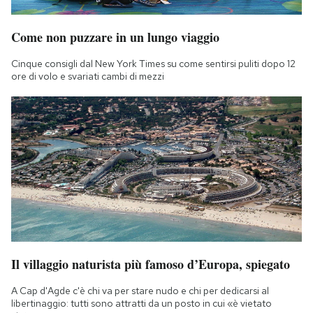
Come non puzzare in un lungo viaggio
Cinque consigli dal New York Times su come sentirsi puliti dopo 12
ore di volo e svariati cambi di mezzi
Il villaggio naturista più famoso d’Europa, spiegato
A Cap d'Agde c'è chi va per stare nudo e chi per dedicarsi al
libertinaggio: tutti sono attratti da un posto in cui «è vietato