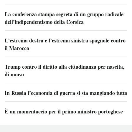
La conferenza stampa segreta di un gruppo radicale
dell’indipendentismo della Corsica
L’estrema destra e l’estrema sinistra spagnole contro
il Marocco
Trump contro il diritto alla cittadinanza per nascita,
di nuovo
In Russia l’economia di guerra si sta mangiando tutto
È un momentaccio per il primo ministro portoghese