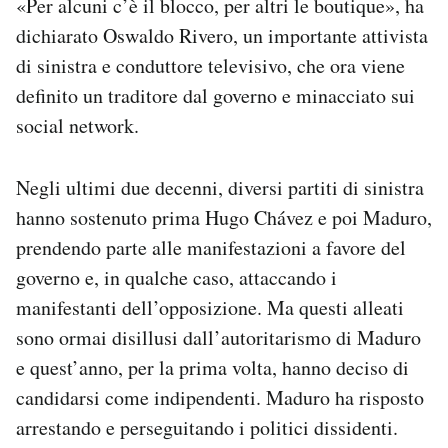
«Per alcuni c’è il blocco, per altri le boutique», ha
dichiarato Oswaldo Rivero, un importante attivista
di sinistra e conduttore televisivo, che ora viene
definito un traditore dal governo e minacciato sui
social network.
Negli ultimi due decenni, diversi partiti di sinistra
hanno sostenuto prima Hugo Chávez e poi Maduro,
prendendo parte alle manifestazioni a favore del
governo e, in qualche caso, attaccando i
manifestanti dell’opposizione. Ma questi alleati
sono ormai disillusi dall’autoritarismo di Maduro
e quest’anno, per la prima volta, hanno deciso di
candidarsi come indipendenti. Maduro ha risposto
arrestando e perseguitando i politici dissidenti.