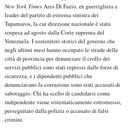
New York Times
Ares Di Fazio, ex guerrigliera e
leader del partito di estrema sinistra dei
Tupamaros, la cui direzione nazionale è stata
sospesa ad agosto dalla Corte suprema del
Venezuela. I sostenitori storici del governo che
negli ultimi mesi hanno occupato le strade delle
città di provincia per denunciare il crollo dei
servizi pubblici sono stati repressi dalle forze di
sicurezza, e i dipendenti pubblici che
denunciavano la corruzione sono stati accusati di
sabotaggio. Chi ha scelto di candidarsi come
indipendente viene sistematicamente estromesso,
perseguitato dalla polizia o accusato di falsi
crimini.