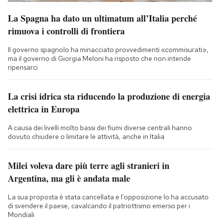
La Spagna ha dato un ultimatum all’Italia perché
rimuova i controlli di frontiera
Il governo spagnolo ha minacciato provvedimenti «commisurati»,
ma il governo di Giorgia Meloni ha risposto che non intende
ripensarci
La crisi idrica sta riducendo la produzione di energia
elettrica in Europa
A causa dei livelli molto bassi dei fiumi diverse centrali hanno
dovuto chiudere o limitare le attività, anche in Italia
Milei voleva dare più terre agli stranieri in
Argentina, ma gli è andata male
La sua proposta è stata cancellata e l’opposizione lo ha accusato
di svendere il paese, cavalcando il patriottismo emerso per i
Mondiali