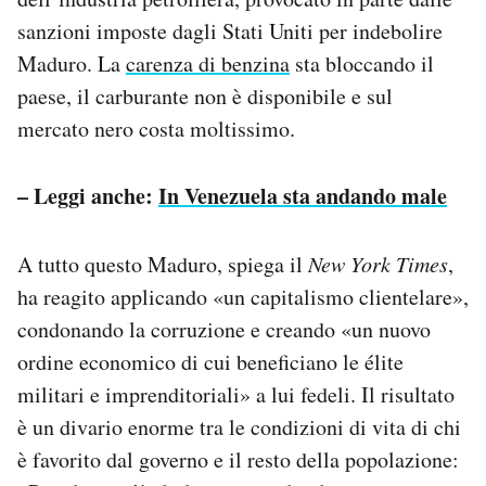
sanzioni imposte dagli Stati Uniti per indebolire
Maduro. La
carenza di benzina
sta bloccando il
paese, il carburante non è disponibile e sul
mercato nero costa moltissimo.
– Leggi anche:
In Venezuela sta andando male
A tutto questo Maduro, spiega il
New York Times
,
ha reagito applicando «un capitalismo clientelare»,
condonando la corruzione e creando «un nuovo
ordine economico di cui beneficiano le élite
militari e imprenditoriali» a lui fedeli. Il risultato
è un divario enorme tra le condizioni di vita di chi
è favorito dal governo e il resto della popolazione: