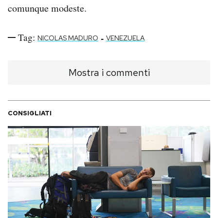
comunque modeste.
Tag:
-
NICOLAS MADURO
VENEZUELA
Mostra i commenti
CONSIGLIATI