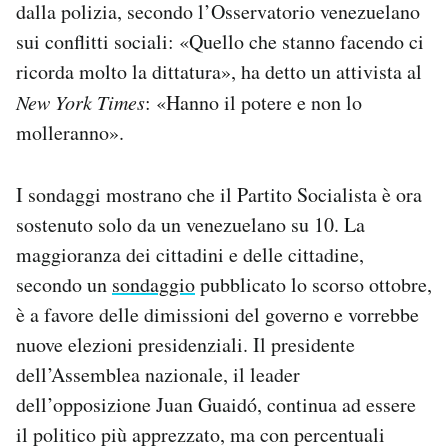
dalla polizia, secondo l’Osservatorio venezuelano
sui conflitti sociali: «Quello che stanno facendo ci
ricorda molto la dittatura», ha detto un attivista al
New York Times
: «Hanno il potere e non lo
molleranno».
I sondaggi mostrano che il Partito Socialista è ora
sostenuto solo da un venezuelano su 10. La
maggioranza dei cittadini e delle cittadine,
secondo un
sondaggio
pubblicato lo scorso ottobre,
è a favore delle dimissioni del governo e vorrebbe
nuove elezioni presidenziali. Il presidente
dell’Assemblea nazionale, il leader
dell’opposizione Juan Guaidó, continua ad essere
il politico più apprezzato, ma con percentuali