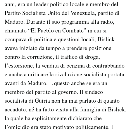
anni, era un leader politico locale e membro del
Partito Socialista Unito del Venezuela, partito di
Maduro. Durante il suo programma alla radio,
chiamato “El Pueblo en Combate” in cui si
occupava di politica e questioni locali, Bislick
aveva iniziato da tempo a prendere posizione
contro la corruzione, il traffico di droga,
l’estorsione, la vendita di benzina di contrabbando
e anche a criticare la rivoluzione socialista portata
avanti da Maduro. E questo anche se era un
membro del partito al governo. Il sindaco
socialista di Güiria non ha mai parlato di quanto
accaduto, né ha fatto visita alla famiglia di Bislick,
la quale ha esplicitamente dichiarato che
l’omicidio era stato motivato politicamente. I