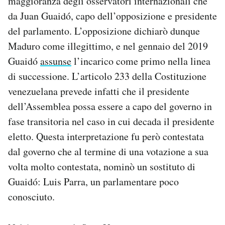
maggioranza degli osservatori internazionali che
da Juan Guaidó, capo dell’opposizione e presidente
del parlamento. L’opposizione dichiarò dunque
Maduro come illegittimo, e nel gennaio del 2019
Guaidó
assunse
l’incarico come primo nella linea
di successione. L’articolo 233 della Costituzione
venezuelana prevede infatti che il presidente
dell’Assemblea possa essere a capo del governo in
fase transitoria nel caso in cui decada il presidente
eletto. Questa interpretazione fu però contestata
dal governo che al termine di una votazione a sua
volta molto contestata, nominò un sostituto di
Guaidó: Luis Parra, un parlamentare poco
conosciuto.