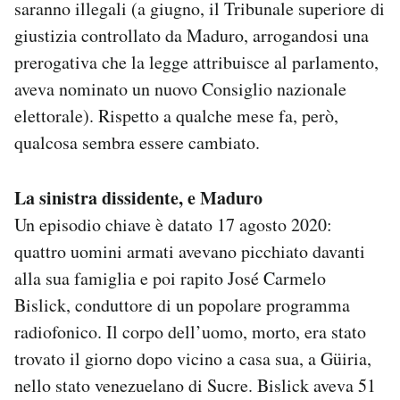
saranno illegali (a giugno, il Tribunale superiore di
giustizia controllato da Maduro, arrogandosi una
prerogativa che la legge attribuisce al parlamento,
aveva nominato un nuovo Consiglio nazionale
elettorale). Rispetto a qualche mese fa, però,
qualcosa sembra essere cambiato.
La sinistra dissidente, e Maduro
Un episodio chiave è datato 17 agosto 2020:
quattro uomini armati avevano picchiato davanti
alla sua famiglia e poi rapito José Carmelo
Bislick, conduttore di un popolare programma
radiofonico. Il corpo dell’uomo, morto, era stato
trovato il giorno dopo vicino a casa sua, a Güiria,
nello stato venezuelano di Sucre. Bislick aveva 51