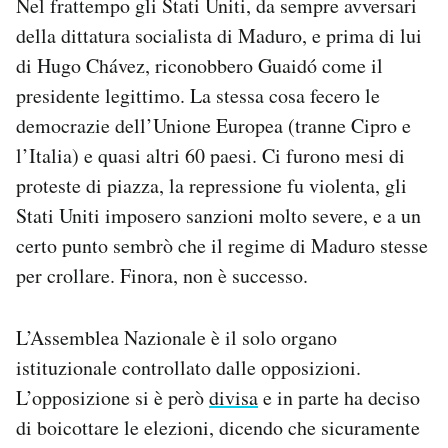
Nel frattempo gli Stati Uniti, da sempre avversari
della dittatura socialista di Maduro, e prima di lui
di Hugo Chávez, riconobbero Guaidó come il
presidente legittimo. La stessa cosa fecero le
democrazie dell’Unione Europea (tranne Cipro e
l’Italia) e quasi altri 60 paesi. Ci furono mesi di
proteste di piazza, la repressione fu violenta, gli
Stati Uniti imposero sanzioni molto severe, e a un
certo punto sembrò che il regime di Maduro stesse
per crollare. Finora, non è successo.
L’Assemblea Nazionale è il solo organo
istituzionale controllato dalle opposizioni.
L’opposizione si è però
divisa
e in parte ha deciso
di boicottare le elezioni, dicendo che sicuramente