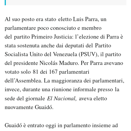
Al suo posto era stato eletto Luis Parra, un
parlamentare poco conosciuto e membro
del partito Primeiro Justicia: l’elezione di Parra è
stata sostenuta anche dai deputati del Partito
Socialista Unito del Venezuela (PSUV), il partito
del presidente Nicolás Maduro. Per Parra avevano
votato solo 81 dei 167 parlamentari
dell’Assemblea. La maggioranza dei parlamentari,
invece, durante una riunione informale presso la
sede del giornale
El Nacional,
aveva eletto
nuovamente Guaidó.
Guaidó è entrato oggi in parlamento insieme ad