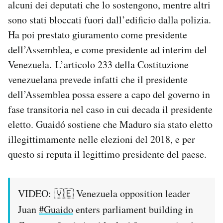
alcuni dei deputati che lo sostengono, mentre altri
sono stati bloccati fuori dall’edificio dalla polizia.
Ha poi prestato giuramento come presidente
dell’Assemblea, e come presidente ad interim del
Venezuela. L’articolo 233 della Costituzione
venezuelana prevede infatti che il presidente
dell’Assemblea possa essere a capo del governo in
fase transitoria nel caso in cui decada il presidente
eletto. Guaidó sostiene che Maduro sia stato eletto
illegittimamente nelle elezioni del 2018, e per
questo si reputa il legittimo presidente del paese.
VIDEO: 🇻🇪 Venezuela opposition leader
Juan
#Guaido
enters parliament building in