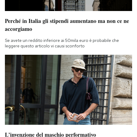
Perché in Italia gli stipendi aumentano ma non ce ne
accorgiamo
Se avete un reddito inferiore ai 50mila euro è probabile che
leggere questo articolo vi causi sconforto
L’invenzione del maschio performativo