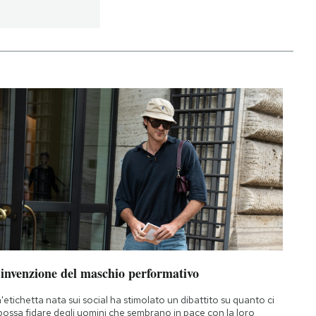
’invenzione del maschio performativo
'etichetta nata sui social ha stimolato un dibattito su quanto ci
 possa fidare degli uomini che sembrano in pace con la loro