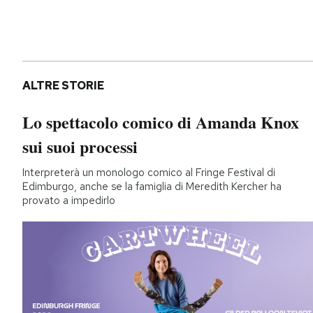
ALTRE STORIE
Lo spettacolo comico di Amanda Knox
sui suoi processi
Interpreterà un monologo comico al Fringe Festival di
Edimburgo, anche se la famiglia di Meredith Kercher ha
provato a impedirlo