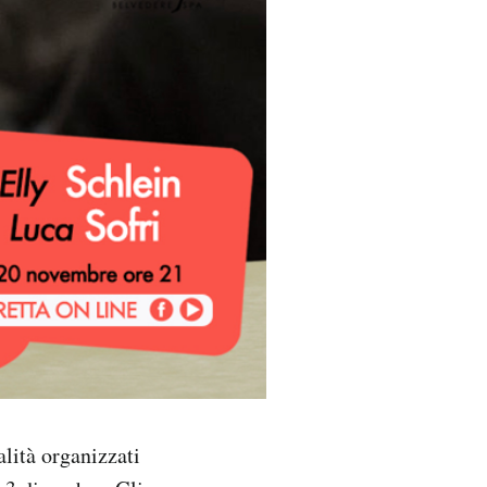
alità organizzati