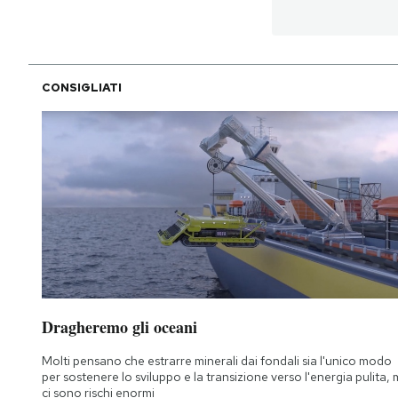
CONSIGLIATI
Dragheremo gli oceani
Molti pensano che estrarre minerali dai fondali sia l'unico modo
per sostenere lo sviluppo e la transizione verso l'energia pulita,
ci sono rischi enormi