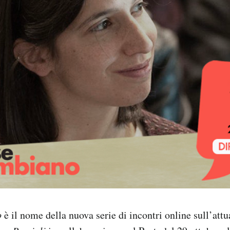
o
è il nome della nuova serie di incontri online sull’attu