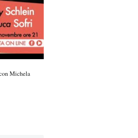
 con Michela