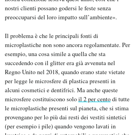
nostri clienti possano godersi le feste senza
preoccuparsi del loro impatto sull’ambiente».
Il problema è che le principali fonti di
microplastiche non sono ancora regolamentate. Per
esempio, una cosa simile a quella che sta
succedendo con il glitter era già avvenuta nel
Regno Unito nel 2018, quando erano state vietate
per legge le microsfere di plastica presenti in
alcuni cosmetici e dentifrici. Ma anche queste
microsfere costituiscono solo
il 2 per cento
di tutte
le microplastiche presenti sul pianeta, che si stima
provengano per lo più dai resti dei vestiti sintetici
(per esempio i pile) quando vengono lavati in