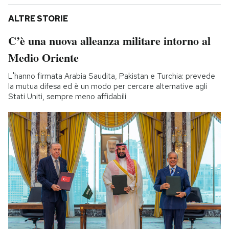
ALTRE STORIE
C’è una nuova alleanza militare intorno al
Medio Oriente
L'hanno firmata Arabia Saudita, Pakistan e Turchia: prevede
la mutua difesa ed è un modo per cercare alternative agli
Stati Uniti, sempre meno affidabili