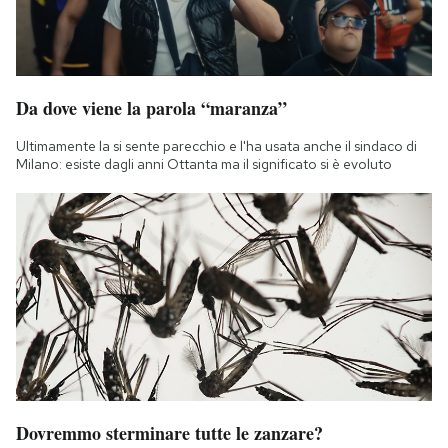
Da dove viene la parola “maranza”
Ultimamente la si sente parecchio e l'ha usata anche il sindaco di
Milano: esiste dagli anni Ottanta ma il significato si è evoluto
Dovremmo sterminare tutte le zanzare?