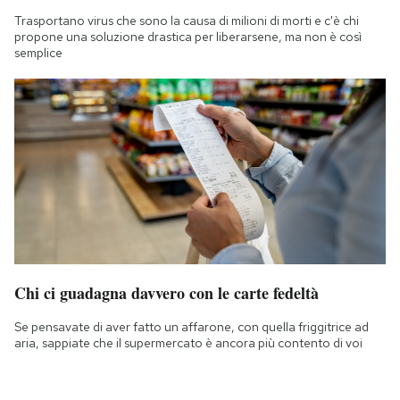
Trasportano virus che sono la causa di milioni di morti e c'è chi
propone una soluzione drastica per liberarsene, ma non è così
semplice
Chi ci guadagna davvero con le carte fedeltà
Se pensavate di aver fatto un affarone, con quella friggitrice ad
aria, sappiate che il supermercato è ancora più contento di voi