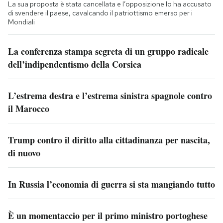
La sua proposta è stata cancellata e l’opposizione lo ha accusato
di svendere il paese, cavalcando il patriottismo emerso per i
Mondiali
La conferenza stampa segreta di un gruppo radicale
dell’indipendentismo della Corsica
L’estrema destra e l’estrema sinistra spagnole contro
il Marocco
Trump contro il diritto alla cittadinanza per nascita,
di nuovo
In Russia l’economia di guerra si sta mangiando tutto
È un momentaccio per il primo ministro portoghese