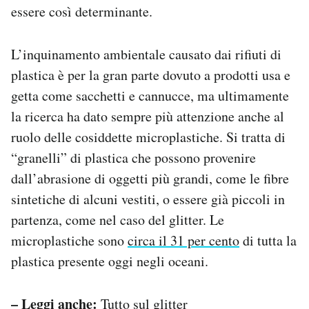
essere così determinante.
L’inquinamento ambientale causato dai rifiuti di
plastica è per la gran parte dovuto a prodotti usa e
getta come sacchetti e cannucce, ma ultimamente
la ricerca ha dato sempre più attenzione anche al
ruolo delle cosiddette microplastiche. Si tratta di
“granelli” di plastica che possono provenire
dall’abrasione di oggetti più grandi, come le fibre
sintetiche di alcuni vestiti, o essere già piccoli in
partenza, come nel caso del glitter. Le
microplastiche sono
circa il 31 per cento
di tutta la
plastica presente oggi negli oceani.
– Leggi anche:
Tutto sul glitter