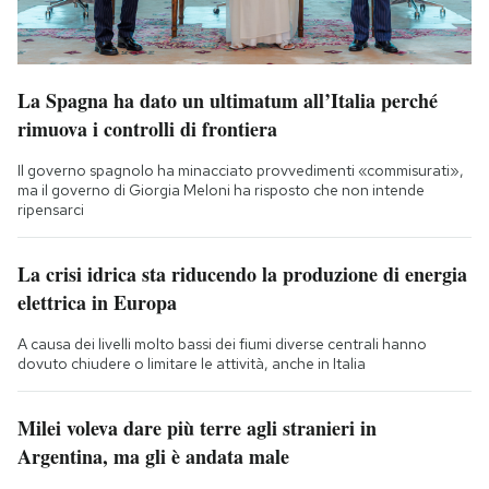
La Spagna ha dato un ultimatum all’Italia perché
rimuova i controlli di frontiera
Il governo spagnolo ha minacciato provvedimenti «commisurati»,
ma il governo di Giorgia Meloni ha risposto che non intende
ripensarci
La crisi idrica sta riducendo la produzione di energia
elettrica in Europa
A causa dei livelli molto bassi dei fiumi diverse centrali hanno
dovuto chiudere o limitare le attività, anche in Italia
Milei voleva dare più terre agli stranieri in
Argentina, ma gli è andata male