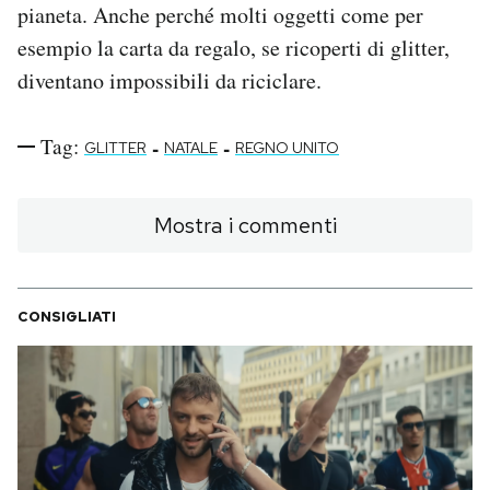
pianeta. Anche perché molti oggetti come per
esempio la carta da regalo, se ricoperti di glitter,
diventano impossibili da riciclare.
Tag:
-
-
GLITTER
NATALE
REGNO UNITO
Mostra i commenti
CONSIGLIATI