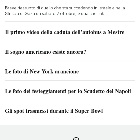
Breve riassunto di quello che sta succedendo in Israele e nella
Striscia di Gaza da sabato 7 ottobre, e qualche link
Il primo video della caduta dell’autobus a Mestre
Il sogno americano esiste ancora?
Le foto di New York arancione
Le foto dei festeggiamenti per lo Scudetto del Napoli
Gli spot trasmessi durante il Super Bowl