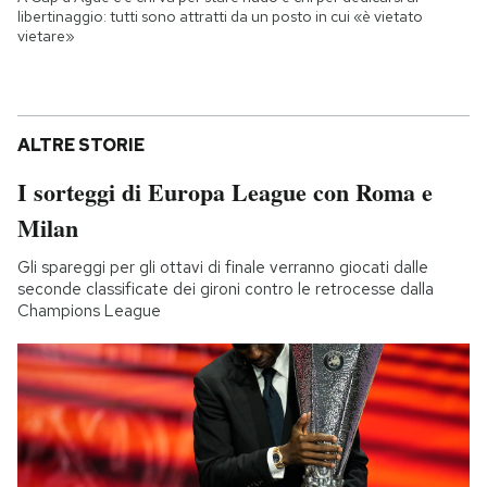
libertinaggio: tutti sono attratti da un posto in cui «è vietato
vietare»
ALTRE STORIE
I sorteggi di Europa League con Roma e
Milan
Gli spareggi per gli ottavi di finale verranno giocati dalle
seconde classificate dei gironi contro le retrocesse dalla
Champions League