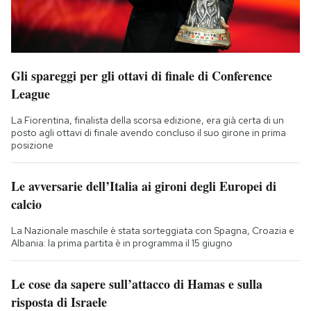
Gli spareggi per gli ottavi di finale di Conference
League
La Fiorentina, finalista della scorsa edizione, era già certa di un
posto agli ottavi di finale avendo concluso il suo girone in prima
posizione
Le avversarie dell’Italia ai gironi degli Europei di
calcio
La Nazionale maschile è stata sorteggiata con Spagna, Croazia e
Albania: la prima partita è in programma il 15 giugno
Le cose da sapere sull’attacco di Hamas e sulla
risposta di Israele