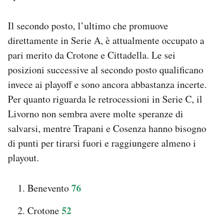
Il secondo posto, l’ultimo che promuove
direttamente in Serie A, è attualmente occupato a
pari merito da Crotone e Cittadella. Le sei
posizioni successive al secondo posto qualificano
invece ai playoff e sono ancora abbastanza incerte.
Per quanto riguarda le retrocessioni in Serie C, il
Livorno non sembra avere molte speranze di
salvarsi, mentre Trapani e Cosenza hanno bisogno
di punti per tirarsi fuori e raggiungere almeno i
playout.
76
Benevento
52
Crotone