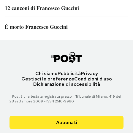
12 canzoni di Francesco Guccini
È morto Francesco Guccini
Chi siamo
Pubblicità
Privacy
Gestisci le preferenze
Condizioni d'uso
Dichiarazione di accessibilità
Il Post è una testata registrata presso il Tribunale di Milano, 419 del
28 settembre 2009 - ISSN 2610-9980
Abbonati