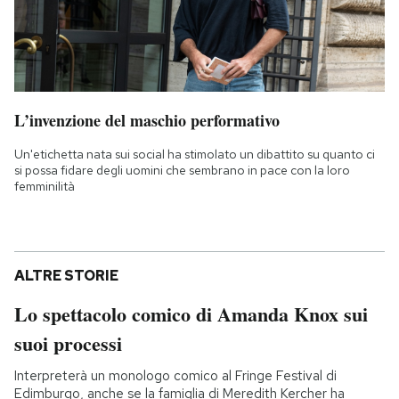
L’invenzione del maschio performativo
Un'etichetta nata sui social ha stimolato un dibattito su quanto ci
si possa fidare degli uomini che sembrano in pace con la loro
femminilità
ALTRE STORIE
Lo spettacolo comico di Amanda Knox sui
suoi processi
Interpreterà un monologo comico al Fringe Festival di
Edimburgo, anche se la famiglia di Meredith Kercher ha