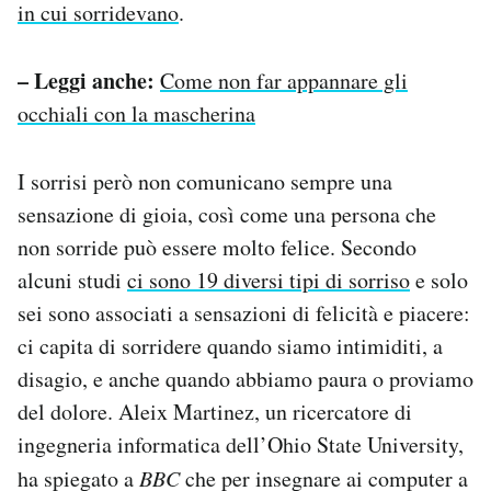
in cui sorridevano
.
– Leggi anche:
Come non far appannare gli
occhiali con la mascherina
I sorrisi però non comunicano sempre una
sensazione di gioia, così come una persona che
non sorride può essere molto felice. Secondo
alcuni studi
ci sono 19 diversi tipi di sorriso
e solo
sei sono associati a sensazioni di felicità e piacere:
ci capita di sorridere quando siamo intimiditi, a
disagio, e anche quando abbiamo paura o proviamo
del dolore. Aleix Martinez, un ricercatore di
ingegneria informatica dell’Ohio State University,
ha spiegato a
BBC
che per insegnare ai computer a