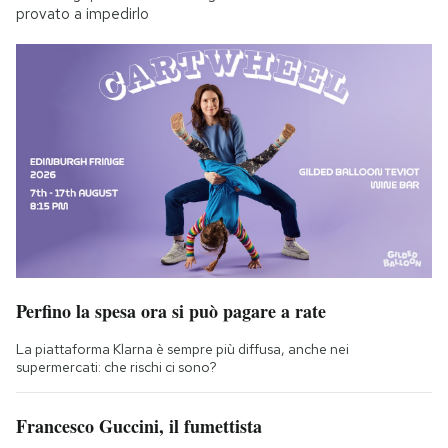
provato a impedirlo
Perfino la spesa ora si può pagare a rate
La piattaforma Klarna è sempre più diffusa, anche nei
supermercati: che rischi ci sono?
Francesco Guccini, il fumettista