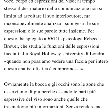
voce, corpo ed espressioni del viso; al tempo
stesso il destinatario della comunicazione non si
limita ad ascoltare il suo interlocutore, ma
inconsapevolmente analizza i suoi gesti, le sue
espressioni e le sue parole tutte insieme. Per
questo, ha spiegato a
BBC
la psicologa Rebecca
Brewer, che studia le funzioni delle espressioni
facciali alla Royal Holloway University di Londra,
«quando non possiamo vedere una faccia per intero
questa analisi olistica è compromessa».
Ovviamente la bocca e gli occhi sono le zone che
osserviamo di più perché essendo le parti più
espressive del viso sono anche quelle che
trasmettono più informazioni. Senza rendercene