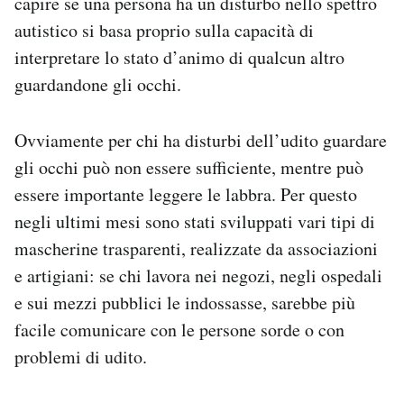
capire se una persona ha un disturbo nello spettro
autistico si basa proprio sulla capacità di
interpretare lo stato d’animo di qualcun altro
guardandone gli occhi.
Ovviamente per chi ha disturbi dell’udito guardare
gli occhi può non essere sufficiente, mentre può
essere importante leggere le labbra. Per questo
negli ultimi mesi sono stati sviluppati vari tipi di
mascherine trasparenti, realizzate da associazioni
e artigiani: se chi lavora nei negozi, negli ospedali
e sui mezzi pubblici le indossasse, sarebbe più
facile comunicare con le persone sorde o con
problemi di udito.