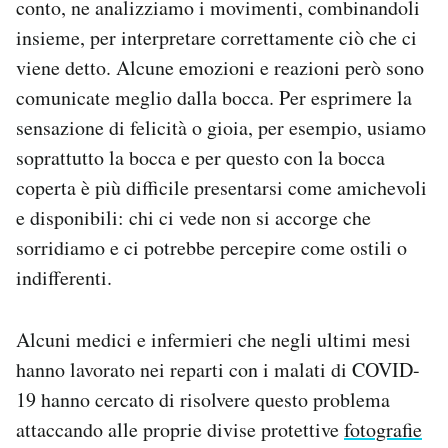
conto, ne analizziamo i movimenti, combinandoli
insieme, per interpretare correttamente ciò che ci
viene detto. Alcune emozioni e reazioni però sono
comunicate meglio dalla bocca. Per esprimere la
sensazione di felicità o gioia, per esempio, usiamo
soprattutto la bocca e per questo con la bocca
coperta è più difficile presentarsi come amichevoli
e disponibili: chi ci vede non si accorge che
sorridiamo e ci potrebbe percepire come ostili o
indifferenti.
Alcuni medici e infermieri che negli ultimi mesi
hanno lavorato nei reparti con i malati di COVID-
19 hanno cercato di risolvere questo problema
attaccando alle proprie divise protettive
fotografie