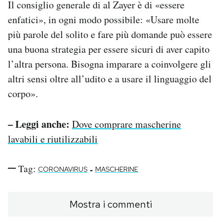
Il consiglio generale di al Zayer è di «essere
enfatici», in ogni modo possibile: «Usare molte
più parole del solito e fare più domande può essere
una buona strategia per essere sicuri di aver capito
l’altra persona. Bisogna imparare a coinvolgere gli
altri sensi oltre all’udito e a usare il linguaggio del
corpo».
– Leggi anche:
Dove comprare mascherine
lavabili e riutilizzabili
Tag:
-
CORONAVIRUS
MASCHERINE
Mostra i commenti