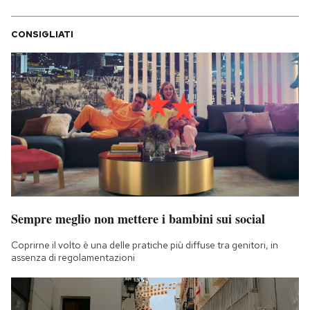
CONSIGLIATI
Sempre meglio non mettere i bambini sui social
Coprirne il volto è una delle pratiche più diffuse tra genitori, in
assenza di regolamentazioni