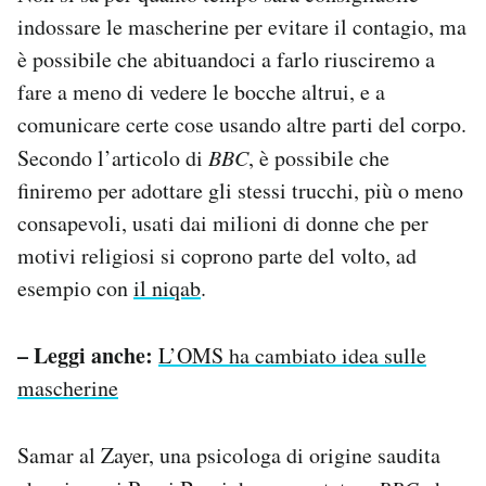
indossare le mascherine per evitare il contagio, ma
è possibile che abituandoci a farlo riusciremo a
fare a meno di vedere le bocche altrui, e a
comunicare certe cose usando altre parti del corpo.
Secondo l’articolo di
BBC
, è possibile che
finiremo per adottare gli stessi trucchi, più o meno
consapevoli, usati dai milioni di donne che per
motivi religiosi si coprono parte del volto, ad
esempio con
il niqab
.
– Leggi anche:
L’OMS ha cambiato idea sulle
mascherine
Samar al Zayer, una psicologa di origine saudita