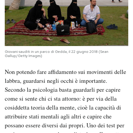
Giovani sauditi in un parco di Gedda, il 22 giugno 2018 (Sean
Gallup/Getty Images)
Non potendo fare affidamento sui movimenti delle
labbra, guardarsi negli occhi è importante.
Secondo la psicologia basta guardarli per capire
come si sente chi ci sta attorno: è per via della
cosiddetta teoria della mente, cioè la capacità di
attribuire stati mentali agli altri e capire che
possano essere diversi dai propri. Uno dei test per