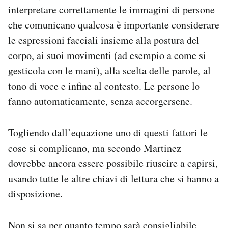
interpretare correttamente le immagini di persone
che comunicano qualcosa è importante considerare
le espressioni facciali insieme alla postura del
corpo, ai suoi movimenti (ad esempio a come si
gesticola con le mani), alla scelta delle parole, al
tono di voce e infine al contesto. Le persone lo
fanno automaticamente, senza accorgersene.
Togliendo dall’equazione uno di questi fattori le
cose si complicano, ma secondo Martinez
dovrebbe ancora essere possibile riuscire a capirsi,
usando tutte le altre chiavi di lettura che si hanno a
disposizione.
Non si sa per quanto tempo sarà consigliabile