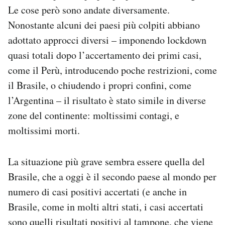
Le cose però sono andate diversamente.
Nonostante alcuni dei paesi più colpiti abbiano
adottato approcci diversi – imponendo lockdown
quasi totali dopo l’accertamento dei primi casi,
come il Perù, introducendo poche restrizioni, come
il Brasile, o chiudendo i propri confini, come
l’Argentina – il risultato è stato simile in diverse
zone del continente: moltissimi contagi, e
moltissimi morti.
La situazione più grave sembra essere quella del
Brasile, che a oggi è il secondo paese al mondo per
numero di casi positivi accertati (e anche in
Brasile, come in molti altri stati, i casi accertati
sono quelli risultati positivi al tampone, che viene