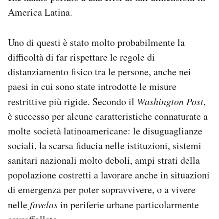
America Latina.
Uno di questi è stato molto probabilmente la
difficoltà di far rispettare le regole di
distanziamento fisico tra le persone, anche nei
paesi in cui sono state introdotte le misure
restrittive più rigide. Secondo il
Washington Post
,
è successo per alcune caratteristiche connaturate a
molte società latinoamericane: le disuguaglianze
sociali, la scarsa fiducia nelle istituzioni, sistemi
sanitari nazionali molto deboli, ampi strati della
popolazione costretti a lavorare anche in situazioni
di emergenza per poter sopravvivere, o a vivere
nelle
favelas
in periferie urbane particolarmente