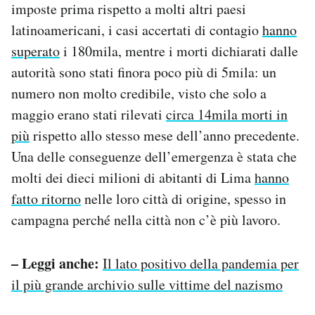
imposte prima rispetto a molti altri paesi
latinoamericani, i casi accertati di contagio
hanno
superato
i 180mila, mentre i morti dichiarati dalle
autorità sono stati finora poco più di 5mila: un
numero non molto credibile, visto che solo a
maggio erano stati rilevati
circa 14mila morti in
più
rispetto allo stesso mese dell’anno precedente.
Una delle conseguenze dell’emergenza è stata che
molti dei dieci milioni di abitanti di Lima
hanno
fatto ritorno
nelle loro città di origine, spesso in
campagna perché nella città non c’è più lavoro.
– Leggi anche:
Il lato positivo della pandemia per
il più grande archivio sulle vittime del nazismo