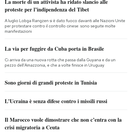
La morte di un attivista ha ridato slancio alle
proteste per l’indipendenza del Tibet
A luglio Lobga Rangzen si è dato fuoco davanti alle Nazioni Unite
per protestare contro il controllo cinese: sono seguite molte
manifestazioni
La via per fuggire da Cuba porta in Brasile
Ci arriva da una nuova rotta che passa dalla Guyana e da un
pezzo dell'Amazzonia, e che a volte finisce in Uruguay
Sono giorni di grandi proteste in Tunisia
L’Ucraina è senza difese contro i missili russi
Il Marocco vuole dimostrare che non c’entra con la
crisi migratoria a Ceuta