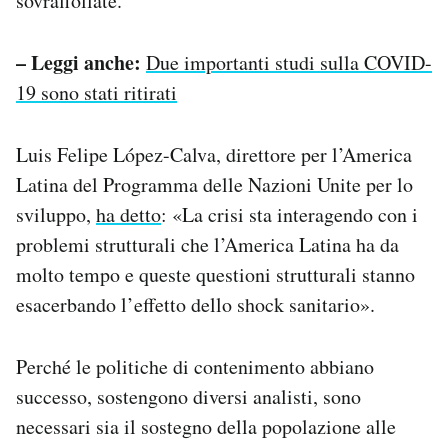
sovraffollate.
– Leggi anche:
Due importanti studi sulla COVID-
19 sono stati ritirati
Luis Felipe López-Calva, direttore per l’America
Latina del Programma delle Nazioni Unite per lo
sviluppo,
ha detto
: «La crisi sta interagendo con i
problemi strutturali che l’America Latina ha da
molto tempo e queste questioni strutturali stanno
esacerbando l’effetto dello shock sanitario».
Perché le politiche di contenimento abbiano
successo, sostengono diversi analisti, sono
necessari sia il sostegno della popolazione alle