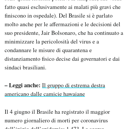
fatto quasi esclusivamente ai malati più gravi che
finiscono in ospedale). Del Brasile si è parlato
molto anche per le affermazioni e le decisioni del
suo presidente, Jair Bolsonaro, che ha continuato a
minimizzare la pericolosità del virus e a
condannare le misure di quarantena e
distanziamento fisico decise dai governatori e dai
sindaci brasiliani.
– Leggi anche:
Il gruppo di estrema destra
americano dalle camicie hawaiane
Il 4 giugno il Brasile ha registrato il maggior
numero giornaliero di morti per coronavirus
dall’inizio dell’epidemia: 1.473. La scorsa