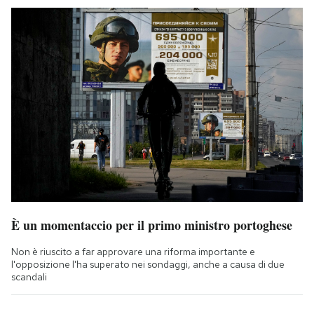
È un momentaccio per il primo ministro portoghese
Non è riuscito a far approvare una riforma importante e
l'opposizione l'ha superato nei sondaggi, anche a causa di due
scandali