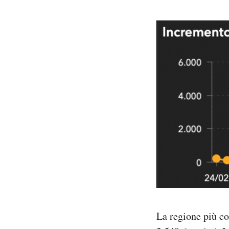
La regione più co