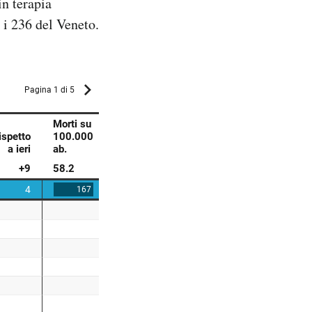
in terapia
 i 236 del Veneto.