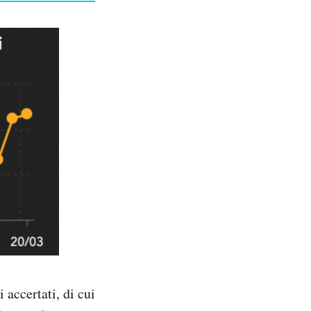
accertati, di cui