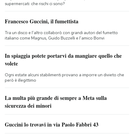
supermercati: che rischi ci sono?
Francesco Guccini, il fumettista
Tra un disco e l’altro collaborò con grandi autori del fumetto
italiano come Magnus, Guido Buzzelli e l’amico Bonvi
In spiaggia potete portarvi da mangiare quello che
volete
Ogni estate alcuni stabilimenti provano a imporre un divieto che
però è illegittimo
La multa più grande di sempre a Meta sulla
sicurezza dei minori
Guccini lo trovavi in via Paolo Fabbri 43