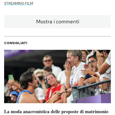
STREAMING FILM
Mostra i commenti
CONSIGLIATI
La moda anacronistica delle proposte di matrimonio