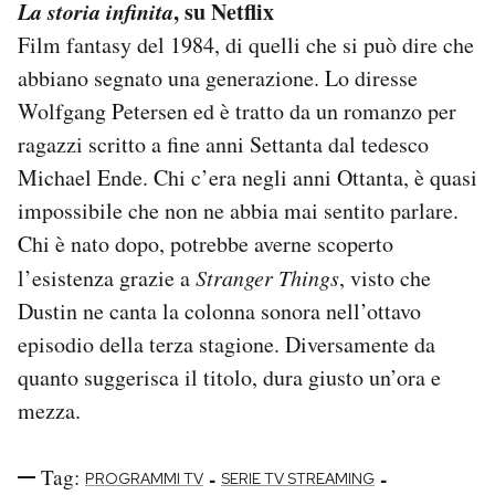
La storia infinita
, su Netflix
Film fantasy del 1984, di quelli che si può dire che
abbiano segnato una generazione. Lo diresse
Wolfgang Petersen ed è tratto da un romanzo per
ragazzi scritto a fine anni Settanta dal tedesco
Michael Ende. Chi c’era negli anni Ottanta, è quasi
impossibile che non ne abbia mai sentito parlare.
Chi è nato dopo, potrebbe averne scoperto
l’esistenza grazie a
Stranger Things
, visto che
Dustin ne canta la colonna sonora nell’ottavo
episodio della terza stagione. Diversamente da
quanto suggerisca il titolo, dura giusto un’ora e
mezza.
Tag:
-
-
PROGRAMMI TV
SERIE TV STREAMING