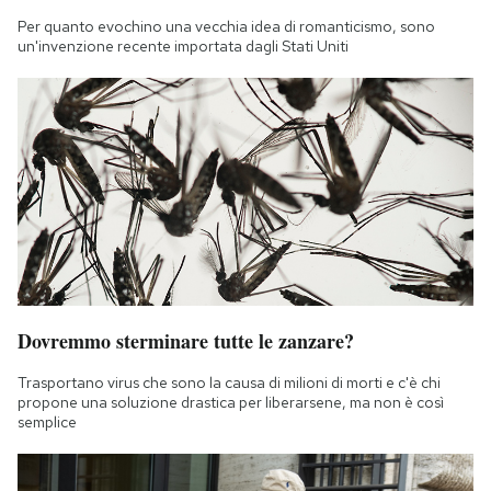
Per quanto evochino una vecchia idea di romanticismo, sono
un'invenzione recente importata dagli Stati Uniti
Dovremmo sterminare tutte le zanzare?
Trasportano virus che sono la causa di milioni di morti e c'è chi
propone una soluzione drastica per liberarsene, ma non è così
semplice