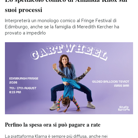
suoi processi
Interpreterà un monologo comico al Fringe Festival di
Edimburgo, anche se la famiglia di Meredith Kercher ha
provato a impedirlo
Perfino la spesa ora si può pagare a rate
La piattaforma Klarna è sempre più diffusa, anche nei