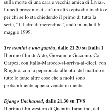
sulla morte di una cara e vecchia amica di Livia».
Lunedì prossimo ci sarà un altro episodio inedito e
per chi se lo sta chiedendo il primo di tutta la
serie, “Il ladro di merendine”, andò in onda il 6
maggio 1999.
Tre uomini e una gamba
, dalle 21.20 su Italia 1
Il primo film di Aldo, Giovanni e Giacomo. Col
Garpez, con Italia-Marocco-si-arriva-ai-dieci, con
Ringhio, con la peperonata alle otto del mattino e
tutte le tante altre cose che a molti sono
probabilmente appena venute in mente.
Django Unchained
, dalle 21.30 su TV8
Il primo film western di Quentin Tarantino, del