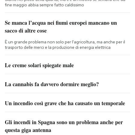
fine maggio abbia sempre fatto caldissimo
Se manca l’acqua nei fiumi europei mancano un
sacco di altre cose
È un grande problema non solo per l'agricoltura, ma anche per il
trasporto delle merci e la produzione di energia elettrica
Le creme solari spiegate male
La cannabis fa davvero dormire meglio?
Un incendio così grave che ha causato un temporale
Gli incendi in Spagna sono un problema anche per
questa giga antenna