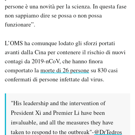
persone è una novità per la scienza. In questa fase
non sappiamo dire se possa o non possa
funzionare”.
L’OMS ha comunque lodato gli sforzi portati
avanti dalla Cina per contenere il rischio di nuovi
contagi da 2019-nCoV, che hanno finora
comportato la
morte di 26 persone
su 830 casi
confermati di persone infettate dal virus.
"His leadership and the intervention of
President Xi and Premier Li have been
invaluable, and all the measures they have
taken to respond to the outbreak"-
@DrTedros