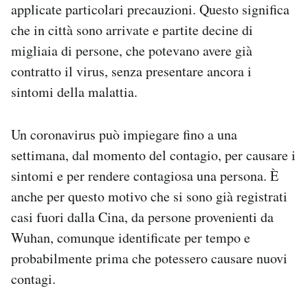
applicate particolari precauzioni. Questo significa
che in città sono arrivate e partite decine di
migliaia di persone, che potevano avere già
contratto il virus, senza presentare ancora i
sintomi della malattia.
Un coronavirus può impiegare fino a una
settimana, dal momento del contagio, per causare i
sintomi e per rendere contagiosa una persona. È
anche per questo motivo che si sono già registrati
casi fuori dalla Cina, da persone provenienti da
Wuhan, comunque identificate per tempo e
probabilmente prima che potessero causare nuovi
contagi.