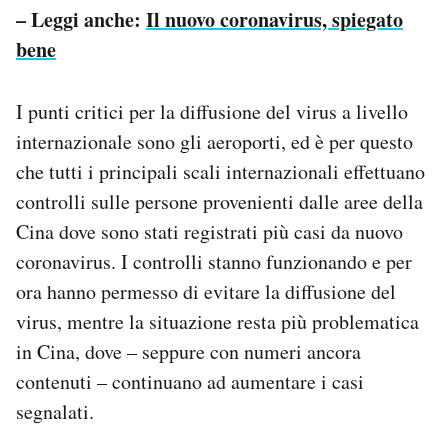
– Leggi anche:
Il nuovo coronavirus, spiegato
bene
I punti critici per la diffusione del virus a livello
internazionale sono gli aeroporti, ed è per questo
che tutti i principali scali internazionali effettuano
controlli sulle persone provenienti dalle aree della
Cina dove sono stati registrati più casi da nuovo
coronavirus. I controlli stanno funzionando e per
ora hanno permesso di evitare la diffusione del
virus, mentre la situazione resta più problematica
in Cina, dove – seppure con numeri ancora
contenuti – continuano ad aumentare i casi
segnalati.