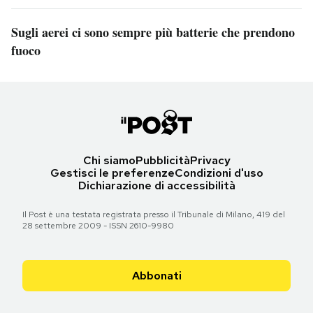
Sugli aerei ci sono sempre più batterie che prendono
fuoco
Chi siamo
Pubblicità
Privacy
Gestisci le preferenze
Condizioni d'uso
Dichiarazione di accessibilità
Il Post è una testata registrata presso il Tribunale di Milano, 419 del
28 settembre 2009 - ISSN 2610-9980
Abbonati