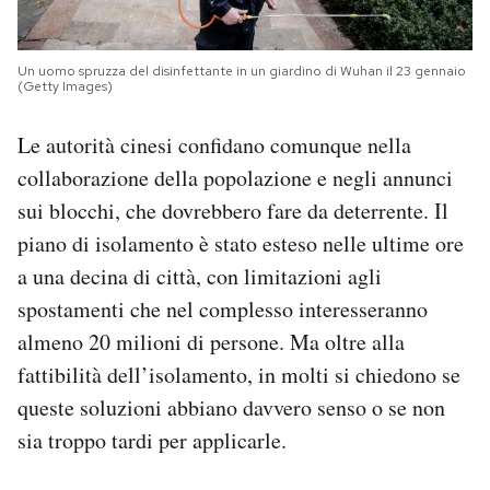
Un uomo spruzza del disinfettante in un giardino di Wuhan il 23 gennaio
(Getty Images)
Le autorità cinesi confidano comunque nella
collaborazione della popolazione e negli annunci
sui blocchi, che dovrebbero fare da deterrente. Il
piano di isolamento è stato esteso nelle ultime ore
a una decina di città, con limitazioni agli
spostamenti che nel complesso interesseranno
almeno 20 milioni di persone. Ma oltre alla
fattibilità dell’isolamento, in molti si chiedono se
queste soluzioni abbiano davvero senso o se non
sia troppo tardi per applicarle.