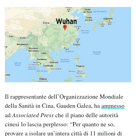
Il rappresentante dell’Organizzazione Mondiale
della Sanità in Cina, Gauden Galea, ha
ammesso
ad
Associated Press
che il piano delle autorità
cinesi lo lascia perplesso: “Per quanto ne so,
provare a isolare un’intera città di 11 milioni di