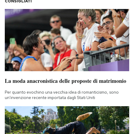
CONSIGLIATI
La moda anacronistica delle proposte di matrimonio
Per quanto evochino una vecchia idea di romanticismo, sono
un'invenzione recente importata dagli Stati Uniti