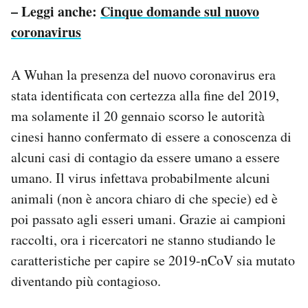
– Leggi anche:
Cinque domande sul nuovo
coronavirus
A Wuhan la presenza del nuovo coronavirus era
stata identificata con certezza alla fine del 2019,
ma solamente il 20 gennaio scorso le autorità
cinesi hanno confermato di essere a conoscenza di
alcuni casi di contagio da essere umano a essere
umano. Il virus infettava probabilmente alcuni
animali (non è ancora chiaro di che specie) ed è
poi passato agli esseri umani. Grazie ai campioni
raccolti, ora i ricercatori ne stanno studiando le
caratteristiche per capire se 2019-nCoV sia mutato
diventando più contagioso.