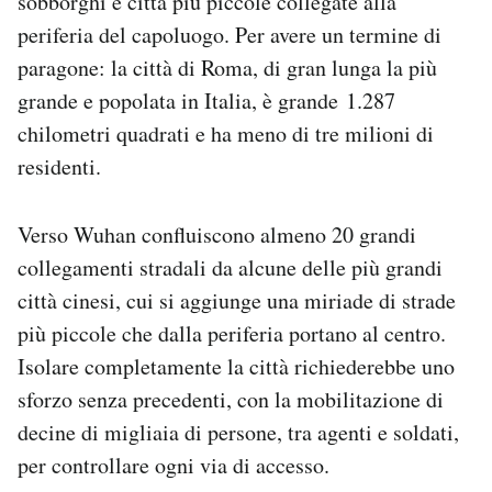
sobborghi e città più piccole collegate alla
periferia del capoluogo. Per avere un termine di
paragone: la città di Roma, di gran lunga la più
grande e popolata in Italia, è grande 1.287
chilometri quadrati e ha meno di tre milioni di
residenti.
Verso Wuhan confluiscono almeno 20 grandi
collegamenti stradali da alcune delle più grandi
città cinesi, cui si aggiunge una miriade di strade
più piccole che dalla periferia portano al centro.
Isolare completamente la città richiederebbe uno
sforzo senza precedenti, con la mobilitazione di
decine di migliaia di persone, tra agenti e soldati,
per controllare ogni via di accesso.