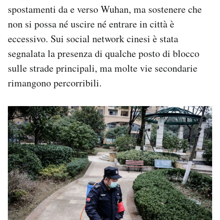
spostamenti da e verso Wuhan, ma sostenere che
non si possa né uscire né entrare in città è
eccessivo. Sui social network cinesi è stata
segnalata la presenza di qualche posto di blocco
sulle strade principali, ma molte vie secondarie
rimangono percorribili.