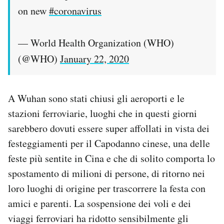
on new
#coronavirus
— World Health Organization (WHO)
(@WHO)
January 22, 2020
A Wuhan sono stati chiusi gli aeroporti e le
stazioni ferroviarie, luoghi che in questi giorni
sarebbero dovuti essere super affollati in vista dei
festeggiamenti per il Capodanno cinese, una delle
feste più sentite in Cina e che di solito comporta lo
spostamento di milioni di persone, di ritorno nei
loro luoghi di origine per trascorrere la festa con
amici e parenti. La sospensione dei voli e dei
viaggi ferroviari ha ridotto sensibilmente gli