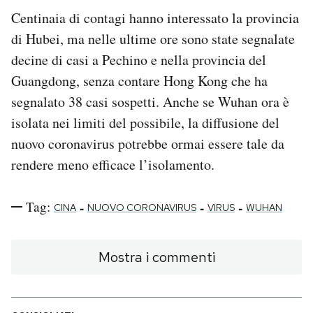
Centinaia di contagi hanno interessato la provincia
di Hubei, ma nelle ultime ore sono state segnalate
decine di casi a Pechino e nella provincia del
Guangdong, senza contare Hong Kong che ha
segnalato 38 casi sospetti. Anche se Wuhan ora è
isolata nei limiti del possibile, la diffusione del
nuovo coronavirus potrebbe ormai essere tale da
rendere meno efficace l’isolamento.
Tag:
-
-
-
CINA
NUOVO CORONAVIRUS
VIRUS
WUHAN
Mostra i commenti