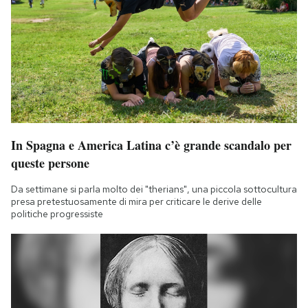
In Spagna e America Latina c’è grande scandalo per
queste persone
Da settimane si parla molto dei "therians", una piccola sottocultura
presa pretestuosamente di mira per criticare le derive delle
politiche progressiste