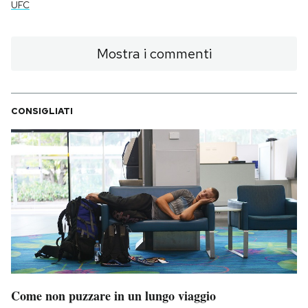
UFC
Mostra i commenti
CONSIGLIATI
Come non puzzare in un lungo viaggio