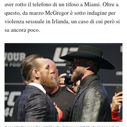
aver rotto il telefono di un tifoso a Miami. Oltre a
questo, da marzo McGregor è sotto indagine per
violenza sessuale in Irlanda, un caso di cui però si
sa ancora poco.