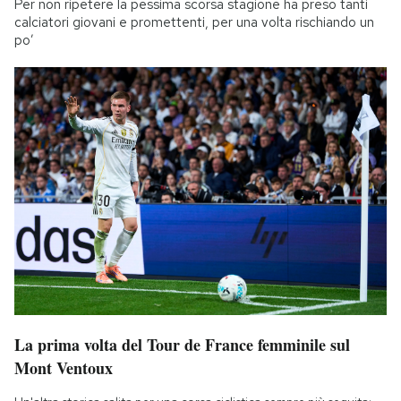
Per non ripetere la pessima scorsa stagione ha preso tanti
calciatori giovani e promettenti, per una volta rischiando un
po’
La prima volta del Tour de France femminile sul
Mont Ventoux