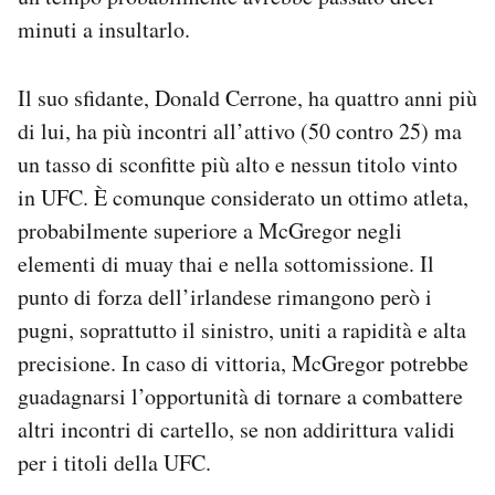
minuti a insultarlo.
Il suo sfidante, Donald Cerrone, ha quattro anni più
di lui, ha più incontri all’attivo (50 contro 25) ma
un tasso di sconfitte più alto e nessun titolo vinto
in UFC. È comunque considerato un ottimo atleta,
probabilmente superiore a McGregor negli
elementi di muay thai e nella sottomissione. Il
punto di forza dell’irlandese rimangono però i
pugni, soprattutto il sinistro, uniti a rapidità e alta
precisione. In caso di vittoria, McGregor potrebbe
guadagnarsi l’opportunità di tornare a combattere
altri incontri di cartello, se non addirittura validi
per i titoli della UFC.