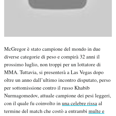
McGregor è stato campione del mondo in due
diverse categorie di peso e compirà 32 anni il
prossimo luglio, non troppi per un lottatore di
MMA. Tuttavia, si presenterà a Las Vegas dopo
oltre un anno dall’ultimo incontro disputato, perso
per sottomissione contro il russo Khabib
Nurmagomedov, attuale campione dei pesi leggeri,
con il quale fu coinvolto in
una celebre rissa
al
termine del match che costò a entrambi
multe e