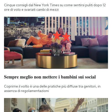
Cinque consigli dal New York Times su come sentirsi puliti dopo 12
ore di volo e svariati cambi di mezzi
Sempre meglio non mettere i bambini sui social
Coprirne il volto è una delle pratiche più diffuse tra genitori, in
assenza di regolamentazioni