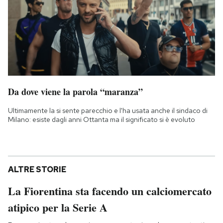
Da dove viene la parola “maranza”
Ultimamente la si sente parecchio e l'ha usata anche il sindaco di
Milano: esiste dagli anni Ottanta ma il significato si è evoluto
ALTRE STORIE
La Fiorentina sta facendo un calciomercato
atipico per la Serie A