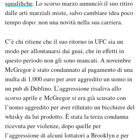
squalifiche
. Lo scorso marzo annunciò il suo ritiro
dalle arti marziali miste, salvo cambiare idea poco
tempo dopo: non una novità nella sua carriera.
C’è chi ritiene che il suo ritorno in UFC sia un
modo per allontanarsi dai guai, che in effetti in
questo periodo non gli sono mancati. A novembre
McGregor è stato condannato al pagamento di una
multa di 1.000 euro per aver aggredito un uomo in
un pub di Dublino. L’aggressione risaliva allo
scorso aprile e McGregor si era già scusato con
l’uomo aggredito per aver rifiutato un bicchiere del
whisky da lui prodotto. È stata la terza condanna
ricevuta per violenze, dopo quelle per
l’aggressione di alcuni lottatori a Brooklyn e per