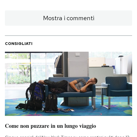
Mostra i commenti
CONSIGLIATI
Come non puzzare in un lungo viaggio