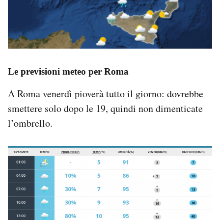
Le previsioni meteo per Roma
A Roma venerdì pioverà tutto il giorno: dovrebbe
smettere solo dopo le 19, quindi non dimenticate
l’ombrello.