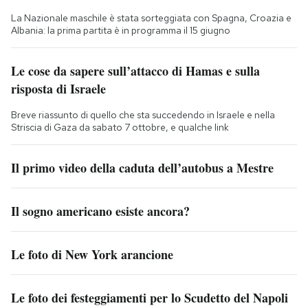
La Nazionale maschile è stata sorteggiata con Spagna, Croazia e
Albania: la prima partita è in programma il 15 giugno
Le cose da sapere sull’attacco di Hamas e sulla
risposta di Israele
Breve riassunto di quello che sta succedendo in Israele e nella
Striscia di Gaza da sabato 7 ottobre, e qualche link
Il primo video della caduta dell’autobus a Mestre
Il sogno americano esiste ancora?
Le foto di New York arancione
Le foto dei festeggiamenti per lo Scudetto del Napoli