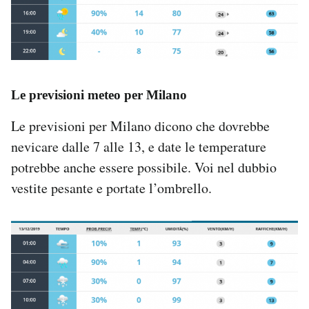
Le previsioni meteo per Milano
Le previsioni per Milano dicono che dovrebbe
nevicare dalle 7 alle 13, e date le temperature
potrebbe anche essere possibile. Voi nel dubbio
vestite pesante e portate l’ombrello.