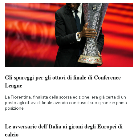
Gli spareggi per gli ottavi di finale di Conference
League
La Fiorentina, finalista della scorsa edizione, era già certa di un
posto agli ottavi di finale avendo concluso il suo girone in prima
posizione
Le avversarie dell’Italia ai gironi degli Europei di
calcio