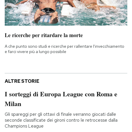
Le ricerche per ritardare la morte
A che punto sono studi e ricerche per rallentare l'invecchiamento
e farci vivere più a lungo possibile
ALTRE STORIE
I sorteggi di Europa League con Roma e
Milan
Gli spareggi per gli ottavi di finale verranno giocati dalle
seconde classificate dei gironi contro le retrocesse dalla
Champions League