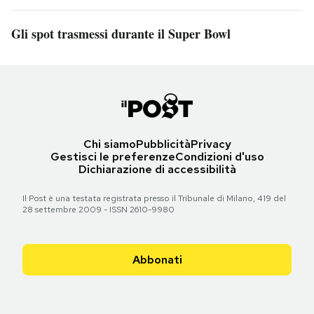
Gli spot trasmessi durante il Super Bowl
Chi siamo
Pubblicità
Privacy
Gestisci le preferenze
Condizioni d'uso
Dichiarazione di accessibilità
Il Post è una testata registrata presso il Tribunale di Milano, 419 del
28 settembre 2009 - ISSN 2610-9980
Abbonati